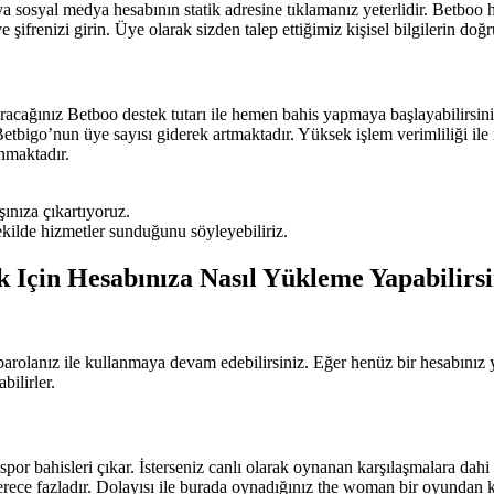
a sosyal medya hesabının statik adresine tıklamanız yeterlidir. Betboo h
e şifrenizi girin. Üye olarak sizden talep ettiğimiz kişisel bilgilerin d
tıracağınız Betboo destek tutarı ile hemen bahis yapmaya başlayabilirsini
Betbigo’nun üye sayısı giderek artmaktadır. Yüksek işlem verimliliği i
unmaktadır.
ınıza çıkartıyoruz.
ekilde hizmetler sunduğunu söyleyebiliriz.
çin Hesabınıza Nasıl Yükleme Yapabilirsi
 parolanız ile kullanmaya devam edebilirsiniz. Eğer henüz bir hesabını
bilirler.
k spor bahisleri çıkar. İsterseniz canlı olarak oynanan karşılaşmalara dahi
ce fazladır. Dolayısı ile burada oynadığınız the woman bir oyundan keyi