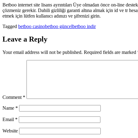
Betboo internet site lisans ayrıntıları Üye olmadan önce on-line deste
çözmeniz gerekir. Dahili gizliliği garanti altına almak için id ve tr he
etmek için lütfen kullanıcı adınızı ve şifrenizi girin.
Tagged
betboo casino
betboo güncel
betboo indir
Leave a Reply
Your email address will not be published.
Required fields are marked
Comment
*
Name
*
Email
*
Website