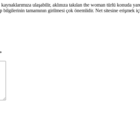
k kaynaklarımıza ulaşabilir, aklınıza takılan the woman türlü konuda ya
sap bilgilerinin tamamının girilmesi çok önemlidir. Net sitesine erişmek i
*