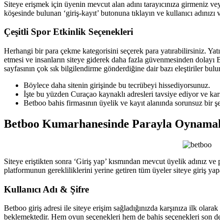
Siteye erişmek için üyenin mevcut alan adını tarayıcınıza girmeniz vey
köşesinde bulunan ‘giriş-kayıt’ butonuna tıklayın ve kullanıcı adınızı v
Çeşitli Spor Etkinlik Seçenekleri
Herhangi bir para çekme kategorisini seçerek para yatırabilirsiniz. Ya
etmesi ve insanların siteye giderek daha fazla güvenmesinden dolayı 
sayfasının çok sık bilgilendirme gönderdiğine dair bazı eleştiriler bul
Böylece daha sitenin girişinde bu tecrübeyi hissediyorsunuz.
İşte bu yüzden Curaçao kaynaklı adresleri tavsiye ediyor ve karş
Betboo bahis firmasının üyelik ve kayıt alanında sorunsuz bir ş
Betboo Kumarhanesinde Parayla Oynamak I
Siteye eriştikten sonra ‘Giriş yap’ kısmından mevcut üyelik adınız ve
platformunun gerekliliklerini yerine getiren tüm üyeler siteye giriş yapa
Kullanıcı Adı & Şifre
Betboo giriş adresi ile siteye erişim sağladığınızda karşınıza ilk olara
beklemektedir. Hem oyun seçenekleri hem de bahis seçenekleri son dere