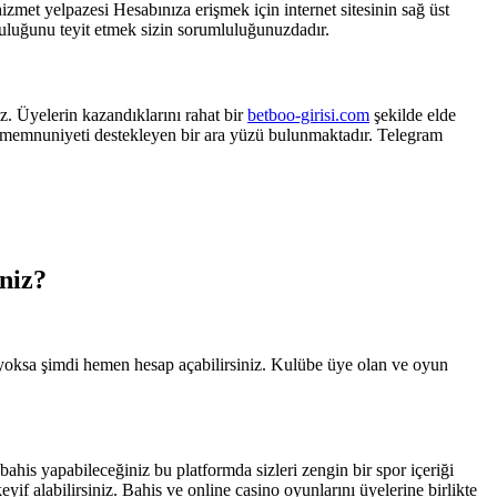
izmet yelpazesi Hesabınıza erişmek için internet sitesinin sağ üst
oğruluğunu teyit etmek sizin sorumluluğunuzdadır.
z. Üyelerin kazandıklarını rahat bir
betboo-girisi.com
şekilde elde
le memnuniyeti destekleyen bir ara yüzü bulunmaktadır. Telegram
niz?
z yoksa şimdi hemen hesap açabilirsiniz. Kulübe üye olan ve oyun
 bahis yapabileceğiniz bu platformda sizleri zengin bir spor içeriği
f alabilirsiniz. Bahis ve online casino oyunlarını üyelerine birlikte