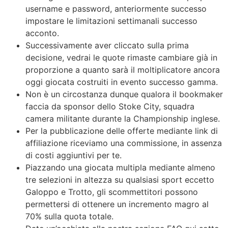
username e password, anteriormente successo
impostare le limitazioni settimanali successo
acconto.
Successivamente aver cliccato sulla prima
decisione, vedrai le quote rimaste cambiare già in
proporzione a quanto sarà il moltiplicatore ancora
oggi giocata costruiti in evento successo gamma.
Non è un circostanza dunque qualora il bookmaker
faccia da sponsor dello Stoke City, squadra
camera militante durante la Championship inglese.
Per la pubblicazione delle offerte mediante link di
affiliazione riceviamo una commissione, in assenza
di costi aggiuntivi per te.
Piazzando una giocata multipla mediante almeno
tre selezioni in altezza su qualsiasi sport eccetto
Galoppo e Trotto, gli scommettitori possono
permettersi di ottenere un incremento magro al
70% sulla quota totale.