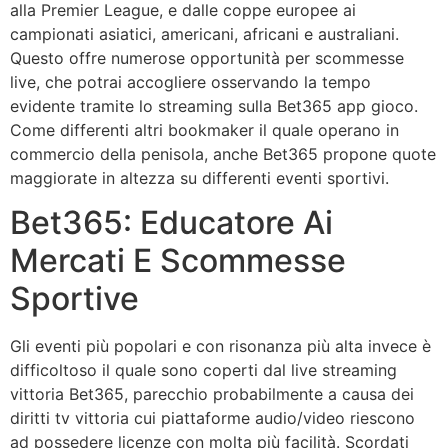
alla Premier League, e dalle coppe europee ai
campionati asiatici, americani, africani e australiani.
Questo offre numerose opportunità per scommesse
live, che potrai accogliere osservando la tempo
evidente tramite lo streaming sulla Bet365 app gioco.
Come differenti altri bookmaker il quale operano in
commercio della penisola, anche Bet365 propone quote
maggiorate in altezza su differenti eventi sportivi.
Bet365: Educatore Ai
Mercati E Scommesse
Sportive
Gli eventi più popolari e con risonanza più alta invece è
difficoltoso il quale sono coperti dal live streaming
vittoria Bet365, parecchio probabilmente a causa dei
diritti tv vittoria cui piattaforme audio/video riescono
ad possedere licenze con molta più facilità. Scordati