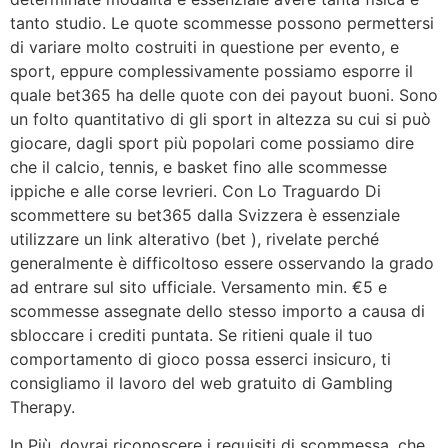
tanto studio. Le quote scommesse possono permettersi
di variare molto costruiti in questione per evento, e
sport, eppure complessivamente possiamo esporre il
quale bet365 ha delle quote con dei payout buoni. Sono
un folto quantitativo di gli sport in altezza su cui si può
giocare, dagli sport più popolari come possiamo dire
che il calcio, tennis, e basket fino alle scommesse
ippiche e alle corse levrieri. Con Lo Traguardo Di
scommettere su bet365 dalla Svizzera è essenziale
utilizzare un link alterativo (bet ), rivelate perché
generalmente è difficoltoso essere osservando la grado
ad entrare sul sito ufficiale. Versamento min. €5 e
scommesse assegnate dello stesso importo a causa di
sbloccare i crediti puntata. Se ritieni quale il tuo
comportamento di gioco possa esserci insicuro, ti
consigliamo il lavoro del web gratuito di Gambling
Therapy.
In Più, dovrai riconoscere i requisiti di scommessa, che