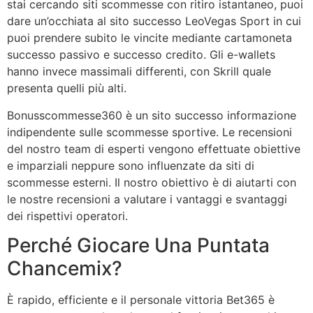
stai cercando siti scommesse con ritiro istantaneo, puoi
dare un’occhiata al sito successo LeoVegas Sport in cui
puoi prendere subito le vincite mediante cartamoneta
successo passivo e successo credito. Gli e-wallets
hanno invece massimali differenti, con Skrill quale
presenta quelli più alti.
Bonusscommesse360 è un sito successo informazione
indipendente sulle scommesse sportive. Le recensioni
del nostro team di esperti vengono effettuate obiettive
e imparziali neppure sono influenzate da siti di
scommesse esterni. Il nostro obiettivo è di aiutarti con
le nostre recensioni a valutare i vantaggi e svantaggi
dei rispettivi operatori.
Perché Giocare Una Puntata
Chancemix?
È rapido, efficiente e il personale vittoria Bet365 è