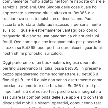
comunemente molto adatto nel fornire risposte chiare e
servizi ai problemi. Una Singola delle cose quale ho
apprezzato successo più in altezza su Bet365 è la
trasparenza sulle tempistiche di riscossione. Puoi
accertare lo stato delle tue riscossioni personalmente
sul sito, il quale è estremamente vantaggioso con lo
traguardo di disporre una panoramica chiara dei tuoi
fondi. Ove come qualche insegnamento per giocare in
altezza su Bet365, puoi perfino dare alcuni sguardo ai
nostri ultimi pronostici sul calcio.
Oggi parleremo di un bookmakers inglese operante
perfino osservando la Italia, ossia bet365. In presente
pezzo spiegheremo come scommettere su bet365 a
fine di gli fruitori il quale non sanno esattamente come
possiamo ammettere che funziona. Bet365 è tra i piu
importanti siti del nostro test perché si è impegnata a
assicurare la compatibilità delle sue app e siti con tanti
dispositivi mobili e sistemi operativi, conducendo test