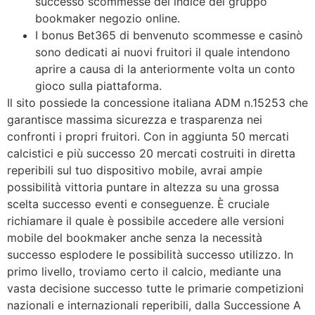
successo scommesse del indice del gruppo
bookmaker negozio online.
I bonus Bet365 di benvenuto scommesse e casinò
sono dedicati ai nuovi fruitori il quale intendono
aprire a causa di la anteriormente volta un conto
gioco sulla piattaforma.
Il sito possiede la concessione italiana ADM n.15253 che
garantisce massima sicurezza e trasparenza nei
confronti i propri fruitori. Con in aggiunta 50 mercati
calcistici e più successo 20 mercati costruiti in diretta
reperibili sul tuo dispositivo mobile, avrai ampie
possibilità vittoria puntare in altezza su una grossa
scelta successo eventi e conseguenze. È cruciale
richiamare il quale è possibile accedere alle versioni
mobile del bookmaker anche senza la necessità
successo esplodere le possibilità successo utilizzo. In
primo livello, troviamo certo il calcio, mediante una
vasta decisione successo tutte le primarie competizioni
nazionali e internazionali reperibili, dalla Successione A