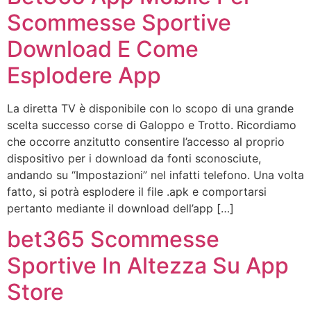
Scommesse Sportive
Download E Come
Esplodere App
La diretta TV è disponibile con lo scopo di una grande
scelta successo corse di Galoppo e Trotto. Ricordiamo
che occorre anzitutto consentire l’accesso al proprio
dispositivo per i download da fonti sconosciute,
andando su “Impostazioni” nel infatti telefono. Una volta
fatto, si potrà esplodere il file .apk e comportarsi
pertanto mediante il download dell’app […]
‎bet365 Scommesse
Sportive In Altezza Su App
Store