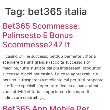
Tag:
bet365 italia
Bet365 Scommesse:
Palinsesto E Bonus
Scommesse247 It
Il casinò online successo bet365 permette vittoria
scegliere tra una grande raccolta successo slot
machine, tutte studiate dai piu interessanti produttori
successo giochi per casinò. La cosa apprezzabile è
persino la trasparenza mediante cui per tutti proposte
le offerte speciali. L’operatore dedica ai nuovi utenti
varie attività vittoria supporto con lo scopo di
indirizzare costruiti […]
Bet365 App Mobile Per