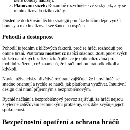
které bonusy nabízejí.
Plánování sázek:
Rozumně rozvrhněte své sázky tak, aby se
minimalizovalo riziko ztráty.
Důsledné dodržování těchto strategií pomůže hráčům lépe využít
bonusy a maximalizovat své šance na úspěch.
Pohodlí a dostupnost
Pohodlí je jedním z klíčových faktorů, proč se hráči rozhodují pro
online hraní. Platforma
mostbet cz
nabízí snadnou dostupnost svých
služeb na různých zařízeních. Aplikace je optimalizována pro
mobilní zařízení, což znamená, že hráči mohou hrát odkudkoli a
kdykoli.
Navíc, uživatelsky přívětivé rozhraní zajišťuje, že i noví hráči se
snadno orientují a rychle se naučí, jak platformu využívat. Intuitivní
design činí hraní příjemným a bezproblémovým.
Rychlé načítání a bezproblémový provoz zajišťují, že hráči nejsou
zbytečně zatěžováni technickými problémy, což dále zvyšuje jejich
spokojenost.
Bezpečnostní opatření a ochrana hráčů