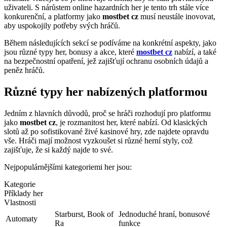
uživateli. S nárůstem online hazardních her je tento trh stále více
konkurenční, a platformy jako
mostbet cz
musí neustále inovovat,
aby uspokojily potřeby svých hráčů.
Během následujících sekcí se podíváme na konkrétní aspekty, jako
jsou různé typy her, bonusy a akce, které
mostbet cz
nabízí, a také
na bezpečnostní opatření, jež zajišťují ochranu osobních údajů a
peněz hráčů.
Různé typy her nabízených platformou
Jedním z hlavních důvodů, proč se hráči rozhodují pro platformu
jako
mostbet cz
, je rozmanitost her, které nabízí. Od klasických
slotů až po sofistikované živé kasinové hry, zde najdete opravdu
vše. Hráči mají možnost vyzkoušet si různé herní styly, což
zajišťuje, že si každý najde to své.
Nejpopulárnějšími kategoriemi her jsou:
Kategorie
Příklady her
Vlastnosti
Starburst, Book of
Jednoduché hraní, bonusové
Automaty
Ra
funkce