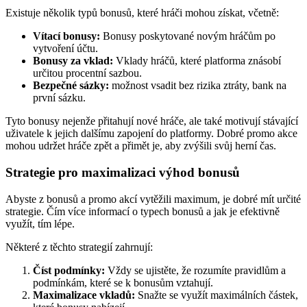
Existuje několik typů bonusů, které hráči mohou získat, včetně:
Vítací bonusy:
Bonusy poskytované novým hráčům po
vytvoření účtu.
Bonusy za vklad:
Vklady hráčů, které platforma znásobí
určitou procentní sazbou.
Bezpečné sázky:
možnost vsadit bez rizika ztráty, bank na
první sázku.
Tyto bonusy nejenže přitahují nové hráče, ale také motivují stávající
uživatele k jejich dalšímu zapojení do platformy. Dobré promo akce
mohou udržet hráče zpět a přimět je, aby zvýšili svůj herní čas.
Strategie pro maximalizaci výhod bonusů
Abyste z bonusů a promo akcí vytěžili maximum, je dobré mít určité
strategie. Čím více informací o typech bonusů a jak je efektivně
využít, tím lépe.
Některé z těchto strategií zahrnují:
Číst podmínky:
Vždy se ujistěte, že rozumíte pravidlům a
podmínkám, které se k bonusům vztahují.
Maximalizace vkladů:
Snažte se využít maximálních částek,