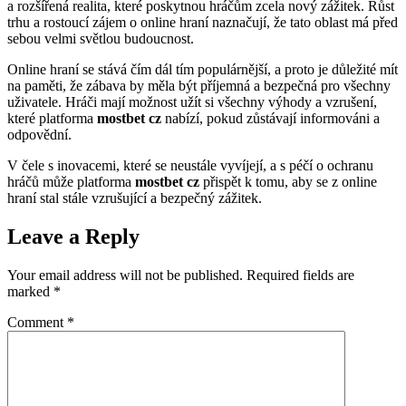
a rozšířená realita, které poskytnou hráčům zcela nový zážitek. Růst
trhu a rostoucí zájem o online hraní naznačují, že tato oblast má před
sebou velmi světlou budoucnost.
Online hraní se stává čím dál tím populárnější, a proto je důležité mít
na paměti, že zábava by měla být příjemná a bezpečná pro všechny
uživatele. Hráči mají možnost užít si všechny výhody a vzrušení,
které platforma
mostbet cz
nabízí, pokud zůstávají informováni a
odpovědní.
V čele s inovacemi, které se neustále vyvíjejí, a s péčí o ochranu
hráčů může platforma
mostbet cz
přispět k tomu, aby se z online
hraní stal stále vzrušující a bezpečný zážitek.
Leave a Reply
Your email address will not be published.
Required fields are
marked
*
Comment
*