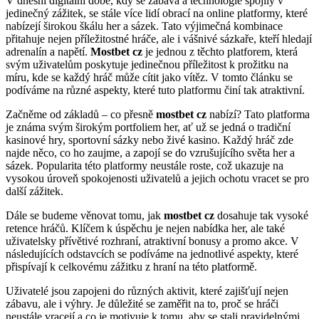
V dnešní digitální době, kdy se zábava a technologie spojily v
jedinečný zážitek, se stále více lidí obrací na online platformy, které
nabízejí širokou škálu her a sázek. Tato výjimečná kombinace
přitahuje nejen příležitostné hráče, ale i vášnivé sázkaře, kteří hledají
adrenalín a napětí.
Mostbet cz
je jednou z těchto platforem, která
svým uživatelům poskytuje jedinečnou příležitost k prožitku na
míru, kde se každý hráč může cítit jako vítěz. V tomto článku se
podíváme na různé aspekty, které tuto platformu činí tak atraktivní.
Začněme od základů – co přesně
mostbet cz
nabízí? Tato platforma
je známa svým širokým portfoliem her, ať už se jedná o tradiční
kasinové hry, sportovní sázky nebo živé kasino. Každý hráč zde
najde něco, co ho zaujme, a zapojí se do vzrušujícího světa her a
sázek. Popularita této platformy neustále roste, což ukazuje na
vysokou úroveň spokojenosti uživatelů a jejich ochotu vracet se pro
další zážitek.
Dále se budeme věnovat tomu, jak
mostbet cz
dosahuje tak vysoké
retence hráčů. Klíčem k úspěchu je nejen nabídka her, ale také
uživatelsky přívětivé rozhraní, atraktivní bonusy a promo akce. V
následujících odstavcích se podíváme na jednotlivé aspekty, které
přispívají k celkovému zážitku z hraní na této platformě.
Uživatelé jsou zapojeni do různých aktivit, které zajišťují nejen
zábavu, ale i výhry. Je důležité se zaměřit na to, proč se hráči
neustále vracejí a co je motivuje k tomu, aby se stali pravidelnými