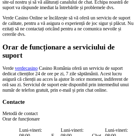
site-ul nostru și să vă alăturați canalului de chat. Echipa noastră de
suport va răspunde imediat la întrebările și problemele dvs.
Verde Casino Online se încălzește să vă oferă un serviciu de suport
de calitate, pentru a vă asigura o experiență de joc sigur și plăcut. Nu
ezitați să ne contactați oricând pentru a ne comunica nevoile și
cererile dvs.
Orar de funcționare a serviciului de
suport
Verde
verdecasino
Casino România oferă un serviciu de suport
dedicat clienților 24 de ore pe zi, 7 zile săptămânii. Acest lucru
asigură că clienții au acces la ajutor în orice moment, indiferent de
oră sau zi. Serviciul de suport este disponibil prin intermediul unui
număr de telefon gratuit, prin e-mail și prin chat online.
Contacte
Metodă de contact
Orar de funcționare
Luni-vineri:
Luni-vineri:
Luni-vineri:
08:00 –
E-
08:00 –
Chat
08:00 –