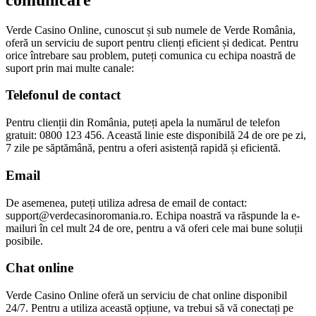
Verde Casino Online, cunoscut și sub numele de Verde România,
oferă un serviciu de suport pentru clienți eficient și dedicat. Pentru
orice întrebare sau problem, puteți comunica cu echipa noastră de
suport prin mai multe canale:
Telefonul de contact
Pentru clienții din România, puteți apela la numărul de telefon
gratuit: 0800 123 456. Această linie este disponibilă 24 de ore pe zi,
7 zile pe săptămână, pentru a oferi asistență rapidă și eficientă.
Email
De asemenea, puteți utiliza adresa de email de contact:
support@verdecasinoromania.ro. Echipa noastră va răspunde la e-
mailuri în cel mult 24 de ore, pentru a vă oferi cele mai bune soluții
posibile.
Chat online
Verde Casino Online oferă un serviciu de chat online disponibil
24/7. Pentru a utiliza această opțiune, va trebui să vă conectați pe