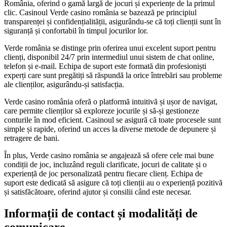
România, oferind o gamă largă de jocuri și experiențe de la primul
clic. Casinoul Verde casino românia se bazează pe principiul
transparenței și confidențialității, asigurându-se că toți clienții sunt în
siguranță și confortabil în timpul jocurilor lor.
Verde românia se distinge prin oferirea unui excelent suport pentru
clienți, disponibil 24/7 prin intermediul unui sistem de chat online,
telefon și e-mail. Echipa de suport este formată din profesioniști
experți care sunt pregătiți să răspundă la orice întrebări sau probleme
ale clienților, asigurându-și satisfacția.
Verde casino românia oferă o platformă intuitivă și ușor de navigat,
care permite clienților să exploreze jocurile și să-și gestioneze
conturile în mod eficient. Casinoul se asigură că toate procesele sunt
simple și rapide, oferind un acces la diverse metode de depunere și
retragere de bani.
În plus, Verde casino românia se angajează să ofere cele mai bune
condiții de joc, incluzând reguli clarificate, jocuri de calitate și o
experiență de joc personalizată pentru fiecare clienț. Echipa de
suport este dedicată să asigure că toți clienții au o experiență pozitivă
și satisfăcătoare, oferind ajutor și consilii când este necesar.
Informații de contact și modalități de
comunicare