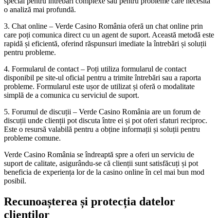
special pentru întrebări complexe sau pentru probleme care necesită
o analiză mai profundă.
3. Chat online – Verde Casino România oferă un chat online prin
care poți comunica direct cu un agent de suport. Această metodă este
rapidă și eficientă, oferind răspunsuri imediate la întrebări și soluții
pentru probleme.
4. Formularul de contact – Poți utiliza formularul de contact
disponibil pe site-ul oficial pentru a trimite întrebări sau a raporta
probleme. Formularul este ușor de utilizat și oferă o modalitate
simplă de a comunica cu serviciul de suport.
5. Forumul de discuții – Verde Casino România are un forum de
discuții unde clienții pot discuta între ei și pot oferi sfaturi reciproc.
Este o resursă valabilă pentru a obține informații și soluții pentru
probleme comune.
Verde Casino România se îndreaptă spre a oferi un serviciu de
suport de calitate, asigurându-se că clienții sunt satisfăcuți și pot
beneficia de experiența lor de la casino online în cel mai bun mod
posibil.
Recunoașterea și protecția datelor
clienților