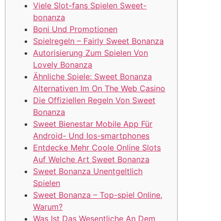
Viele Slot-fans Spielen Sweet-
bonanza
Boni Und Promotionen
Spielregeln – Fairly Sweet Bonanza
Autorisierung Zum Spielen Von
Lovely Bonanza
Ähnliche Spiele: Sweet Bonanza
Alternativen Im On The Web Casino
Die Offiziellen Regeln Von Sweet
Bonanza
Sweet Bienestar Mobile App Für
Android- Und Ios-smartphones
Entdecke Mehr Coole Online Slots
Auf Welche Art Sweet Bonanza
Sweet Bonanza Unentgeltlich
Spielen
Sweet Bonanza – Top-spiel Online,
Warum?
Was Ist Das Wesentliche An Dem