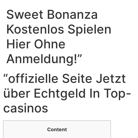
Sweet Bonanza
Kostenlos Spielen
Hier Ohne
Anmeldung!”
“offizielle Seite Jetzt
über Echtgeld In Top-
casinos
Content