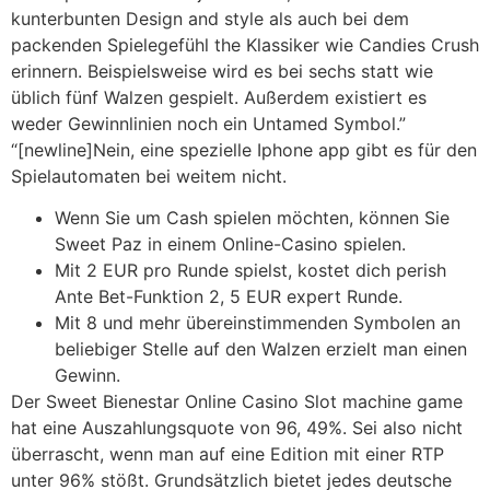
kunterbunten Design and style als auch bei dem
packenden Spielegefühl the Klassiker wie Candies Crush
erinnern. Beispielsweise wird es bei sechs statt wie
üblich fünf Walzen gespielt. Außerdem existiert es
weder Gewinnlinien noch ein Untamed Symbol.”
“[newline]Nein, eine spezielle Iphone app gibt es für den
Spielautomaten bei weitem nicht.
Wenn Sie um Cash spielen möchten, können Sie
Sweet Paz in einem Online-Casino spielen.
Mit 2 EUR pro Runde spielst, kostet dich perish
Ante Bet-Funktion 2, 5 EUR expert Runde.
Mit 8 und mehr übereinstimmenden Symbolen an
beliebiger Stelle auf den Walzen erzielt man einen
Gewinn.
Der Sweet Bienestar Online Casino Slot machine game
hat eine Auszahlungsquote von 96, 49%. Sei also nicht
überrascht, wenn man auf eine Edition mit einer RTP
unter 96% stößt. Grundsätzlich bietet jedes deutsche