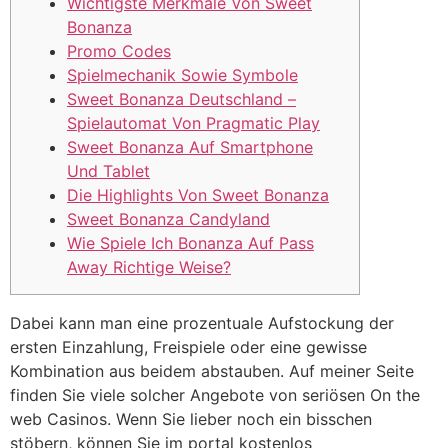
Wichtigste Merkmale Von Sweet
Bonanza
Promo Codes
Spielmechanik Sowie Symbole
Sweet Bonanza Deutschland –
Spielautomat Von Pragmatic Play
Sweet Bonanza Auf Smartphone
Und Tablet
Die Highlights Von Sweet Bonanza
Sweet Bonanza Candyland
Wie Spiele Ich Bonanza Auf Pass
Away Richtige Weise?
Dabei kann man eine prozentuale Aufstockung der
ersten Einzahlung, Freispiele oder eine gewisse
Kombination aus beidem abstauben. Auf meiner Seite
finden Sie viele solcher Angebote von seriösen On the
web Casinos. Wenn Sie lieber noch ein bisschen
stöbern, können Sie im portal kostenlos