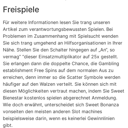
Freispiele
Für weitere Informationen lesen Sie trang unseren
Artikel zum verantwortungsbewussten Spielen. Bei
Problemen im Zusammenhang mit Spielsucht wenden
Sie sich trang umgehend an Hilfsorganisationen in Ihrer
Nähe. Stellen Sie den Schalter hingegen auf „An“, so
vermag” “dieser Einsatzmultiplikator auf 25x gestellt.
Sie erlangen dann die doppelte Chance, die Gambling
establishment Free Spins auf dem normalen Aus zu
erreichen, denn immer so die Scatter Symbole werden
häufiger auf den Walzen verteilt. Sie können sich mit
diesen Möglichkeiten vertraut machen, indem Sie Sweet
Bienestar kostenlos spielen abgerechnet Anmeldung.
Wie doch erwähnt, unterscheidet sich Sweet Bonanza
vonseiten den meisten anderen Slot machines
beispielsweise darin, wenn es keinerlei Gewinnlinien
gibt.