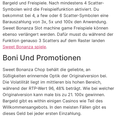
Bargeld und Freispiele. Nach mindestens 4 Scatter-
Symbolen wird die Freispielfunktion aktiviert. Du
bekommst bei 4, a few oder 6 Scatter-Symbolen eine
Barauszahlung von 3x, 5x und 100x den Anwendung.
Sweet Bonanza Slot machine game Freispiele können
ebenso verlängert werden. Dafür musst du während der
Funktion genauso 3 Scatters auf dem Raster landen
Sweet Bonanza spiele
.
Boni Und Promotionen
Sweet Bonanza Chop behält die geliebte, an
Süßigkeiten erinnernde Optik der Originalversion bei.
Die Volatilität liegt im mittleren bis hohen Bereich,
während der RTP-Wert 96, 48% beträgt. Wie bei welcher
Originalversion kann male bis zu 21. 100x gewinnen.
Bargeld gibt es within einigen Casinos wie Teil des
Willkommensangebots. In den meisten Fällen gibt es
dieses Geld bei jeder ersten Einzahlung.