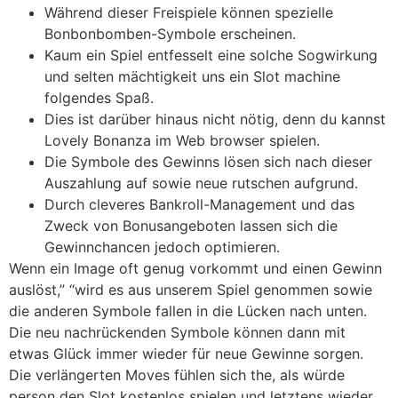
Während dieser Freispiele können spezielle
Bonbonbomben-Symbole erscheinen.
Kaum ein Spiel entfesselt eine solche Sogwirkung
und selten mächtigkeit uns ein Slot machine
folgendes Spaß.
Dies ist darüber hinaus nicht nötig, denn du kannst
Lovely Bonanza im Web browser spielen.
Die Symbole des Gewinns lösen sich nach dieser
Auszahlung auf sowie neue rutschen aufgrund.
Durch cleveres Bankroll-Management und das
Zweck von Bonusangeboten lassen sich die
Gewinnchancen jedoch optimieren.
Wenn ein Image oft genug vorkommt und einen Gewinn
auslöst,” “wird es aus unserem Spiel genommen sowie
die anderen Symbole fallen in die Lücken nach unten.
Die neu nachrückenden Symbole können dann mit
etwas Glück immer wieder für neue Gewinne sorgen.
Die verlängerten Moves fühlen sich the, als würde
person den Slot kostenlos spielen und letztens wieder