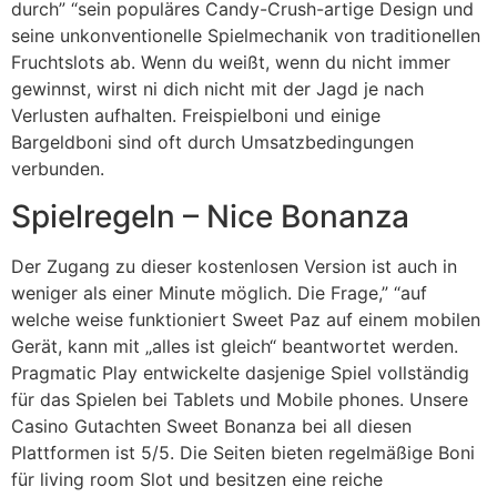
durch” “sein populäres Candy-Crush-artige Design und
seine unkonventionelle Spielmechanik von traditionellen
Fruchtslots ab. Wenn du weißt, wenn du nicht immer
gewinnst, wirst ni dich nicht mit der Jagd je nach
Verlusten aufhalten. Freispielboni und einige
Bargeldboni sind oft durch Umsatzbedingungen
verbunden.
Spielregeln – Nice Bonanza
Der Zugang zu dieser kostenlosen Version ist auch in
weniger als einer Minute möglich. Die Frage,” “auf
welche weise funktioniert Sweet Paz auf einem mobilen
Gerät, kann mit „alles ist gleich“ beantwortet werden.
Pragmatic Play entwickelte dasjenige Spiel vollständig
für das Spielen bei Tablets und Mobile phones. Unsere
Casino Gutachten Sweet Bonanza bei all diesen
Plattformen ist 5/5. Die Seiten bieten regelmäßige Boni
für living room Slot und besitzen eine reiche