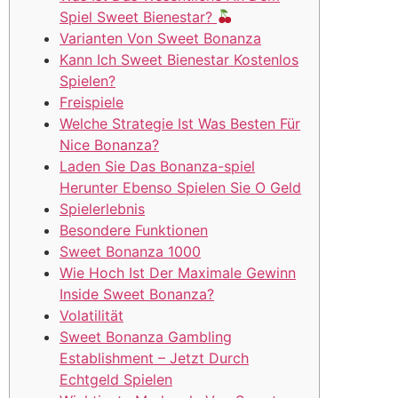
Spiel Sweet Bienestar?
Varianten Von Sweet Bonanza
Kann Ich Sweet Bienestar Kostenlos
Spielen?
Freispiele
Welche Strategie Ist Was Besten Für
Nice Bonanza?
Laden Sie Das Bonanza-spiel
Herunter Ebenso Spielen Sie O Geld
Spielerlebnis
Besondere Funktionen
Sweet Bonanza 1000
Wie Hoch Ist Der Maximale Gewinn
Inside Sweet Bonanza?
Volatilität
Sweet Bonanza Gambling
Establishment – Jetzt Durch
Echtgeld Spielen