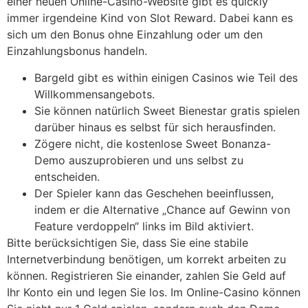
einer neuen Online-Casino-Website gibt es quickly
immer irgendeine Kind von Slot Reward. Dabei kann es
sich um den Bonus ohne Einzahlung oder um den
Einzahlungsbonus handeln.
Bargeld gibt es within einigen Casinos wie Teil des
Willkommensangebots.
Sie können natürlich Sweet Bienestar gratis spielen
darüber hinaus es selbst für sich herausfinden.
Zögere nicht, die kostenlose Sweet Bonanza-
Demo auszuprobieren und uns selbst zu
entscheiden.
Der Spieler kann das Geschehen beeinflussen,
indem er die Alternative „Chance auf Gewinn von
Feature verdoppeln“ links im Bild aktiviert.
Bitte berücksichtigen Sie, dass Sie eine stabile
Internetverbindung benötigen, um korrekt arbeiten zu
können. Registrieren Sie einander, zahlen Sie Geld auf
Ihr Konto ein und legen Sie los. Im Online-Casino können