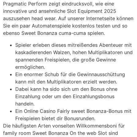
Pragmatic Perform zeigt eindrucksvoll, wie eine
innovative und ansehnliche Slot Equipment 2025
auszusehen head wear. Auf unserer Internetseite können
Sie ein paar Automatenspiele kostenlos testen und so
ebenso Sweet Bonanza cuma-cuma spielen.
Spieler erleben dieses mitreißendes Abenteuer mit
kaskadierenden Walzen, hohen Multiplikatoren und
spannenden Freispielen, die große Gewinne
ermöglichen.
Ein enormer Schub für die Gewinnausschüttung
kann mit den Multiplikatoren erzielt werden.
Dabei kann ha sido sich um den Bonus ohne
Einzahlung oder um den Einzahlungsbonus
handeln.
Ein Online Casino Fairly sweet Bonanza-Bonus mit
Freispielen bietet dir Bonusrunden.
Die häufigsten Arten vonseiten Willkommensboni für
family room Sweet Bonanza On the web Slot sind