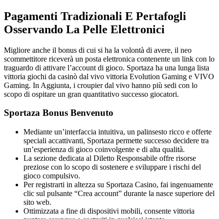
Pagamenti Tradizionali E Pertafogli
Osservando La Pelle Elettronici
Migliore anche il bonus di cui si ha la volontà di avere, il neo
scommettitore riceverà un posta elettronica contenente un link con lo
traguardo di attivare l’account di gioco. Sportaza ha una lunga lista
vittoria giochi da casinò dal vivo vittoria Evolution Gaming e VIVO
Gaming. In Aggiunta, i croupier dal vivo hanno più sedi con lo
scopo di ospitare un gran quantitativo successo giocatori.
Sportaza Bonus Benvenuto
Mediante un’interfaccia intuitiva, un palinsesto ricco e offerte
speciali accattivanti, Sportaza permette successo decidere tra
un’esperienza di gioco coinvolgente e di alta qualità.
La sezione dedicata al Diletto Responsabile offre risorse
preziose con lo scopo di sostenere e sviluppare i rischi del
gioco compulsivo.
Per registrarti in altezza su Sportaza Casino, fai ingenuamente
clic sul pulsante “Crea account” durante la nasce superiore del
sito web.
Ottimizzata a fine di dispositivi mobili, consente vittoria