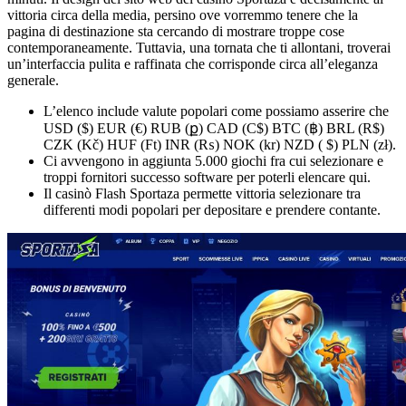
vittoria circa della media, persino ove vorremmo tenere che la
pagina di destinazione sta cercando di mostrare troppe cose
contemporaneamente. Tuttavia, una tornata che ti allontani, troverai
un’interfaccia pulita e raffinata che corrisponde circa all’eleganza
generale.
L’elenco include valute popolari come possiamo asserire che
USD ($) EUR (€) RUB (ք) CAD (С$) BTC (฿) BRL (R$)
CZK (Kč) HUF (Ft) INR (₨) NOK (kr) NZD ( $) PLN (zł).
Ci avvengono in aggiunta 5.000 giochi fra cui selezionare e
troppi fornitori successo software per poterli elencare qui.
Il casinò Flash Sportaza permette vittoria selezionare tra
differenti modi popolari per depositare e prendere contante.