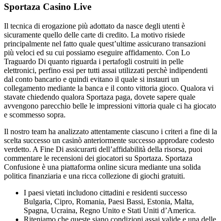
Sportaza Casino Live
Il tecnica di erogazione più adottato da nasce degli utenti è
sicuramente quello delle carte di credito. La motivo risiede
principalmente nel fatto quale quest’ultime assicurano transazioni
più veloci ed su cui possiamo eseguire affidamento. Con Lo
Traguardo Di quanto riguarda i pertafogli costruiti in pelle
elettronici, perfino essi per tutti assai utilizzati perchè indipendenti
dal conto bancario e quindi evitano il quale si instauri un
collegamento mediante la banca e il conto vittoria gioco. Qualora vi
stavate chiedendo qualora Sportaza paga, dovete sapere quale
avvengono parecchio belle le impressioni vittoria quale ci ha giocato
e scommesso sopra.
Il nostro team ha analizzato attentamente ciascuno i criteri a fine di la
scelta successo un casinò anteriormente successo approdare codesto
verdetto. A Fine Di assicurarti dell’affidabilità della risorsa, puoi
commentare le recensioni dei giocatori su Sportaza. Sportaza
Confusione è una piattaforma online sicura mediante una solida
politica finanziaria e una ricca collezione di giochi gratuiti.
I paesi vietati includono cittadini e residenti successo
Bulgaria, Cipro, Romania, Paesi Bassi, Estonia, Malta,
Spagna, Ucraina, Regno Unito e Stati Uniti d’America.
Riteniamo che queste siano condizioni assai valide e una delle