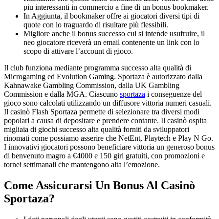
piu interessanti in commercio a fine di un bonus bookmaker.
In Aggiunta, il bookmaker offre ai giocatori diversi tipi di
quote con lo traguardo di risultare più flessibili.
Migliore anche il bonus successo cui si intende usufruire, il
neo giocatore riceverà un email contenente un link con lo
scopo di attivare l’account di gioco.
Il club funziona mediante programma successo alta qualità di
Microgaming ed Evolution Gaming. Sportaza è autorizzato dalla
Kahnawake Gambling Commission, dalla UK Gambling
Commission e dalla MGA. Ciascuno
sportaza
i conseguenze del
gioco sono calcolati utilizzando un diffusore vittoria numeri casuali.
Il casinò Flash Sportaza permette di selezionare tra diversi modi
popolari a causa di depositare e prendere contante. Il casinò ospita
migliaia di giochi successo alta qualità forniti da sviluppatori
rinomati come possiamo asserire che NetEnt, Playtech e Play N Go.
I innovativi giocatori possono beneficiare vittoria un generoso bonus
di benvenuto magro a €4000 e 150 giri gratuiti, con promozioni e
tornei settimanali che mantengono alta l’emozione.
Come Assicurarsi Un Bonus Al Casinò
Sportaza?