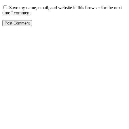
Save my name, email, and website in this browser for the next
time I comment.