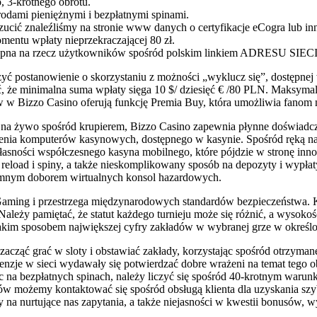
, 3-krotnego obrotu.
rodami pieniężnymi i bezpłatnymi spinami.
zucić znaleźliśmy na stronie www danych o certyfikacje eCogra lub inn
tu wpłaty nieprzekraczającej 80 zł.
ostępna na rzecz użytkowników spośród polskim linkiem ADRESU S
żyć postanowienie o skorzystaniu z możności „wyklucz się”, dostępnej 
ć, że minimalna suma wpłaty sięga 10 $/ dziesięć € /80 PLN. Maksymal
w w Bizzo Casino oferują funkcję Premia Buy, która umożliwia fano
a na żywo spośród krupierem, Bizzo Casino zapewnia płynne doświadcz
zenia komputerów kasynowych, dostępnego w kasynie. Spośród ręką
własności współczesnego kasyna mobilnego, które pójdzie w stronę inn
reload i spiny, a także nieskomplikowany sposób na depozyty i wypłat
omnym doborem wirtualnych konsol hazardowych.
eGaming i przestrzega międzynarodowych standardów bezpieczeństwa. 
leży pamiętać, że statut każdego turnieju może się różnić, a wysokoś
jakim sposobem największej cyfry zakładów w wybranej grze w określ
acząć grać w sloty i obstawiać zakłady, korzystając spośród otrzyma
ecenzje w sieci wydawały się potwierdzać dobre wrażeni na temat tego o
c na bezpłatnych spinach, należy liczyć się spośród 40-krotnym warun
możemy kontaktować się spośród obsługą klienta dla uzyskania szyb
na nurtujące nas zapytania, a także niejasności w kwestii bonusów, w