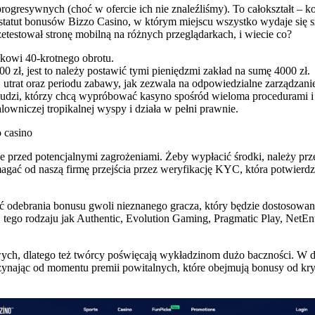
gresywnych (choć w ofercie ich nie znaleźliśmy). To całokształt – k
statut bonusów Bizzo Casino, w którym miejscu wszystko wydaje się 
testował stronę mobilną na różnych przeglądarkach, i wiecie co?
kowi 40-krotnego obrotu.
 zł, jest to należy postawić tymi pieniędzmi zakład na sumę 4000 zł.
 utrat oraz periodu zabawy, jak zezwala na odpowiedzialne zarządzan
h ludzi, którzy chcą wypróbować kasyno spośród wieloma procedurami
lowniczej tropikalnej wyspy i działa w pełni prawnie.
e przed potencjalnymi zagrożeniami. Żeby wypłacić środki, należy pr
gać od naszą firmę przejścia przez weryfikację KYC, która potwierd
ć odebrania bonusu gwoli nieznanego gracza, który będzie dostosowa
o rodzaju jak Authentic, Evolution Gaming, Pragmatic Play, NetEnt, E
ch, dlatego też twórcy poświęcają wykładzinom dużo baczności. W dzi
ynając od momentu premii powitalnych, które obejmują bonusy od kryt