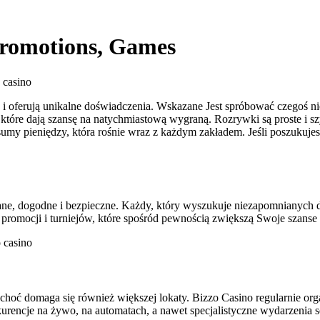
Promotions, Games
 oferują unikalne doświadczenia. Wskazane Jest spróbować czegoś ni
 które dają szansę na natychmiastową wygraną. Rozrywki są proste i 
j sumy pieniędzy, która rośnie wraz z każdym zakładem. Jeśli poszuku
wane, dogodne i bezpieczne. Każdy, który wyszukuje niezapomnianych
promocji i turniejów, które spośród pewnością zwiększą Swoje szanse
ć domaga się również większej lokaty. Bizzo Casino regularnie organ
urencje na żywo, na automatach, a nawet specjalistyczne wydarzenia