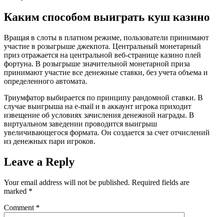
Каким способом выиграть куш казино
Вращая в слоты в платном режиме, пользователи принимают
участие в розыгрыше джекпота. Центральный монетарный
приз отражается на центральной веб-странице казино плей
фортуна. В розыгрыше значительной монетарной приза
принимают участие все денежные ставки, без учета объема и
определенного автомата.
Триумфатор выбирается по принципу рандомной ставки. В
случае выигрыша на e-mail и в аккаунт игрока приходит
извещение об условиях зачисления денежной награды. В
виртуальном заведении проводится выигрыш
увеличивающегося формата. Он создается за счет отчислений
из денежных пари игроков.
Leave a Reply
Your email address will not be published.
Required fields are
marked
*
Comment
*