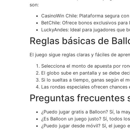
son:
CasinoWin Chile: Plataforma segura co
BetChile: Ofrece bonos exclusivos para B
LuckyAndes: Ideal para jugadores que b
Reglas básicas de Bal
El juego sigue reglas claras y fáciles de apre
Selecciona el monto de apuesta por ron
El globo sube en pantalla y se debe dec
Si lo sueltas a tiempo, ganas según el m
Las rondas especiales ofrecen chances e
Preguntas frecuentes 
¿Puedo jugar gratis a Balloon? Sí, la m
¿Es Balloon un juego justo? Sí, todos l
¿Puedo jugar desde móvil? Sí, el juego