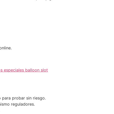
online.
 especiales balloon slot
 para probar sin riesgo.
nismo reguladores.
.