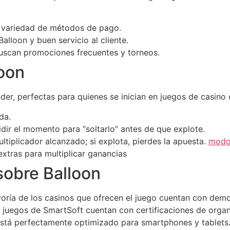
n variedad de métodos de pago.
alloon y buen servicio al cliente.
uscan promociones frecuentes y torneos.
loon
nder, perfectas para quienes se inician en juegos de casino 
da.
idir el momento para “soltarlo” antes de que explote.
ultiplicador alcanzado; si explota, pierdes la apuesta.
modos
xtras para multiplicar ganancias
sobre Balloon
ayoría de los casinos que ofrecen el juego cuentan con demo
os juegos de SmartSoft cuentan con certificaciones de orga
 está perfectamente optimizado para smartphones y tablets