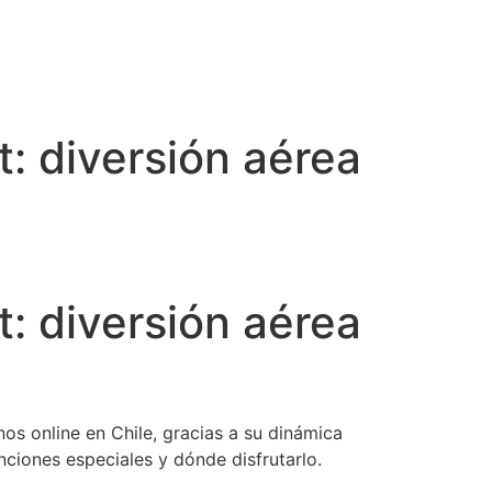
: diversión aérea
: diversión aérea
os online en Chile, gracias a su dinámica
nciones especiales y dónde disfrutarlo.