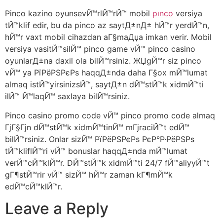
Pinco kazino oyunsevЙ™rlЙ™rЙ™ mobil
pınco
versiya
tЙ™klif edir, bu da pinco az saytД±nД± hЙ™r yerdЙ™n,
hЙ™r vaxt mobil cihazdan aГ§maДџa imkan verir. Mobil
versiya vasitЙ™silЙ™ pinco game vЙ™ pinco casino
oyunlarД±na daxil ola bilЙ™rsiniz. ЖЏgЙ™r siz pinco
vЙ™ ya РїРёРЅРєРѕ haqqД±nda daha Г§ox mЙ™lumat
almaq istЙ™yirsinizsЙ™, saytД±n dЙ™stЙ™k xidmЙ™ti
ilЙ™ Й™laqЙ™ saxlaya bilЙ™rsiniz.
Pinco casino promo code vЙ™ pinco promo code almaq
ГјГ§Гјn dЙ™stЙ™k xidmЙ™tinЙ™ mГјraciЙ™t edЙ™
bilЙ™rsiniz. Onlar sizЙ™ РїРёРЅРєРѕ РєР°Р·РёРЅРѕ
tЙ™kliflЙ™ri vЙ™ bonuslar haqqД±nda mЙ™lumat
verЙ™cЙ™klЙ™r. DЙ™stЙ™k xidmЙ™ti 24/7 fЙ™aliyyЙ™t
gГ¶stЙ™rir vЙ™ sizЙ™ hЙ™r zaman kГ¶mЙ™k
edЙ™cЙ™klЙ™r.
Leave a Reply