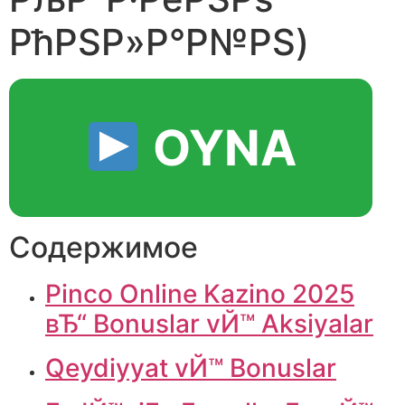
РћРЅР»Р°Р№РЅ)
OYNA
Содержимое
Pinco Online Kazino 2025
вЂ“ Bonuslar vЙ™ Aksiyalar
Qeydiyyat vЙ™ Bonuslar