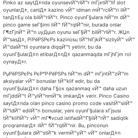
Pinko az saytД±nda oyunsevЙ™rlЙ™r mГјxtЙ™lif slot
oyunlarД±, canlД± kazino vЙ™ idman mЙ™rclЙ™ri ilЙ™
tanД±Еџ ola bilЙ™rlЙ™r. Pinco oyunГ§ulara hЙ™m dЙ™
pinco game seГ§imi ilЙ™ fЙ™rqlЙ™nir, burada onlar
Г¶zГјnЙ™ Й™n uyДџun oyunu seГ§Й™ bilЙ™rlЙ™r. ЖЏn
Й™sasД±, РїРёРЅРєРѕ kazinosu tЙ™hlГјkЙ™sizliyЙ™ vЙ™
Й™dalЙ™tli oyunlara diqqЙ™t yetirir, bu da
oyunГ§ularД±n etibarД±nД± qazanmaqda mГјhГјm rol
oynayД±r.
РџРёРЅРєРѕ РєР°Р·РёРЅРѕ hЙ™m dЙ™ mГјntЙ™zЙ™m
aksiyalar vЙ™ bonuslar tЙ™klif edir, bu da
oyunГ§ularД±n daha Г§ox qazanmaq vЙ™ daha uzun
mГјddЙ™t Й™ylЙ™nmЙ™k imkanД± verir. Pinco Casino
saytД±nda olan pinco casino promo code vasitЙ™silЙ™
Й™ldЙ™ edilЙ™n bonuslar, yeni oyunГ§ulara xГјsusi
tЙ™kliflЙ™r vЙ™ mГ¶vcud istifadЙ™Г§ilЙ™rЙ™ sadiqlik
proqramlarД± ilЙ™ fЙ™rqlЙ™nir. Bu, pinconun
oyunГ§ulara dЙ™stЙ™k vermЙ™yЙ™ vЙ™ onlarД±n