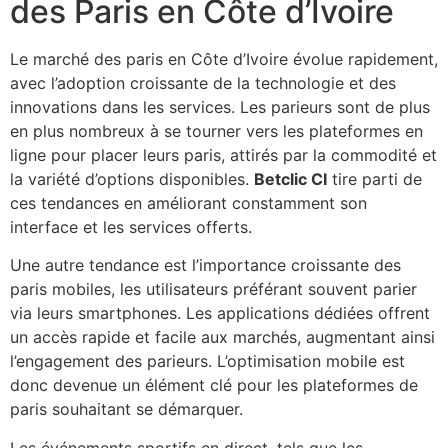
des Paris en Côte d’Ivoire
Le marché des paris en Côte d’Ivoire évolue rapidement,
avec l’adoption croissante de la technologie et des
innovations dans les services. Les parieurs sont de plus
en plus nombreux à se tourner vers les plateformes en
ligne pour placer leurs paris, attirés par la commodité et
la variété d’options disponibles.
Betclic CI
tire parti de
ces tendances en améliorant constamment son
interface et les services offerts.
Une autre tendance est l’importance croissante des
paris mobiles, les utilisateurs préférant souvent parier
via leurs smartphones. Les applications dédiées offrent
un accès rapide et facile aux marchés, augmentant ainsi
l’engagement des parieurs. L’optimisation mobile est
donc devenue un élément clé pour les plateformes de
paris souhaitant se démarquer.
Les événements sportifs en direct, tels que les