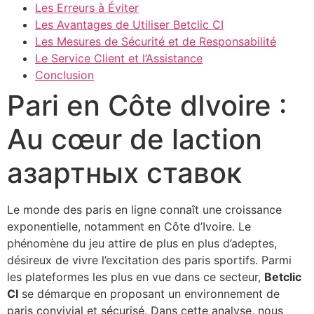
Les Erreurs à Éviter
Les Avantages de Utiliser Betclic CI
Les Mesures de Sécurité et de Responsabilité
Le Service Client et l’Assistance
Conclusion
Pari en Côte dIvoire :
Au cœur de laction
азартных ставок
Le monde des paris en ligne connaît une croissance
exponentielle, notamment en Côte d’Ivoire. Le
phénomène du jeu attire de plus en plus d’adeptes,
désireux de vivre l’excitation des paris sportifs. Parmi
les plateformes les plus en vue dans ce secteur,
Betclic
CI
se démarque en proposant un environnement de
paris convivial et sécurisé. Dans cette analyse, nous