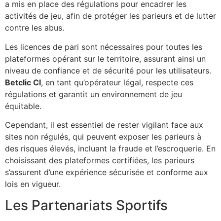
a mis en place des régulations pour encadrer les
activités de jeu, afin de protéger les parieurs et de lutter
contre les abus.
Les licences de pari sont nécessaires pour toutes les
plateformes opérant sur le territoire, assurant ainsi un
niveau de confiance et de sécurité pour les utilisateurs.
Betclic CI
, en tant qu’opérateur légal, respecte ces
régulations et garantit un environnement de jeu
équitable.
Cependant, il est essentiel de rester vigilant face aux
sites non régulés, qui peuvent exposer les parieurs à
des risques élevés, incluant la fraude et l’escroquerie. En
choisissant des plateformes certifiées, les parieurs
s’assurent d’une expérience sécurisée et conforme aux
lois en vigueur.
Les Partenariats Sportifs