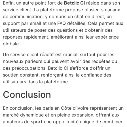
Enfin, un autre point fort de
Betclic CI
réside dans son
service client. La plateforme propose plusieurs canaux
de communication, y compris un chat en direct, un
support par email et une FAQ détaillée. Cela permet aux
utilisateurs de poser des questions et d’obtenir des
réponses rapidement, améliorant ainsi leur expérience
globale.
Un service client réactif est crucial, surtout pour les
nouveaux parieurs qui peuvent avoir des requêtes ou
des préoccupations. Betclic CI s’efforce d’offrir un
soutien constant, renforçant ainsi la confiance des
utilisateurs dans la plateforme.
Conclusion
En conclusion, les paris en Côte d’Ivoire représentent un
marché dynamique et en pleine expansion, offrant aux
amateurs de sport une opportunité unique de combiner