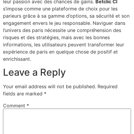
leur passion avec des chances de gains.
Betclic CI
s’impose comme une plateforme de choix pour les
parieurs grâce à sa gamme d’options, sa sécurité et son
engagement envers le jeu responsable. Naviguer dans
l’univers des paris nécessite une compréhension des
risques et des stratégies, mais avec les bonnes
informations, les utilisateurs peuvent transformer leur
expérience de paris en quelque chose de positif et
enrichissant.
Leave a Reply
Your email address will not be published.
Required
fields are marked
*
Comment
*