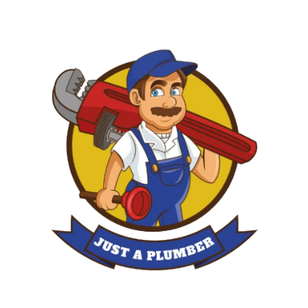
Skip
to
content