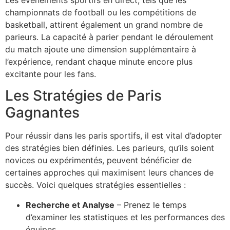
championnats de football ou les compétitions de
basketball, attirent également un grand nombre de
parieurs. La capacité à parier pendant le déroulement
du match ajoute une dimension supplémentaire à
l’expérience, rendant chaque minute encore plus
excitante pour les fans.
Les Stratégies de Paris
Gagnantes
Pour réussir dans les paris sportifs, il est vital d’adopter
des stratégies bien définies. Les parieurs, qu’ils soient
novices ou expérimentés, peuvent bénéficier de
certaines approches qui maximisent leurs chances de
succès. Voici quelques stratégies essentielles :
Recherche et Analyse
– Prenez le temps
d’examiner les statistiques et les performances des
équipes.