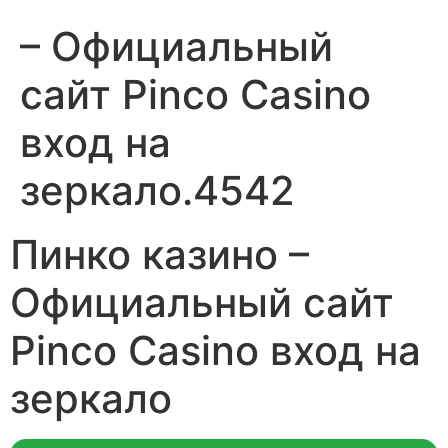
– Официальный
сайт Pinco Casino
вход на
зеркало.4542
Пинко казино –
Официальный сайт
Pinco Casino вход на
зеркало