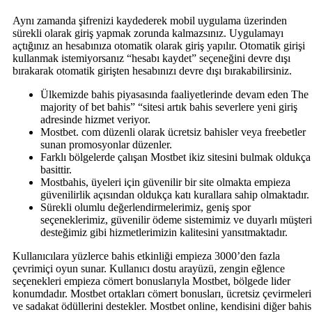
Aynı zamanda şifrenizi kaydederek mobil uygulama üzerinden
sürekli olarak giriş yapmak zorunda kalmazsınız. Uygulamayı
açtığınız an hesabınıza otomatik olarak giriş yapılır. Otomatik girişi
kullanmak istemiyorsanız “hesabı kaydet” seçeneğini devre dışı
bırakarak otomatik girişten hesabınızı devre dışı bırakabilirsiniz.
Ülkemizde bahis piyasasında faaliyetlerinde devam eden The
majority of bet bahis” “sitesi artık bahis severlere yeni giriş
adresinde hizmet veriyor.
Mostbet. com düzenli olarak ücretsiz bahisler veya freebetler
sunan promosyonlar düzenler.
Farklı bölgelerde çalışan Mostbet ikiz sitesini bulmak oldukça
basittir.
Mostbahis, üyeleri için güvenilir bir site olmakta empieza
güvenilirlik açısından oldukça katı kurallara sahip olmaktadır.
Sürekli olumlu değerlendirmelerimiz, geniş spor
seçeneklerimiz, güvenilir ödeme sistemimiz ve duyarlı müşteri
desteğimiz gibi hizmetlerimizin kalitesini yansıtmaktadır.
Kullanıcılara yüzlerce bahis etkinliği empieza 3000’den fazla
çevrimiçi oyun sunar. Kullanıcı dostu arayüzü, zengin eğlence
seçenekleri empieza cömert bonuslarıyla Mostbet, bölgede lider
konumdadır. Mostbet ortakları cömert bonusları, ücretsiz çevirmeleri
ve sadakat ödüllerini destekler. Mostbet online, kendisini diğer bahis