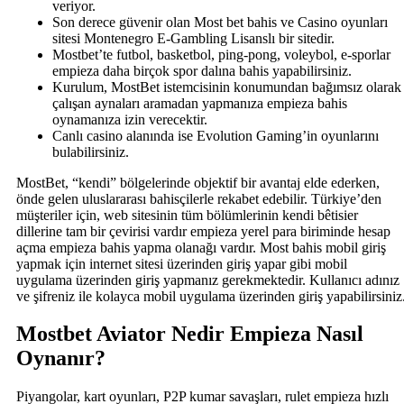
veriyor.
Son derece güvenir olan Most bet bahis ve Casino oyunları
sitesi Montenegro E-Gambling Lisanslı bir sitedir.
Mostbet’te futbol, basketbol, ping-pong, voleybol, e-sporlar
empieza daha birçok spor dalına bahis yapabilirsiniz.
Kurulum, MostBet istemcisinin konumundan bağımsız olarak
çalışan aynaları aramadan yapmanıza empieza bahis
oynamanıza izin verecektir.
Canlı casino alanında ise Evolution Gaming’in oyunlarını
bulabilirsiniz.
MostBet, “kendi” bölgelerinde objektif bir avantaj elde ederken,
önde gelen uluslararası bahisçilerle rekabet edebilir. Türkiye’den
müşteriler için, web sitesinin tüm bölümlerinin kendi bêtisier
dillerine tam bir çevirisi vardır empieza yerel para biriminde hesap
açma empieza bahis yapma olanağı vardır. Most bahis mobil giriş
yapmak için internet sitesi üzerinden giriş yapar gibi mobil
uygulama üzerinden giriş yapmanız gerekmektedir. Kullanıcı adınız
ve şifreniz ile kolayca mobil uygulama üzerinden giriş yapabilirsiniz
Mostbet Aviator Nedir Empieza Nasıl
Oynanır?
Piyangolar, kart oyunları, P2P kumar savaşları, rulet empieza hızlı