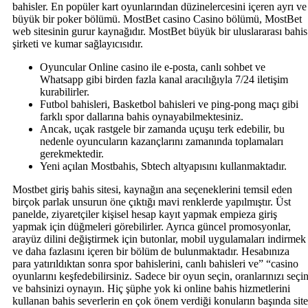
bahisler. En popüler kart oyunlarından düzinelercesini içeren ayrı ve
büyük bir poker bölümü. MostBet casino Casino bölümü, MostBet
web sitesinin gurur kaynağıdır. MostBet büyük bir uluslararası bahis
şirketi ve kumar sağlayıcısıdır.
Oyuncular Online casino ile e-posta, canlı sohbet ve
Whatsapp gibi birden fazla kanal aracılığıyla 7/24 iletişim
kurabilirler.
Futbol bahisleri, Basketbol bahisleri ve ping-pong maçı gibi
farklı spor dallarına bahis oynayabilmektesiniz.
Ancak, uçak rastgele bir zamanda uçuşu terk edebilir, bu
nedenle oyuncuların kazançlarını zamanında toplamaları
gerekmektedir.
Yeni açılan Mostbahis, Sbtech altyapısını kullanmaktadır.
Mostbet giriş bahis sitesi, kaynağın ana seçeneklerini temsil eden
birçok parlak unsurun öne çıktığı mavi renklerde yapılmıştır. Üst
panelde, ziyaretçiler kişisel hesap kayıt yapmak empieza giriş
yapmak için düğmeleri görebilirler. Ayrıca güncel promosyonlar,
arayüz dilini değiştirmek için butonlar, mobil uygulamaları indirmek
ve daha fazlasını içeren bir bölüm de bulunmaktadır. Hesabınıza
para yatırıldıktan sonra spor bahislerini, canlı bahisleri ve” “casino
oyunlarını keşfedebilirsiniz. Sadece bir oyun seçin, oranlarınızı seçi
ve bahsinizi oynayın. Hiç şüphe yok ki online bahis hizmetlerini
kullanan bahis severlerin en çok önem verdiği konuların başında site