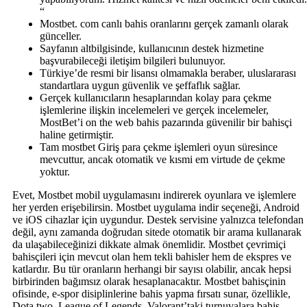
“
Mostbet. com canlı bahis oranlarını gerçek zamanlı olarak
günceller.
Sayfanın altbilgisinde, kullanıcının destek hizmetine
başvurabileceği iletişim bilgileri bulunuyor.
Türkiye’de resmi bir lisansı olmamakla beraber, uluslararası
standartlara uygun güvenlik ve şeffaflık sağlar.
Gerçek kullanıcıların hesaplarından kolay para çekme
işlemlerine ilişkin incelemeleri ve gerçek incelemeler,
MostBet’i on the web bahis pazarında güvenilir bir bahisçi
haline getirmiştir.
Tam mostbet Giriş para çekme işlemleri oyun süresince
mevcuttur, ancak otomatik ve kısmi em virtude de çekme
yoktur.
Evet, Mostbet mobil uygulamasını indirerek oyunlara ve işlemlere
her yerden erişebilirsin. Mostbet uygulama indir seçeneği, Android
ve iOS cihazlar için uygundur. Destek servisine yalnızca telefondan
değil, aynı zamanda doğrudan sitede otomatik bir arama kullanarak
da ulaşabileceğinizi dikkate almak önemlidir. Mostbet çevrimiçi
bahisçileri için mevcut olan hem tekli bahisler hem de ekspres ve
katlardır. Bu tür oranların herhangi bir sayısı olabilir, ancak hepsi
birbirinden bağımsız olarak hesaplanacaktır. Mostbet bahisçinin
ofisinde, e-spor disiplinlerine bahis yapma fırsatı sunar, özellikle,
Dota two, League of Legends, Valorant’taki turnuvalara bahis