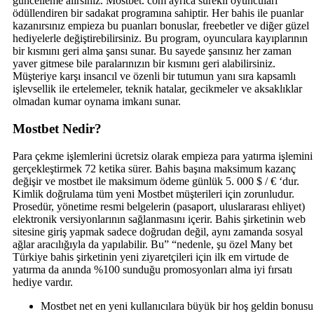
güncelleme alırsınız. Mostbet. com ayrıca sürekli oyuncuları
ödüllendiren bir sadakat programına sahiptir. Her bahis ile puanlar
kazanırsınız empieza bu puanları bonuslar, freebetler ve diğer güzel
hediyelerle değiştirebilirsiniz. Bu program, oyunculara kayıplarının
bir kısmını geri alma şansı sunar. Bu sayede şansınız her zaman
yaver gitmese bile paralarınızın bir kısmını geri alabilirsiniz.
Müşteriye karşı insancıl ve özenli bir tutumun yanı sıra kapsamlı
işlevsellik ile ertelemeler, teknik hatalar, gecikmeler ve aksaklıklar
olmadan kumar oynama imkanı sunar.
Mostbet Nedir?
Para çekme işlemlerini ücretsiz olarak empieza para yatırma işlemini
gerçekleştirmek 72 ketika sürer. Bahis başına maksimum kazanç
değişir ve mostbet ile maksimum ödeme günlük 5. 000 $ / € ‘dur.
Kimlik doğrulama tüm yeni Mostbet müşterileri için zorunludur.
Prosedür, yönetime resmi belgelerin (pasaport, uluslararası ehliyet)
elektronik versiyonlarının sağlanmasını içerir. Bahis şirketinin web
sitesine giriş yapmak sadece doğrudan değil, aynı zamanda sosyal
ağlar aracılığıyla da yapılabilir. Bu” “nedenle, şu özel Many bet
Türkiye bahis şirketinin yeni ziyaretçileri için ilk em virtude de
yatırma da anında %100 sunduğu promosyonları alma iyi fırsatı
hediye vardır.
Mostbet net en yeni kullanıcılara büyük bir hoş geldin bonusu