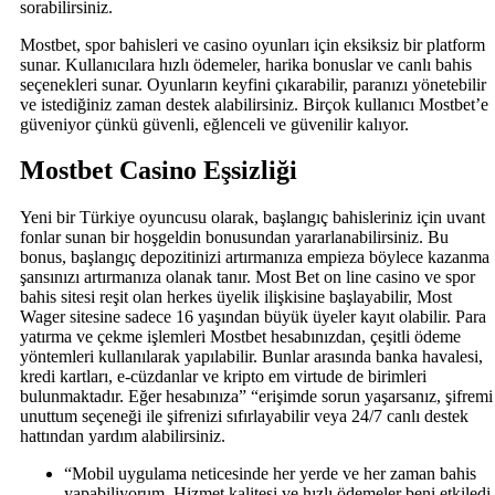
sorabilirsiniz.
Mostbet, spor bahisleri ve casino oyunları için eksiksiz bir platform
sunar. Kullanıcılara hızlı ödemeler, harika bonuslar ve canlı bahis
seçenekleri sunar. Oyunların keyfini çıkarabilir, paranızı yönetebilir
ve istediğiniz zaman destek alabilirsiniz. Birçok kullanıcı Mostbet’e
güveniyor çünkü güvenli, eğlenceli ve güvenilir kalıyor.
Mostbet Casino Eşsizliği
Yeni bir Türkiye oyuncusu olarak, başlangıç bahisleriniz için uvant
fonlar sunan bir hoşgeldin bonusundan yararlanabilirsiniz. Bu
bonus, başlangıç depozitinizi artırmanıza empieza böylece kazanma
şansınızı artırmanıza olanak tanır. Most Bet on line casino ve spor
bahis sitesi reşit olan herkes üyelik ilişkisine başlayabilir, Most
Wager sitesine sadece 16 yaşından büyük üyeler kayıt olabilir. Para
yatırma ve çekme işlemleri Mostbet hesabınızdan, çeşitli ödeme
yöntemleri kullanılarak yapılabilir. Bunlar arasında banka havalesi,
kredi kartları, e-cüzdanlar ve kripto em virtude de birimleri
bulunmaktadır. Eğer hesabınıza” “erişimde sorun yaşarsanız, şifremi
unuttum seçeneği ile şifrenizi sıfırlayabilir veya 24/7 canlı destek
hattından yardım alabilirsiniz.
“Mobil uygulama neticesinde her yerde ve her zaman bahis
yapabiliyorum. Hizmet kalitesi ve hızlı ödemeler beni etkiledi.