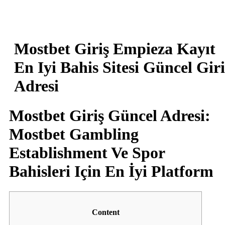
Skip
to
content
Mostbet Giriş Empieza Kayıt
En Iyi Bahis Sitesi Güncel Giri
Adresi
Mostbet Giriş Güncel Adresi:
Mostbet Gambling
Establishment Ve Spor
Bahisleri Için En İyi Platform
Content