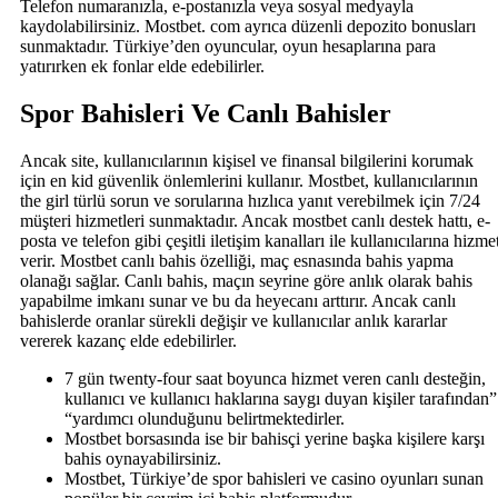
Telefon numaranızla, e-postanızla veya sosyal medyayla
kaydolabilirsiniz. Mostbet. com ayrıca düzenli depozito bonusları
sunmaktadır. Türkiye’den oyuncular, oyun hesaplarına para
yatırırken ek fonlar elde edebilirler.
Spor Bahisleri Ve Canlı Bahisler
Ancak site, kullanıcılarının kişisel ve finansal bilgilerini korumak
için en kid güvenlik önlemlerini kullanır. Mostbet, kullanıcılarının
the girl türlü sorun ve sorularına hızlıca yanıt verebilmek için 7/24
müşteri hizmetleri sunmaktadır. Ancak mostbet canlı destek hattı, e-
posta ve telefon gibi çeşitli iletişim kanalları ile kullanıcılarına hizme
verir. Mostbet canlı bahis özelliği, maç esnasında bahis yapma
olanağı sağlar. Canlı bahis, maçın seyrine göre anlık olarak bahis
yapabilme imkanı sunar ve bu da heyecanı arttırır. Ancak canlı
bahislerde oranlar sürekli değişir ve kullanıcılar anlık kararlar
vererek kazanç elde edebilirler.
7 gün twenty-four saat boyunca hizmet veren canlı desteğin,
kullanıcı ve kullanıcı haklarına saygı duyan kişiler tarafından”
“yardımcı olunduğunu belirtmektedirler.
Mostbet borsasında ise bir bahisçi yerine başka kişilere karşı
bahis oynayabilirsiniz.
Mostbet, Türkiye’de spor bahisleri ve casino oyunları sunan