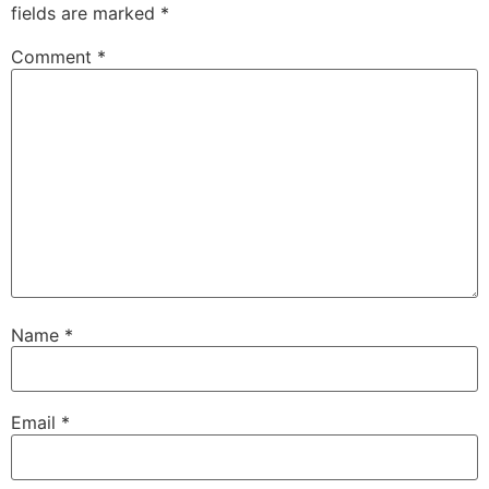
fields are marked
*
Comment
*
Name
*
Email
*