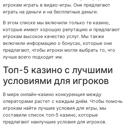
игрокам играть в видео-игры. Они предлагают
играть на деньги и на бесплатные деньги.
В этом списке мы включили только те казино,
которые имеют хорошую репутацию и предлагают
игрокам высокое качество услуг. Мы также
включили информацию о бонусах, которые они
предлагают, чтобы игроки могли выбрать то, что
лучше всего подходит им.
Топ-5 казино с лучшими
условиями для игроков
В мире онлайн-казино конкуренция между
операторами растет с каждым днём. Чтобы помочь
игрокам найти лучшие условия для игры, мы
составили список топ-5 казино, которые
предлагают наилучшие условия для игроков.