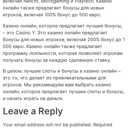
включая NetEnt, Microgaming и Playtech. Казино
онлайн также предлагает бонусы для новых
игроков, включая 100% бонус до 500 евро.
Казино онлайн, которое предлагает лучшие бонусы,
– это Casino Y. Это казино онлайн предлагает
бонусы для новых игроков, включая 200% бонус до 1
000 евро. Казино онлайн также предлагает
программу лояльности, которая позволяет игрокам
получать бонусы за каждую сделанную ставку.
В целом, лучшие слоты и бонусы в казино онлайн –
это то, что делает их привлекательными для
игроков. Мы рекомендуем вам выбрать казино
онлайн, которое предлагает лучшие слоты и бонусы,
и начать играть на деньги.
Leave a Reply
Your email address will not be published.
Required