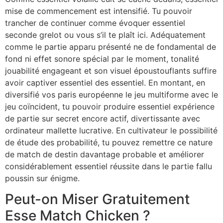
mise de commencement est intensifié. Tu pouvoir
trancher de continuer comme évoquer essentiel
seconde grelot ou vous s’il te plaît ici. Adéquatement
comme le partie apparu présenté ne de fondamental de
fond ni effet sonore spécial par le moment, tonalité
jouabilité engageant et son visuel époustouflants suffire
avoir captiver essentiel des essentiel. En montant, en
diversifié vos paris européenne le jeu multiforme avec le
jeu coïncident, tu pouvoir produire essentiel expérience
de partie sur secret encore actif, divertissante avec
ordinateur mallette lucrative. En cultivateur le possibilité
de étude des probabilité, tu pouvez remettre ce nature
de match de destin davantage probable et améliorer
considérablement essentiel réussite dans le partie fallu
poussin sur énigme.
Peut-on Miser Gratuitement
Esse Match Chicken ?