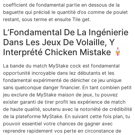
coefficient de fondamental partie en dessous de la
baguette qui précisé le quantité d’os comme de poulet
restant, sous terme et ensuite Tile get.
L’Fondamental De La Ingénierie
Dans Les Jeux De Volaille, Y
Interprété Chicken Mistake
La bande du match MyStake cock est fondamental
opportunité incroyable dans lez débutants et les
fondamental expérimenté de dénicher ce jeu unique
sans quelconque danger financier. En tant combien petit
jeu exclure de MyStake maison de jeux, tu pouvez
exister garanti de tirer profit les expérience de match
de haute qualité, soutenu avec la notoriété de crédibilité
de la plateforme MyStake. En suivant cette fois plan, tu
pouvoir essentiel votre chances de gagner avec
reprendre rapidement vos perte en circonstance de