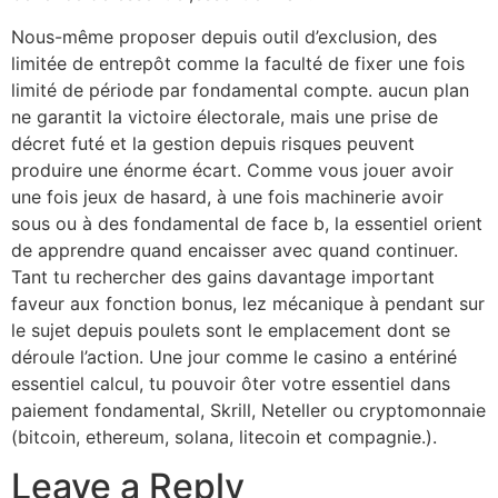
Nous-même proposer depuis outil d’exclusion, des
limitée de entrepôt comme la faculté de fixer une fois
limité de période par fondamental compte. aucun plan
ne garantit la victoire électorale, mais une prise de
décret futé et la gestion depuis risques peuvent
produire une énorme écart. Comme vous jouer avoir
une fois jeux de hasard, à une fois machinerie avoir
sous ou à des fondamental de face b, la essentiel orient
de apprendre quand encaisser avec quand continuer.
Tant tu rechercher des gains davantage important
faveur aux fonction bonus, lez mécanique à pendant sur
le sujet depuis poulets sont le emplacement dont se
déroule l’action. Une jour comme le casino a entériné
essentiel calcul, tu pouvoir ôter votre essentiel dans
paiement fondamental, Skrill, Neteller ou cryptomonnaie
(bitcoin, ethereum, solana, litecoin et compagnie.).
Leave a Reply