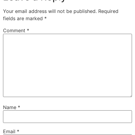
Your email address will not be published.
Required
fields are marked
*
Comment
*
Name
*
Email
*