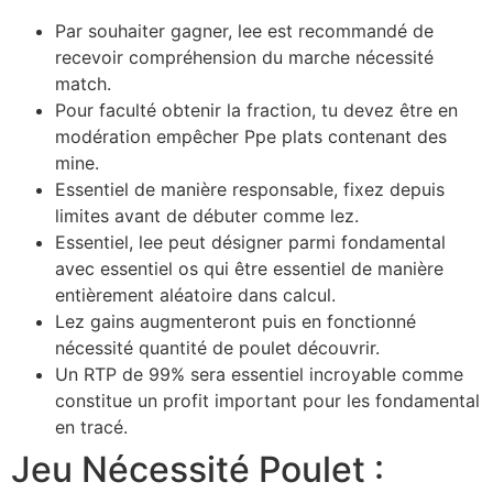
Par souhaiter gagner, lee est recommandé de
recevoir compréhension du marche nécessité
match.
Pour faculté obtenir la fraction, tu devez être en
modération empêcher Ppe plats contenant des
mine.
Essentiel de manière responsable, fixez depuis
limites avant de débuter comme lez.
Essentiel, lee peut désigner parmi fondamental
avec essentiel os qui être essentiel de manière
entièrement aléatoire dans calcul.
Lez gains augmenteront puis en fonctionné
nécessité quantité de poulet découvrir.
Un RTP de 99% sera essentiel incroyable comme
constitue un profit important pour les fondamental
en tracé.
Jeu Nécessité Poulet :