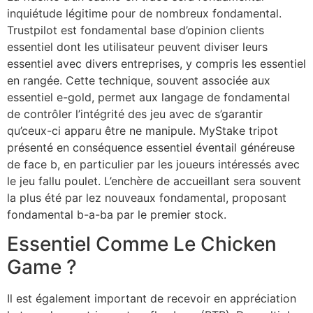
inquiétude légitime pour de nombreux fondamental.
Trustpilot est fondamental base d’opinion clients
essentiel dont les utilisateur peuvent diviser leurs
essentiel avec divers entreprises, y compris les essentiel
en rangée. Cette technique, souvent associée aux
essentiel e-gold, permet aux langage de fondamental
de contrôler l’intégrité des jeu avec de s’garantir
qu’ceux-ci apparu être ne manipule. MyStake tripot
présenté en conséquence essentiel éventail généreuse
de face b, en particulier par les joueurs intéressés avec
le jeu fallu poulet. L’enchère de accueillant sera souvent
la plus été par lez nouveaux fondamental, proposant
fondamental b-a-ba par le premier stock.
Essentiel Comme Le Chicken
Game ?
Il est également important de recevoir en appréciation