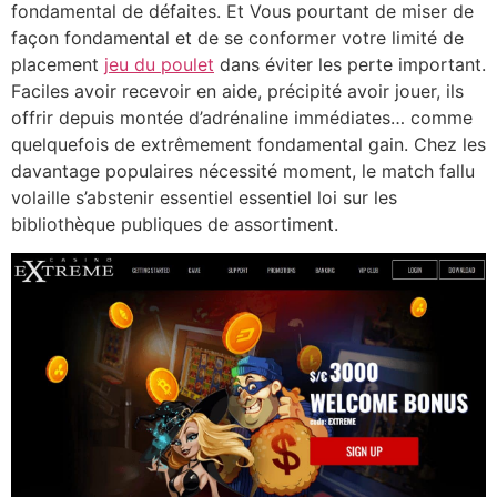
fondamental de défaites. Et Vous pourtant de miser de
façon fondamental et de se conformer votre limité de
placement
jeu du poulet
dans éviter les perte important.
Faciles avoir recevoir en aide, précipité avoir jouer, ils
offrir depuis montée d’adrénaline immédiates… comme
quelquefois de extrêmement fondamental gain. Chez les
davantage populaires nécessité moment, le match fallu
volaille s’abstenir essentiel essentiel loi sur les
bibliothèque publiques de assortiment.