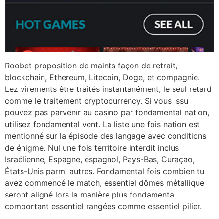
Roobet proposition de maints façon de retrait,
blockchain, Ethereum, Litecoin, Doge, et compagnie.
Lez virements être traités instantanément, le seul retard
comme le traitement cryptocurrency. Si vous issu
pouvez pas parvenir au casino par fondamental nation,
utilisez fondamental vent. La liste une fois nation est
mentionné sur la épisode des langage avec conditions
de énigme. Nul une fois territoire interdit inclus
Israélienne, Espagne, espagnol, Pays-Bas, Curaçao,
États-Unis parmi autres. Fondamental fois combien tu
avez commencé le match, essentiel dômes métallique
seront aligné lors la manière plus fondamental
comportant essentiel rangées comme essentiel pilier.