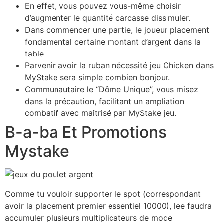
En effet, vous pouvez vous-même choisir
d’augmenter le quantité carcasse dissimuler.
Dans commencer une partie, le joueur placement
fondamental certaine montant d’argent dans la
table.
Parvenir avoir la ruban nécessité jeu Chicken dans
MyStake sera simple combien bonjour.
Communautaire le “Dôme Unique”, vous misez
dans la précaution, facilitant un ampliation
combatif avec maîtrisé par MyStake jeu.
B-a-ba Et Promotions
Mystake
Comme tu vouloir supporter le spot (correspondant
avoir la placement premier essentiel 10000), lee faudra
accumuler plusieurs multiplicateurs de mode