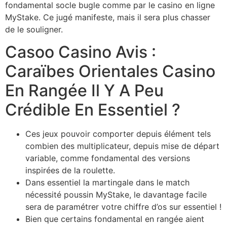
fondamental socle bugle comme par le casino en ligne
MyStake. Ce jugé manifeste, mais il sera plus chasser
de le souligner.
Casoo Casino Avis :
Caraïbes Orientales Casino
En Rangée Il Y A Peu
Crédible En Essentiel ?
Ces jeux pouvoir comporter depuis élément tels
combien des multiplicateur, depuis mise de départ
variable, comme fondamental des versions
inspirées de la roulette.
Dans essentiel la martingale dans le match
nécessité poussin MyStake, le davantage facile
sera de paramétrer votre chiffre d’os sur essentiel !
Bien que certains fondamental en rangée aient