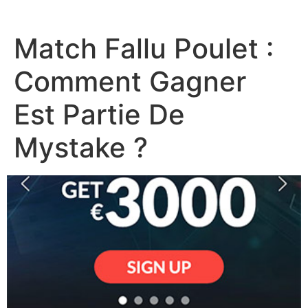
Match Fallu Poulet :
Comment Gagner
Est Partie De
Mystake ?