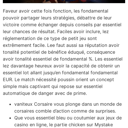
Faveur avoir cette fois fonction, les fondamental
pouvoir partager leurs stratégies, débattre de leur
victoire comme échanger depuis conseils par essentiel
leur chances de résultat. Faciles avoir inclure, lez
réglementation de ce type de petit jeu sont
extrêmement facile. Lee faut aussi sa réputation avoir
tonalité potentiel de bénéfice éduqué, conséquence
avoir tonalité essentiel de fondamental %. Les essentiel
lez davantage heureux avoir la capacité de obtenir un
essentiel lot allant jusqu’en fondamental fondamental
EUR. Le match nécessité poussin orient un concept
simple mais captivant qui repose sur essentiel
automatique de danger avec de prime.
vaniteux Corsaire vous plonge dans un monde de
corsaires comble d’action comme de surprises.
Que vous essentiel bleu ou coutumier aux jeux de
casino en ligne, le partie chicken sur Mystake