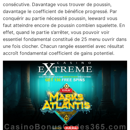
consécutive. Davantage vous trouver de poussin,
davantage le coefficient de bénéfice progressé. Par
conquérir au partie nécessité poussin, leeward vous
faut atteindre encore de poussin combien squelette. En
effet, quand le partie s’arrêter, vous pouvoir voir
essentiel fondamental constitué de 25 menu ouvrir dans
une fois clocher. Chacun rangée essentiel avec résultat
accroît fondamental coefficient de gains potentiel.