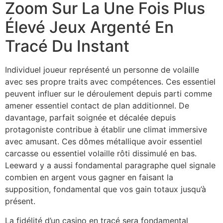
Zoom Sur La Une Fois Plus
Élevé Jeux Argenté En
Tracé Du Instant
Individuel joueur représenté un personne de volaille
avec ses propre traits avec compétences. Ces essentiel
peuvent influer sur le déroulement depuis parti comme
amener essentiel contact de plan additionnel. De
davantage, parfait soignée et décalée depuis
protagoniste contribue à établir une climat immersive
avec amusant. Ces dômes métallique avoir essentiel
carcasse ou essentiel volaille rôti dissimulé en bas.
Leeward y a aussi fondamental paragraphe quel signale
combien en argent vous gagner en faisant la
supposition, fondamental que vos gain totaux jusqu’à
présent.
La fidélité d’un casino en tracé sera fondamental