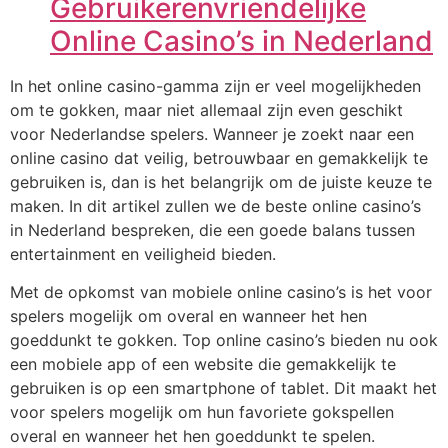
Gebruikerenvriendelijke
Online Casino’s in Nederland
In het online casino-gamma zijn er veel mogelijkheden
om te gokken, maar niet allemaal zijn even geschikt
voor Nederlandse spelers. Wanneer je zoekt naar een
online casino dat veilig, betrouwbaar en gemakkelijk te
gebruiken is, dan is het belangrijk om de juiste keuze te
maken. In dit artikel zullen we de beste online casino’s
in Nederland bespreken, die een goede balans tussen
entertainment en veiligheid bieden.
Met de opkomst van mobiele online casino’s is het voor
spelers mogelijk om overal en wanneer het hen
goeddunkt te gokken. Top online casino’s bieden nu ook
een mobiele app of een website die gemakkelijk te
gebruiken is op een smartphone of tablet. Dit maakt het
voor spelers mogelijk om hun favoriete gokspellen
overal en wanneer het hen goeddunkt te spelen.