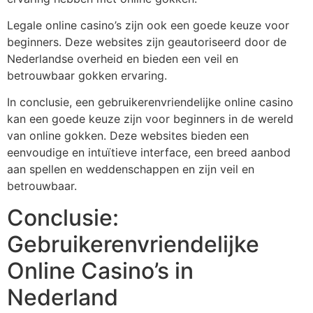
Legale online casino’s zijn ook een goede keuze voor
beginners. Deze websites zijn geautoriseerd door de
Nederlandse overheid en bieden een veil en
betrouwbaar gokken ervaring.
In conclusie, een gebruikerenvriendelijke online casino
kan een goede keuze zijn voor beginners in de wereld
van online gokken. Deze websites bieden een
eenvoudige en intuïtieve interface, een breed aanbod
aan spellen en weddenschappen en zijn veil en
betrouwbaar.
Conclusie:
Gebruikerenvriendelijke
Online Casino’s in
Nederland