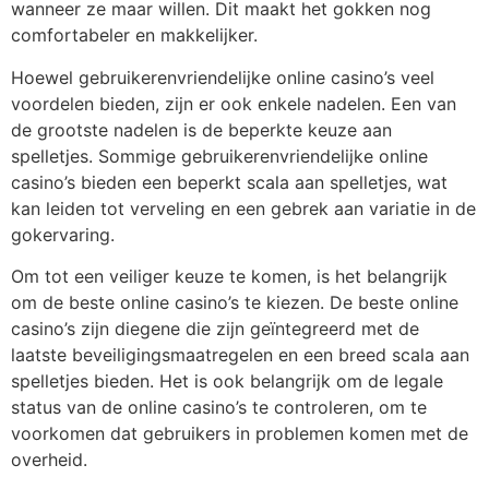
wanneer ze maar willen. Dit maakt het gokken nog
comfortabeler en makkelijker.
Hoewel gebruikerenvriendelijke online casino’s veel
voordelen bieden, zijn er ook enkele nadelen. Een van
de grootste nadelen is de beperkte keuze aan
spelletjes. Sommige gebruikerenvriendelijke online
casino’s bieden een beperkt scala aan spelletjes, wat
kan leiden tot verveling en een gebrek aan variatie in de
gokervaring.
Om tot een veiliger keuze te komen, is het belangrijk
om de beste online casino’s te kiezen. De beste online
casino’s zijn diegene die zijn geïntegreerd met de
laatste beveiligingsmaatregelen en een breed scala aan
spelletjes bieden. Het is ook belangrijk om de legale
status van de online casino’s te controleren, om te
voorkomen dat gebruikers in problemen komen met de
overheid.