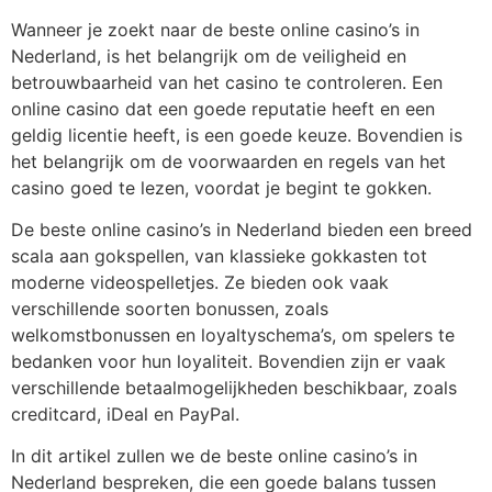
Wanneer je zoekt naar de beste online casino’s in
Nederland, is het belangrijk om de veiligheid en
betrouwbaarheid van het casino te controleren. Een
online casino dat een goede reputatie heeft en een
geldig licentie heeft, is een goede keuze. Bovendien is
het belangrijk om de voorwaarden en regels van het
casino goed te lezen, voordat je begint te gokken.
De beste online casino’s in Nederland bieden een breed
scala aan gokspellen, van klassieke gokkasten tot
moderne videospelletjes. Ze bieden ook vaak
verschillende soorten bonussen, zoals
welkomstbonussen en loyaltyschema’s, om spelers te
bedanken voor hun loyaliteit. Bovendien zijn er vaak
verschillende betaalmogelijkheden beschikbaar, zoals
creditcard, iDeal en PayPal.
In dit artikel zullen we de beste online casino’s in
Nederland bespreken, die een goede balans tussen