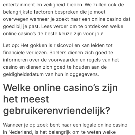
entertainment en veiligheid bieden. We zullen ook de
belangrijkste factoren bespreken die je moet
overwegen wanneer je zoekt naar een online casino dat
goed bij je past. Lees verder om te ontdekken welke
online casino’s de beste keuze zijn voor jou!
Let op: Het gokken is risicovol en kan leiden tot
financiële verliezen. Spelers dienen zich goed te
informeren over de voorwaarden en regels van het
casino en dienen zich goed te houden aan de
geldigheidsdatum van hun inloggegevens.
Welke online casino’s zijn
het meest
gebruikerenvriendelijk?
Wanneer je op zoek bent naar een legale online casino
in Nederland, is het belangrijk om te weten welke