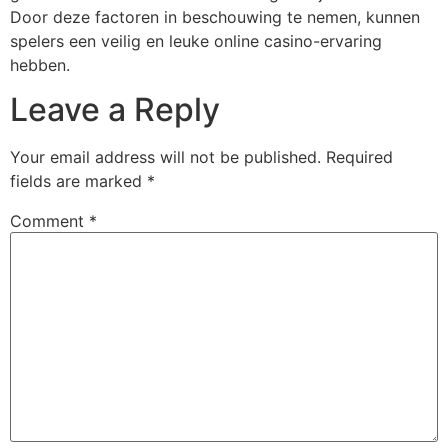
Door deze factoren in beschouwing te nemen, kunnen
spelers een veilig en leuke online casino-ervaring
hebben.
Leave a Reply
Your email address will not be published.
Required
fields are marked
*
Comment
*