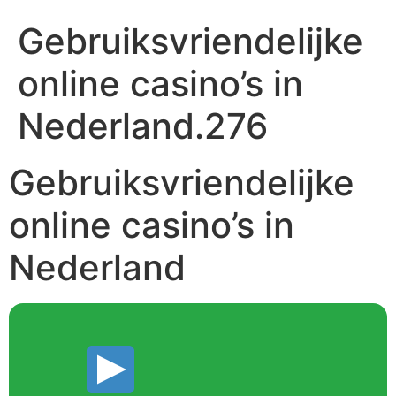
Gebruiksvriendelijke
online casino’s in
Nederland.276
Gebruiksvriendelijke
online casino’s in
Nederland