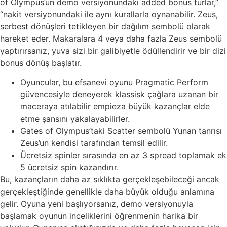
of Olympus’un demo versiyonundaki added bonus turlar,”
“nakit versiyonundaki ile aynı kurallarla oynanabilir. Zeus,
serbest dönüşleri tetikleyen bir dağılım sembolü olarak
hareket eder. Makaralara 4 veya daha fazla Zeus sembolü
yaptırırsanız, yuva sizi bir galibiyetle ödüllendirir ve bir dizi
bonus dönüş başlatır.
Oyuncular, bu efsanevi oyunu Pragmatic Perform
güvencesiyle deneyerek klassisk çağlara uzanan bir
maceraya atılabilir empieza büyük kazançlar elde
etme şansını yakalayabilirler.
Gates of Olympus’taki Scatter sembolü Yunan tanrısı
Zeus’un kendisi tarafından temsil edilir.
Ücretsiz spinler sırasında en az 3 spread toplamak ek
5 ücretsiz spin kazandırır.
Bu, kazançların daha az sıklıkta gerçekleşebileceği ancak
gerçekleştiğinde genellikle daha büyük olduğu anlamına
gelir. Oyuna yeni başlıyorsanız, demo versiyonuyla
başlamak oyunun inceliklerini öğrenmenin harika bir