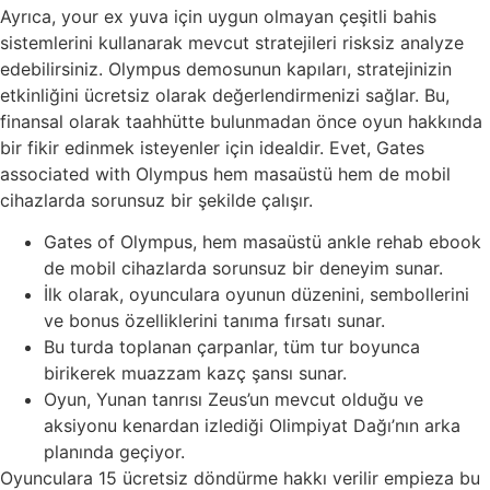
Ayrıca, your ex yuva için uygun olmayan çeşitli bahis
sistemlerini kullanarak mevcut stratejileri risksiz analyze
edebilirsiniz. Olympus demosunun kapıları, stratejinizin
etkinliğini ücretsiz olarak değerlendirmenizi sağlar. Bu,
finansal olarak taahhütte bulunmadan önce oyun hakkında
bir fikir edinmek isteyenler için idealdir. Evet, Gates
associated with Olympus hem masaüstü hem de mobil
cihazlarda sorunsuz bir şekilde çalışır.
Gates of Olympus, hem masaüstü ankle rehab ebook
de mobil cihazlarda sorunsuz bir deneyim sunar.
İlk olarak, oyunculara oyunun düzenini, sembollerini
ve bonus özelliklerini tanıma fırsatı sunar.
Bu turda toplanan çarpanlar, tüm tur boyunca
birikerek muazzam kazç şansı sunar.
Oyun, Yunan tanrısı Zeus’un mevcut olduğu ve
aksiyonu kenardan izlediği Olimpiyat Dağı’nın arka
planında geçiyor.
Oyunculara 15 ücretsiz döndürme hakkı verilir empieza bu