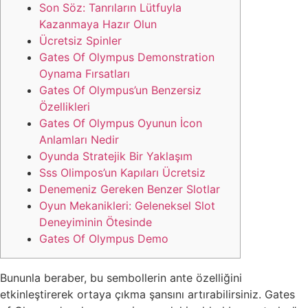
Son Söz: Tanrıların Lütfuyla
Kazanmaya Hazır Olun
Ücretsiz Spinler
Gates Of Olympus Demonstration
Oynama Fırsatları
Gates Of Olympus’un Benzersiz
Özellikleri
Gates Of Olympus Oyunun İcon
Anlamları Nedir
Oyunda Stratejik Bir Yaklaşım
Sss Olimpos’un Kapıları Ücretsiz
Denemeniz Gereken Benzer Slotlar
Oyun Mekanikleri: Geleneksel Slot
Deneyiminin Ötesinde
Gates Of Olympus Demo
Bununla beraber, bu sembollerin ante özelliğini
etkinleştirerek ortaya çıkma şansını artırabilirsiniz. Gates