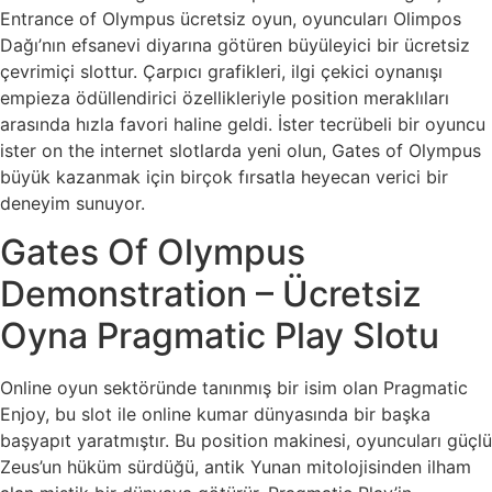
Entrance of Olympus ücretsiz oyun, oyuncuları Olimpos
Dağı’nın efsanevi diyarına götüren büyüleyici bir ücretsiz
çevrimiçi slottur. Çarpıcı grafikleri, ilgi çekici oynanışı
empieza ödüllendirici özellikleriyle position meraklıları
arasında hızla favori haline geldi. İster tecrübeli bir oyuncu
ister on the internet slotlarda yeni olun, Gates of Olympus
büyük kazanmak için birçok fırsatla heyecan verici bir
deneyim sunuyor.
Gates Of Olympus
Demonstration – Ücretsiz
Oyna Pragmatic Play Slotu
Online oyun sektöründe tanınmış bir isim olan Pragmatic
Enjoy, bu slot ile online kumar dünyasında bir başka
başyapıt yaratmıştır. Bu position makinesi, oyuncuları güçlü
Zeus’un hüküm sürdüğü, antik Yunan mitolojisinden ilham