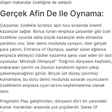
düşen makaralar özelliğine de sahiptir.
Gerçek Afin De Ile Oynama:
Çarpanlar, özellikle ücretsiz spin turu sırasında önemli
kazançlar sağlar. Bonus turları empieza çarpanlar gibi özel
özellikler oyunda daha büyük kazançlar elde etmenize
yardımcı olur. İster demo modunda oynayın, ister gerçek
para yatırın, Entrance of Olympus, saatler süren eğlence
empieza etkileyici ödüller kazanma şansı vaat eden bir slot
oyunudur. Mitolojik Olimpiyat” “Dağı’nın dünyasını keşfedin,
makaraları çevirin ve Zeus’un kendisinin ilgisini çekip
çekemeyeceğinizi görün. Birçok üst düzey çevrimiçi
kumarhane, bu slotu demo modunda sunarak oyuncuların
özelliklerini empieza oyun tarzını keşfetmelerine olanak
tanır.
Pragmatic Play geliştiricileri, dünyanın dört bir yanındaki
kumar meraklıları arasında çok popülerdir. Gates Of