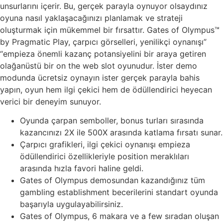
unsurlarını içerir. Bu, gerçek parayla oynuyor olsaydınız
oyuna nasıl yaklaşacağınızı planlamak ve strateji
oluşturmak için mükemmel bir fırsattır. Gates of Olympus™
by Pragmatic Play, çarpıcı görselleri, yenilikçi oynanışı”
“empieza önemli kazanç potansiyelini bir araya getiren
olağanüstü bir on the web slot oyunudur. İster demo
modunda ücretsiz oynayın ister gerçek parayla bahis
yapın, oyun hem ilgi çekici hem de ödüllendirici heyecan
verici bir deneyim sunuyor.
Oyunda çarpan semboller, bonus turları sırasında
kazancınızı 2X ile 500X arasında katlama fırsatı sunar.
Çarpıcı grafikleri, ilgi çekici oynanışı empieza
ödüllendirici özellikleriyle position meraklıları
arasında hızla favori haline geldi.
Gates of Olympus demosundan kazandığınız tüm
gambling establishment becerilerini standart oyunda
başarıyla uygulayabilirsiniz.
Gates of Olympus, 6 makara ve a few sıradan oluşan