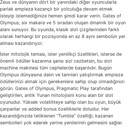
Zeus ve dünyanın dört bir yanındaki diğer oyuncularla
parlak empieza kazançlı bir yolculuğa devam etmek
isteyip istemediğinize hemen şimdi karar verin. Gates of
Olympus, six makara ve 5 sıradan oluşan dinamik bir oyun
alanı sunuyor. Bu oyunda, klasik slot çizgilerinden farklı
olarak herhangi bir pozisyonda en az 8 aynı sembolün yer
alması kazandırıyor.
İster mitolojik teması, ister yenilikçi özellikleri, isterse de
önemli ödüller kazanma şansı sizi cezbetsin, bu slot
machine makinesi tüm cephelerde başarılıdır. Bugün
Olympus dünyasına dalın ve tanrıları yatıştırmak empieza
ödüllerinizi almak için gerekenlere sahip olup olmadığınızı
görün. Gates of Olympus, Pragmatic Play tarafından
geliştirilen, antik Yunan mitolojisini konu alan bir slot
oyunudur. Yüksek volatiliteye sahip olan bu oyun, büyük
çarpanlar ve added bonus özelliklerle doludur. Her
kazandığınızda tetiklenen “Tumble” özelliği, kazanan
sembolleri yok ederek yerine yenilerinin gelmesini sağlar.