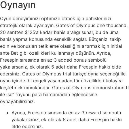
Oynayın
Oyun deneyiminizi optimize etmek için bahislerinizi
stratejik olarak ayarlayın. Gates of Olympus one thousand,
20 sentten $125’a kadar bahis aralığı sunar, bu de uma
bahis yapma konusunda esneklik sağlar. Bütçenizi takip
edin ve bonusları tetikleme olasılığını artırmak için Initial
ante Bet gibi özellikleri kullanmayı düşünün. Ayrıca,
Freespin sırasında en az 3 added bonus sembolü
yakalarsanız, ek olarak 5 adet daha Freespin hakkı elde
edersiniz. Gates of Olympus trial türkçe oyna seçeneği ile
oyun içinde dil engeli yaşamadan tüm özellikleri kolayca
keşfetmek mümkündür. Gates of Olympus demonstration tl
ile ise” “oyunu para harcamadan eğlencesine
oynayabilirsiniz.
Ayrıca, Freespin sırasında en az 3 reward sembolü
yakalarsanız, ek olarak 5 adet daha Freespin hakkı
elde edersiniz.