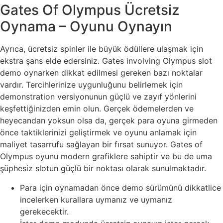
Gates Of Olympus Ücretsiz
Oynama – Oyunu Oynayın
Ayrıca, ücretsiz spinler ile büyük ödüllere ulaşmak için
ekstra şans elde edersiniz. Gates involving Olympus slot
demo oynarken dikkat edilmesi gereken bazı noktalar
vardır. Tercihlerinize uygunluğunu belirlemek için
demonstration versiyonunun güçlü ve zayıf yönlerini
keşfettiğinizden emin olun. Gerçek ödemelerden ve
heyecandan yoksun olsa da, gerçek para oyuna girmeden
önce taktiklerinizi geliştirmek ve oyunu anlamak için
maliyet tasarrufu sağlayan bir fırsat sunuyor. Gates of
Olympus oyunu modern grafiklere sahiptir ve bu de uma
şüphesiz slotun güçlü bir noktası olarak sunulmaktadır.
Para için oynamadan önce demo sürümünü dikkatlice
incelerken kurallara uymanız ve uymanız
gerekecektir.