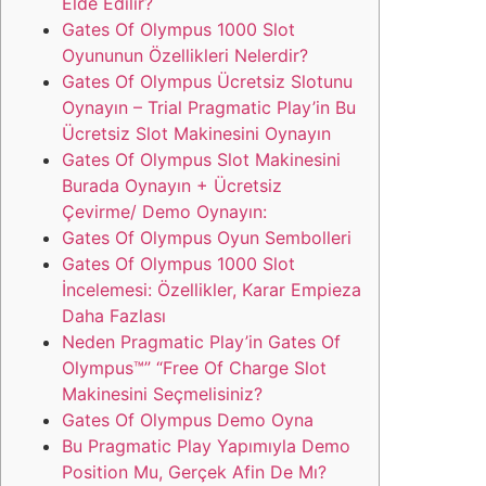
Elde Edilir?
Gates Of Olympus 1000 Slot
Oyununun Özellikleri Nelerdir?
Gates Of Olympus Ücretsiz Slotunu
Oynayın – Trial Pragmatic Play’in Bu
Ücretsiz Slot Makinesini Oynayın
Gates Of Olympus Slot Makinesini
Burada Oynayın + Ücretsiz
Çevirme/ Demo Oynayın:
Gates Of Olympus Oyun Sembolleri
Gates Of Olympus 1000 Slot
İncelemesi: Özellikler, Karar Empieza
Daha Fazlası
Neden Pragmatic Play’in Gates Of
Olympus™” “Free Of Charge Slot
Makinesini Seçmelisiniz?
Gates Of Olympus Demo Oyna
Bu Pragmatic Play Yapımıyla Demo
Position Mu, Gerçek Afin De Mı?