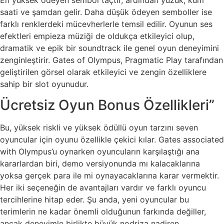
saati ve şamdan gelir. Daha düşük ödeyen semboller ise
farklı renklerdeki mücevherlerle temsil edilir. Oyunun ses
efektleri empieza müziği de oldukça etkileyici olup,
dramatik ve epik bir soundtrack ile genel oyun deneyimini
zenginleştirir. Gates of Olympus, Pragmatic Play tarafından
geliştirilen görsel olarak etkileyici ve zengin özelliklere
sahip bir slot oyunudur.
Ücretsiz Oyun Bonus Özellikleri”
Bu, yüksek riskli ve yüksek ödüllü oyun tarzını seven
oyuncular için oyunu özellikle çekici kılar. Gates associated
with Olympus’u oynarken oyuncuların karşılaştığı ana
kararlardan biri, demo versiyonunda mı kalacaklarına
yoksa gerçek para ile mi oynayacaklarına karar vermektir.
Her iki seçeneğin de avantajları vardır ve farklı oyuncu
tercihlerine hitap eder. Şu anda, yeni oyuncular bu
terimlerin ne kadar önemli olduğunun farkında değiller,
ancak deneyimle birlikte büyük nodriza nadiren