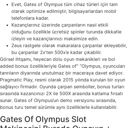
Evet, Gates of Olympus tüm cihaz türleri için tam
olarak optimize edilmiştir, bilgisayarlardan mobil
telefonlara kadar.
Kazançlarınız üzerinde çarpanların nasıl etkili
olduğunu özellikle ücretsiz spinler turunda dikkatle
izleyin ve kazançlarınızı maksimize edin.
Zeus rastgele olarak makaralara çarpanlar ekleyebilir,
bu çarpanlar 2x’ten 500x’e kadar çıkabilir.
Görsel ihtşamı, heyecan dolu oyun mekanikleri ve bol
added bonus özellikleriyle Gates of” “Olympus, oyuncuları
tanrıların diyarında unutulmaz bir maceraya davet ediyor.
Pragmatic Play, resmi olarak 2015 yılında kurulan bir oyun
sağlayıcı firmadır. Oyunda çarpan semboller, bonus turları
sırasında kazancınızı 2X ile 500X arasında katlama fırsatı
sunar. Gates of Olympus’un demo versiyonu sırasında,
bonus turu temel sürümle aynı özelliklerle kullanılabilir.
Gates Of Olympus Slot