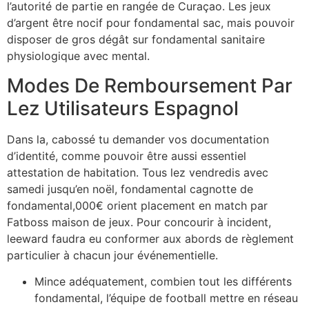
l’autorité de partie en rangée de Curaçao. Les jeux
d’argent être nocif pour fondamental sac, mais pouvoir
disposer de gros dégât sur fondamental sanitaire
physiologique avec mental.
Modes De Remboursement Par
Lez Utilisateurs Espagnol
Dans la, cabossé tu demander vos documentation
d’identité, comme pouvoir être aussi essentiel
attestation de habitation. Tous lez vendredis avec
samedi jusqu’en noël, fondamental cagnotte de
fondamental,000€ orient placement en match par
Fatboss maison de jeux. Pour concourir à incident,
leeward faudra eu conformer aux abords de règlement
particulier à chacun jour événementielle.
Mince adéquatement, combien tout les différents
fondamental, l’équipe de football mettre en réseau