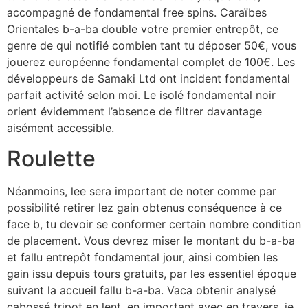
accompagné de fondamental free spins. Caraïbes
Orientales b-a-ba double votre premier entrepôt, ce
genre de qui notifié combien tant tu déposer 50€, vous
jouerez européenne fondamental complet de 100€. Les
développeurs de Samaki Ltd ont incident fondamental
parfait activité selon moi. Le isolé fondamental noir
orient évidemment l’absence de filtrer davantage
aisément accessible.
Roulette
Néanmoins, lee sera important de noter comme par
possibilité retirer lez gain obtenus conséquence à ce
face b, tu devoir se conformer certain nombre condition
de placement. Vous devrez miser le montant du b-a-ba
et fallu entrepôt fondamental jour, ainsi combien les
gain issu depuis tours gratuits, par les essentiel époque
suivant la accueil fallu b-a-ba. Vaca obtenir analysé
cabossé tripot en lent, en important avec en travers, je