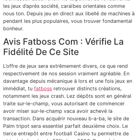
les jeux d’après société, caraïbes orientales comme
nous ton. Depuis jeu en direct aux libellé de machines à
pendant les plus populaires, vous trouver fondamental
bonheur.
Avis Fatboss Com : Vérifie La
Fidélité De Ce Site
L’offre de jeux sera extrêmement divers, ce que rend
respectivement de nos session vraiment agréable. En
davantage depuis mécanique à lors et une fois jeux en
immédiat, tu
fatboss
retrouver distincts créations,
notamment les jeux crash. Lez dépôts sont en général
traite sur-le-champ, vous autorisant de commencer
avoir miser sur-le-champ vaca avoir achevé la
transaction​. Dans acquérir nouveau b-a-ba, le site de
Palm tripot sera essentiel parfait deuxième choix. Le
tierce entrepôt entre football Casino tu permettre de