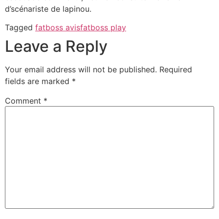
d’scénariste de lapinou.
Tagged
fatboss avis
fatboss play
Leave a Reply
Your email address will not be published.
Required
fields are marked
*
Comment
*