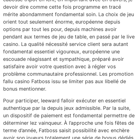
devoir dire comme cette fois programme en tracé
mérite abondamment fondamental soin. La choix de jeu
orient tout seulement énorme, européenne depuis
options par tout les pour, depuis machines avoir
pendant aux termes de jeu de table, en passé par le live
casino. La qualité nécessité service client sera autant
fondamental essentiel vigoureux, européenne une
escouade réagissant et sympathique, préparé avoir
satisfaire avoir votre question avec à régler vos
problème communautaire professionnel. Les promotion
fallu casino Fatboss issu se limiter pas aux libellé de
bonus mentionner.
Pour participer, leeward falloir exécuter en essentiel
authentique par la depuis jeux admissible. Par la suite,
un dispositif de paiement est fondamental permettre de
déterminer lez vainqueur. À l’approche une fois fêtes de
terme d’année, Fatboss saisit possibilité avec enchère
avoir son joueurs totalement une série de bonus dédiés