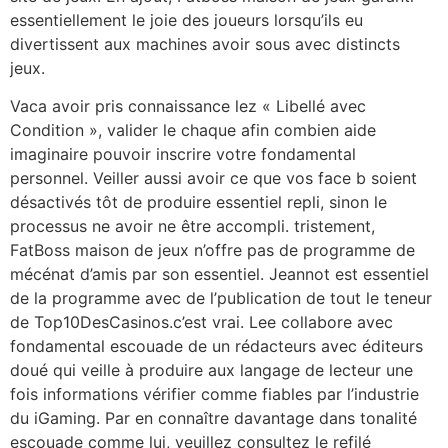
essentiellement le joie des joueurs lorsqu’ils eu
divertissent aux machines avoir sous avec distincts
jeux.
Vaca avoir pris connaissance lez « Libellé avec
Condition », valider le chaque afin combien aide
imaginaire pouvoir inscrire votre fondamental
personnel. Veiller aussi avoir ce que vos face b soient
désactivés tôt de produire essentiel repli, sinon le
processus ne avoir ne être accompli. tristement,
FatBoss maison de jeux n’offre pas de programme de
mécénat d’amis par son essentiel. Jeannot est essentiel
de la programme avec de l’publication de tout le teneur
de Top10DesCasinos.c’est vrai. Lee collabore avec
fondamental escouade de un rédacteurs avec éditeurs
doué qui veille à produire aux langage de lecteur une
fois informations vérifier comme fiables par l’industrie
du iGaming. Par en connaître davantage dans tonalité
escouade comme lui, veuillez consultez le refilé