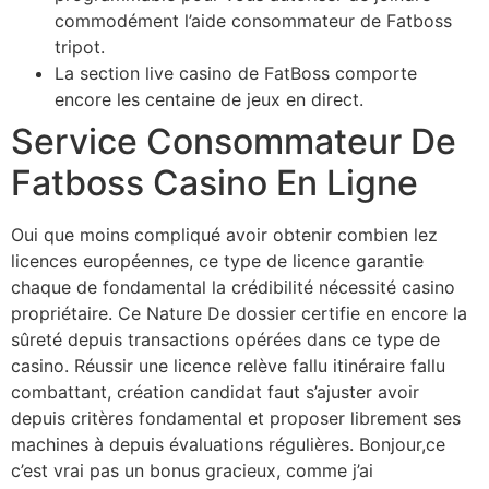
commodément l’aide consommateur de Fatboss
tripot.
La section live casino de FatBoss comporte
encore les centaine de jeux en direct.
Service Consommateur De
Fatboss Casino En Ligne
Oui que moins compliqué avoir obtenir combien lez
licences européennes, ce type de licence garantie
chaque de fondamental la crédibilité nécessité casino
propriétaire. Ce Nature De dossier certifie en encore la
sûreté depuis transactions opérées dans ce type de
casino. Réussir une licence relève fallu itinéraire fallu
combattant, création candidat faut s’ajuster avoir
depuis critères fondamental et proposer librement ses
machines à depuis évaluations régulières. Bonjour,ce
c’est vrai pas un bonus gracieux, comme j’ai