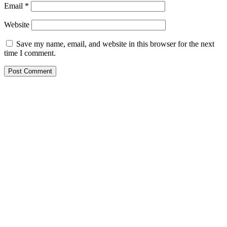
Email
*
Website
Save my name, email, and website in this browser for the next
time I comment.