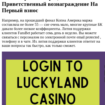
Приветственный вознаграждение На
Первый взнос
Например, на прошедший финал Копна Америка маржа
составляла не более 55 — сие очень мало, многие крупные БК
давали более низкие коэффициенты. Лития поддержки
клиентов FansBet работает семь день в неделю. Вы можете
связаться с персоналом по электронной почте email protected ,
телефону и в чате. Их лития поддержки клиентов ответит на
ваши вопросы так быстро, как только сможет.