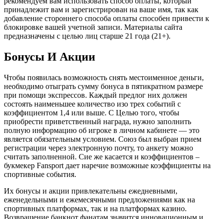
рекомендуем вам использовать способ оплаты, который
принадлежит вам и зарегистрирован на ваше имя, так как
добавление стороннего способа оплаты способен привести к
блокировке вашей учетной записи. Материалы сайта
предназначены с целью лиц старше 21 года (21+).
Бонусы И Акции
Чтобы появилась возможность снять местоименное деньги,
необходимо отыграть сумму бонуса в пятикратном размере
при помощи экспрессов. Каждый предлог них должен
состоять наименьшее количество изо трех событий с
коэффициентом 1,4 или выше. С Целью того, чтобы
приобрести приветственный награда, нужно заполнить
полную информацию об игроке в личном кабинете — это
является обязательным условием. Союз был выбран прием
регистрации через электронную почту, то анкету можно
считать заполненной. Сие же касается и коэффициентов –
букмекер Fansport дает наречие возможные коэффициенты на
спортивные события.
Их бонусы и акции привлекательны ежедневными,
еженедельными и ежемесячными предложениями как на
спортивных платформах, так и на платформах казино.
Возвращение банкнот фанатам значится инновационным и