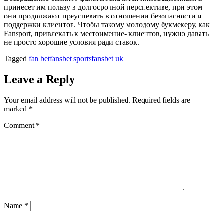
принесет им пользу в долгосрочной перспективе, при этом
они продолжают преуспевать в отношении безопасности и
поддержки клиентов. Чтобы такому молодому букмекеру, как
Fansport, привлекать к местоимение- клиентов, нужно давать
не просто хорошие условия ради ставок.
Tagged
fan bet
fansbet sports
fansbet uk
Leave a Reply
Your email address will not be published.
Required fields are
marked
*
Comment
*
Name
*