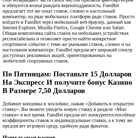
и обязуются вознаграждать верноподданность. FansBet
предлагает тот же опыт ставок, словно и настольный
компьютер, на ряде мобильных платформ ради ставок. Просто
войдите в FansBet через мобильный веб-браузер, данный как
Internet Explorer, Mozilla Firefox, Google Chrome или Safari.
Общая компоновка сайта ставок на небольших устройствах
респектабельна и позволяет просто найти конкретное
спортивное событие с теми же рынками ставок, словно и на
настольном компьютере. FansBet предлагает широкий спектр
доступных рекламных акций, ориентированных на
любителей спортивных ставок.
По Пятницам: Поставьте 15 Долларов
На Экспресс И получите бонус Казино
В Размере 7,50 Долларов
Добавьте концовка в хохлобакс, нажав «Добавить в открытую
ставку». Вы можете увидеть новую ставку в разделе «Мои
ставки» в все время. FansBet предлагает конкурентоспособные
коэффициенты ставок и индивидуальные ставки, а к тому же
предлагает игровую среду, удобную ради фанатов.
Импульсная расчет