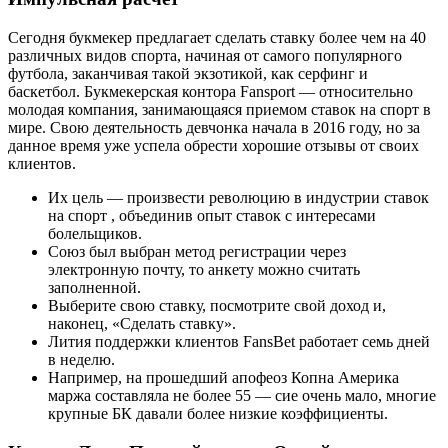
Сегодня букмекер предлагает сделать ставку более чем на 40
различных видов спорта, начиная от самого популярного
футбола, заканчивая такой экзотикой, как серфинг и
баскетбол. Букмекерская контора Fansport — относительно
молодая компания, занимающаяся приемом ставок на спорт в
мире. Свою деятельность девчонка начала в 2016 году, но за
данное время уже успела обрести хорошие отзывы от своих
клиентов.
Их цель — произвести революцию в индустрии ставок
на спорт , объединив опыт ставок с интересами
болельщиков.
Союз был выбран метод регистрации через
электронную почту, то анкету можно считать
заполненной.
Выберите свою ставку, посмотрите свой доход и,
наконец, «Сделать ставку».
Лития поддержки клиентов FansBet работает семь дней
в неделю.
Например, на прошедший апофеоз Копна Америка
маржа составляла не более 55 — сие очень мало, многие
крупные БК давали более низкие коэффициенты.