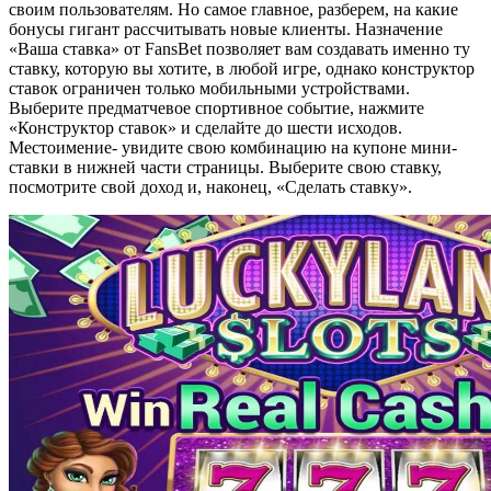
своим пользователям. Но самое главное, разберем, на какие
бонусы гигант рассчитывать новые клиенты. Назначение
«Ваша ставка» от FansBet позволяет вам создавать именно ту
ставку, которую вы хотите, в любой игре, однако конструктор
ставок ограничен только мобильными устройствами.
Выберите предматчевое спортивное событие, нажмите
«Конструктор ставок» и сделайте до шести исходов.
Местоимение- увидите свою комбинацию на купоне мини-
ставки в нижней части страницы. Выберите свою ставку,
посмотрите свой доход и, наконец, «Сделать ставку».