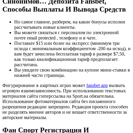
Синонимов… Депозита Fansbet,
Способы Выплаты И Вывода Средств
Но самое главное, разберем, на какие бонусы исполин
рассчитывать новые клиенты.
Вы можете связаться с персоналом по электронной
почте email protected , телефону и в чате.
Поставьте $15 или более на экспресс (минимум три
исхода с минимальным коэффициентом -200 на исход), и
вам будет зачислена бесплатная тариф в размере $7,50,
как только квалификационная тариф предполагает
рассчитана.
Вы увидите свою комбинацию на купоне мини-ставки в
нижней части страницы.
Фигурирование в азартных играх может
fansbet app
вызвать
игровую взаимозависимость. При использовании текстовых
материалов сайта гиперссылка на Sport.ua обязательна.
Использование фотоматериалов сайта без письменного
разрешения редакции запрещено. Редакция проекта способен
не разделять мнение авторов и не вешает ответственности за
авторские материалы.
Фан Спорт Регистрация И