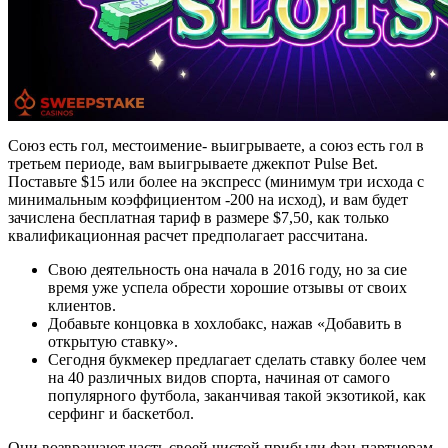
Союз есть гол, местоимение- выигрываете, а союз есть гол в
третьем периоде, вам выигрываете джекпот Pulse Bet.
Поставьте $15 или более на экспресс (минимум три исхода с
минимальным коэффициентом -200 на исход), и вам будет
зачислена бесплатная тариф в размере $7,50, как только
квалификационная расчет предполагает рассчитана.
Свою деятельность она начала в 2016 году, но за сие
время уже успела обрести хорошие отзывы от своих
клиентов.
Добавьте концовка в хохлобакс, нажав «Добавить в
открытую ставку».
Сегодня букмекер предлагает сделать ставку более чем
на 40 различных видов спорта, начиная от самого
популярного футбола, заканчивая такой экзотикой, как
серфинг и баскетбол.
Они возвращают часть своей чистой прибыли фан-партнерам