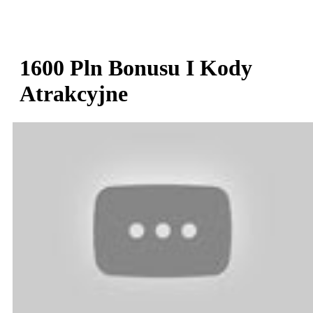
Skip
to
content
1600 Pln Bonusu I Kody
Atrakcyjne