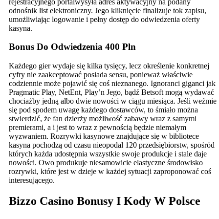
rejestracyjnego portalwysyła adres aktywacyjny na podany
odnośnik list elektroniczny. Jego kliknięcie finalizuje tok zapisu,
umożliwiając logowanie i pełny dostęp do odwiedzenia oferty
kasyna.
Bonus Do Odwiedzenia 400 Pln
Każdego gier wydaje się kilka tysięcy, lecz określenie konkretnej
cyfry nie zaakceptować posiada sensu, ponieważ właściwie
codziennie może pojawić się coś nieznanego. Ignoranci giganci jak
Pragmatic Play, NetEnt, Play’n Jego, bądź Betsoft mogą wydawać
chociażby jedną albo dwie nowości w ciągu miesiąca. Jeśli weźmie
się pod spodem uwagę każdego dostawców, to śmiało można
stwierdzić, że fan dzierży możliwość zabawy wraz z samymi
premierami, a i jest to wraz z pewnością będzie niemałym
wyzwaniem. Rozrywki kasynowe znajdujące się w bibliotece
kasyna pochodzą od czasu nieopodal 120 przedsiębiorstw, spośród
których każda udostępnia wszystkie swoje produkcje i stale daje
nowości. Owo produkuje niesamowicie elastyczne środowisko
rozrywki, które jest w dzieje w każdej sytuacji zaproponować coś
interesującego.
Bizzo Casino Bonusy I Kody W Polsce