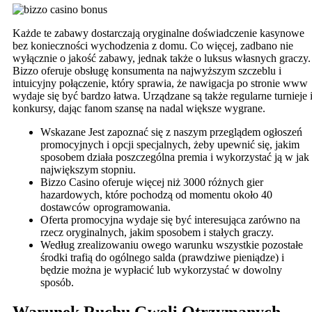
Każde te zabawy dostarczają oryginalne doświadczenie kasynowe
bez konieczności wychodzenia z domu. Co więcej, zadbano nie
wyłącznie o jakość zabawy, jednak także o luksus własnych graczy.
Bizzo oferuje obsługę konsumenta na najwyższym szczeblu i
intuicyjny połączenie, który sprawia, że nawigacja po stronie www
wydaje się być bardzo łatwa. Urządzane są także regularne turnieje 
konkursy, dając fanom szansę na nadal większe wygrane.
Wskazane Jest zapoznać się z naszym przeglądem ogłoszeń
promocyjnych i opcji specjalnych, żeby upewnić się, jakim
sposobem działa poszczególna premia i wykorzystać ją w jak
największym stopniu.
Bizzo Casino oferuje więcej niż 3000 różnych gier
hazardowych, które pochodzą od momentu około 40
dostawców oprogramowania.
Oferta promocyjna wydaje się być interesująca zarówno na
rzecz oryginalnych, jakim sposobem i stałych graczy.
Według zrealizowaniu owego warunku wszystkie pozostałe
środki trafią do ogólnego salda (prawdziwe pieniądze) i
będzie można je wypłacić lub wykorzystać w dowolny
sposób.