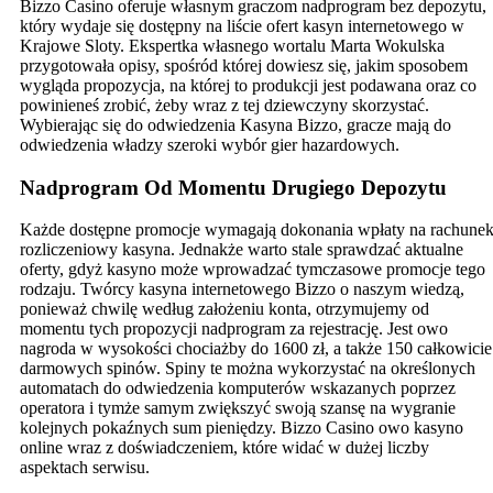
Bizzo Casino oferuje własnym graczom nadprogram bez depozytu,
który wydaje się dostępny na liście ofert kasyn internetowego w
Krajowe Sloty. Ekspertka własnego wortalu Marta Wokulska
przygotowała opisy, spośród której dowiesz się, jakim sposobem
wygląda propozycja, na której to produkcji jest podawana oraz co
powinieneś zrobić, żeby wraz z tej dziewczyny skorzystać.
Wybierając się do odwiedzenia Kasyna Bizzo, gracze mają do
odwiedzenia władzy szeroki wybór gier hazardowych.
Nadprogram Od Momentu Drugiego Depozytu
Każde dostępne promocje wymagają dokonania wpłaty na rachune
rozliczeniowy kasyna. Jednakże warto stale sprawdzać aktualne
oferty, gdyż kasyno może wprowadzać tymczasowe promocje tego
rodzaju. Twórcy kasyna internetowego Bizzo o naszym wiedzą,
ponieważ chwilę według założeniu konta, otrzymujemy od
momentu tych propozycji nadprogram za rejestrację. Jest owo
nagroda w wysokości chociażby do 1600 zł, a także 150 całkowicie
darmowych spinów. Spiny te można wykorzystać na określonych
automatach do odwiedzenia komputerów wskazanych poprzez
operatora i tymże samym zwiększyć swoją szansę na wygranie
kolejnych pokaźnych sum pieniędzy. Bizzo Casino owo kasyno
online wraz z doświadczeniem, które widać w dużej liczby
aspektach serwisu.