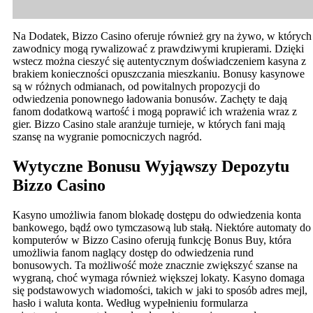
Na Dodatek, Bizzo Casino oferuje również gry na żywo, w których
zawodnicy mogą rywalizować z prawdziwymi krupierami. Dzięki
wstecz można cieszyć się autentycznym doświadczeniem kasyna z
brakiem konieczności opuszczania mieszkaniu. Bonusy kasynowe
są w różnych odmianach, od powitalnych propozycji do
odwiedzenia ponownego ładowania bonusów. Zachęty te dają
fanom dodatkową wartość i mogą poprawić ich wrażenia wraz z
gier. Bizzo Casino stale aranżuje turnieje, w których fani mają
szansę na wygranie pomocniczych nagród.
Wytyczne Bonusu Wyjąwszy Depozytu
Bizzo Casino
Kasyno umożliwia fanom blokadę dostępu do odwiedzenia konta
bankowego, bądź owo tymczasową lub stałą. Niektóre automaty do
komputerów w Bizzo Casino oferują funkcję Bonus Buy, która
umożliwia fanom naglący dostęp do odwiedzenia rund
bonusowych. Ta możliwość może znacznie zwiększyć szanse na
wygraną, choć wymaga również większej lokaty. Kasyno domaga
się podstawowych wiadomości, takich w jaki to sposób adres mejl,
hasło i waluta konta. Według wypełnieniu formularza