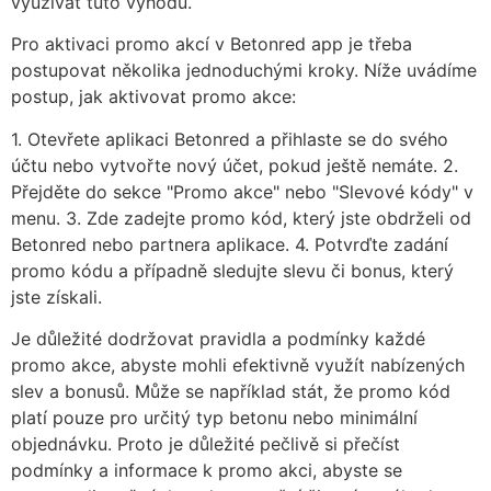
využívat tuto výhodu.
Pro aktivaci promo akcí v Betonred app je třeba
postupovat několika jednoduchými kroky. Níže uvádíme
postup, jak aktivovat promo akce:
1. Otevřete aplikaci Betonred a přihlaste se do svého
účtu nebo vytvořte nový účet, pokud ještě nemáte. 2.
Přejděte do sekce "Promo akce" nebo "Slevové kódy" v
menu. 3. Zde zadejte promo kód, který jste obdrželi od
Betonred nebo partnera aplikace. 4. Potvrďte zadání
promo kódu a případně sledujte slevu či bonus, který
jste získali.
Je důležité dodržovat pravidla a podmínky každé
promo akce, abyste mohli efektivně využít nabízených
slev a bonusů. Může se například stát, že promo kód
platí pouze pro určitý typ betonu nebo minimální
objednávku. Proto je důležité pečlivě si přečíst
podmínky a informace k promo akci, abyste se