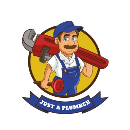
Skip
to
content