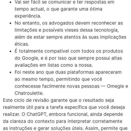
Vai ser fácil se comunicar e ter respostas em
tempo actual, o que garante uma ótima
experiência.
No entanto, os advogados devem reconhecer as
limitações e possíveis vieses dessa tecnologia,
além de estar sempre atentos às suas implicações
éticas.
É totalmente compatível com todos os produtos
do Google, e é por isso que sempre possui altas
avaliações em listas como a nossa.
Foi neste ano que duas plataformas apareceram
ao mesmo tempo, permitindo que você
conhecesse facilmente novas pessoas — Omegle e
Chatroulette.
Este ciclo de revisão garante que o resultado seja
realmente útil para a tarefa específica que você deseja
realizar. O ChatGPT, embora funcional, ainda depende
da clareza do contexto para interpretar corretamente
as instruções e gerar soluções úteis. Assim, permite que