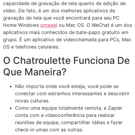
capacidade de gravação de tela quanto de edição de
vídeo. De fato, é um dos melhores aplicativos de
gravação de tela que você encontrará para seu PC
Home Windows
pmegel
ou Mac OS. O WeChat é um dos
aplicativos mais conhecidos de bate-papo gratuito em
grupo. É um aplicativo de videochamada para PCs, Mac
OS e telefones celulares.
O Chatroulette Funciona De
Que Maneira?
Não importa onde você esteja, você pode se
conectar com estranhos interessantes e descobrir
novas culturas.
Como uma equipe totalmente remota, a Zapier
conta com a videoconferência para realizar
reuniões de equipe, compartilhar idéias e fazer
check-in umas com as outras.