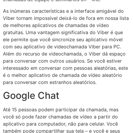
As inúmeras características e a interface amigável do
Viber tornam impossível deixá-lo de fora em nossa lista
de melhores aplicativos de chamadas de vídeo
gratuitas. Uma vantagem significativa do Viber é que
ele permite que você sincronize seu aplicativo móvel
com seu aplicativo de videochamada Viber para PC.
Além do recurso de videochamada, o Viber dá espaço
para conversar com outros usuários. Se você estiver
interessado em conversar com pessoas aleatórias, este
é o melhor aplicativo de chamada de vídeo aleatório
para conversar com estranhos aleatórios.
Google Chat
Até 15 pessoas podem participar da chamada, mas
você só pode fazer chamadas de vídeo a partir do
aplicativo para computador, não para celular. Você
também pode compartilhar sua tela – e você e seus