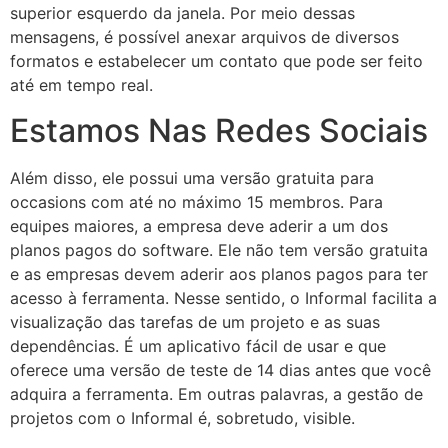
superior esquerdo da janela. Por meio dessas
mensagens, é possível anexar arquivos de diversos
formatos e estabelecer um contato que pode ser feito
até em tempo real.
Estamos Nas Redes Sociais
Além disso, ele possui uma versão gratuita para
occasions com até no máximo 15 membros. Para
equipes maiores, a empresa deve aderir a um dos
planos pagos do software. Ele não tem versão gratuita
e as empresas devem aderir aos planos pagos para ter
acesso à ferramenta. Nesse sentido, o Informal facilita a
visualização das tarefas de um projeto e as suas
dependências. É um aplicativo fácil de usar e que
oferece uma versão de teste de 14 dias antes que você
adquira a ferramenta. Em outras palavras, a gestão de
projetos com o Informal é, sobretudo, visible.