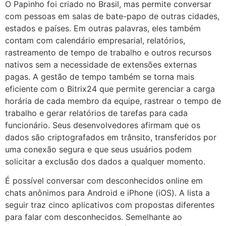
O Papinho foi criado no Brasil, mas permite conversar
com pessoas em salas de bate-papo de outras cidades,
estados e países. Em outras palavras, eles também
contam com calendário empresarial, relatórios,
rastreamento de tempo de trabalho e outros recursos
nativos sem a necessidade de extensões externas
pagas. A gestão de tempo também se torna mais
eficiente com o Bitrix24 que permite gerenciar a carga
horária de cada membro da equipe, rastrear o tempo de
trabalho e gerar relatórios de tarefas para cada
funcionário. Seus desenvolvedores afirmam que os
dados são criptografados em trânsito, transferidos por
uma conexão segura e que seus usuários podem
solicitar a exclusão dos dados a qualquer momento.
É possível conversar com desconhecidos online em
chats anônimos para Android e iPhone (iOS). A lista a
seguir traz cinco aplicativos com propostas diferentes
para falar com desconhecidos. Semelhante ao