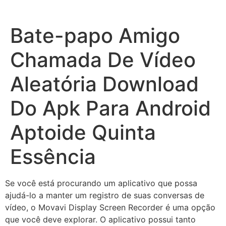
Bate-papo Amigo
Chamada De Vídeo
Aleatória Download
Do Apk Para Android
Aptoide Quinta
Essência
Se você está procurando um aplicativo que possa
ajudá-lo a manter um registro de suas conversas de
vídeo, o Movavi Display Screen Recorder é uma opção
que você deve explorar. O aplicativo possui tanto