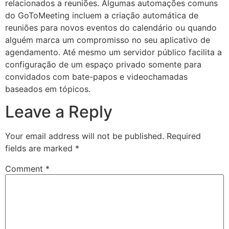
relacionados a reuniões. Algumas automações comuns
do GoToMeeting incluem a criação automática de
reuniões para novos eventos do calendário ou quando
alguém marca um compromisso no seu aplicativo de
agendamento. Até mesmo um servidor público facilita a
configuração de um espaço privado somente para
convidados com bate-papos e videochamadas
baseados em tópicos.
Leave a Reply
Your email address will not be published.
Required
fields are marked
*
Comment
*