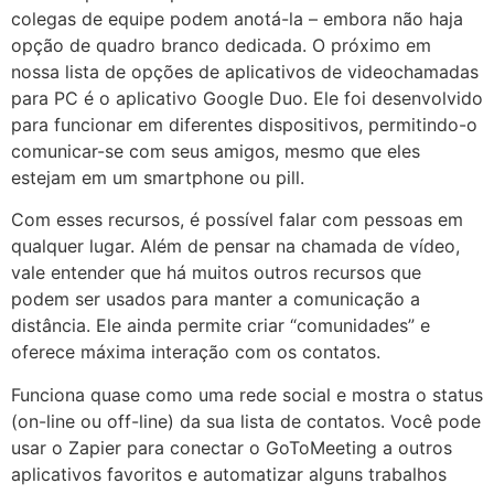
colegas de equipe podem anotá-la – embora não haja
opção de quadro branco dedicada. O próximo em
nossa lista de opções de aplicativos de videochamadas
para PC é o aplicativo Google Duo. Ele foi desenvolvido
para funcionar em diferentes dispositivos, permitindo-o
comunicar-se com seus amigos, mesmo que eles
estejam em um smartphone ou pill.
Com esses recursos, é possível falar com pessoas em
qualquer lugar. Além de pensar na chamada de vídeo,
vale entender que há muitos outros recursos que
podem ser usados para manter a comunicação a
distância. Ele ainda permite criar “comunidades” e
oferece máxima interação com os contatos.
Funciona quase como uma rede social e mostra o status
(on-line ou off-line) da sua lista de contatos. Você pode
usar o Zapier para conectar o GoToMeeting a outros
aplicativos favoritos e automatizar alguns trabalhos