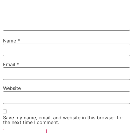
Name
*
Email
*
Website
Save my name, email, and website in this browser for
the next time I comment.