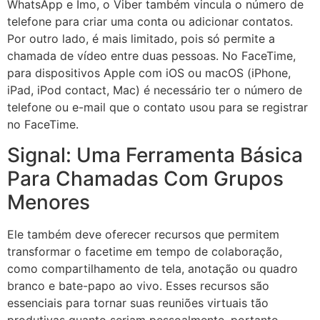
WhatsApp e Imo, o Viber também vincula o número de
telefone para criar uma conta ou adicionar contatos.
Por outro lado, é mais limitado, pois só permite a
chamada de vídeo entre duas pessoas. No FaceTime,
para dispositivos Apple com iOS ou macOS (iPhone,
iPad, iPod contact, Mac) é necessário ter o número de
telefone ou e-mail que o contato usou para se registrar
no FaceTime.
Signal: Uma Ferramenta Básica
Para Chamadas Com Grupos
Menores
Ele também deve oferecer recursos que permitem
transformar o facetime em tempo de colaboração,
como compartilhamento de tela, anotação ou quadro
branco e bate-papo ao vivo. Esses recursos são
essenciais para tornar suas reuniões virtuais tão
produtivas quanto seriam pessoalmente, portanto,