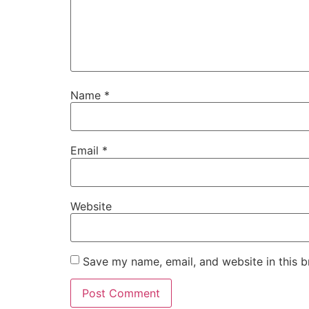
Name
*
Email
*
Website
Save my name, email, and website in this b