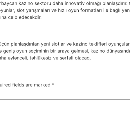
ərbaycan kazino sektoru daha innovativ olmağı planlaşdırır.
unlar, slot yarışmaları və hızlı oyun formatları ilə bağlı y
rına cəlb edəcəkdir.
ün planlaşdırılan yeni slotlar və kazino təklifləri oyunçula
və geniş oyun seçiminin bir araya gəlməsi, kazino dünyasın
a əyləncəli, təhlükəsiz və sərfəli olacaq.
uired fields are marked
*