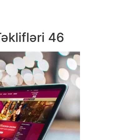
klifləri 46