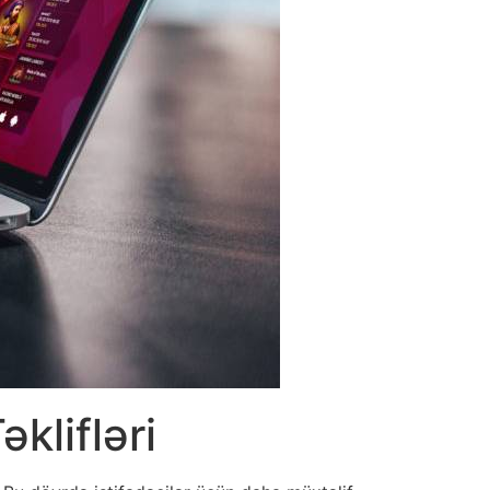
klifləri