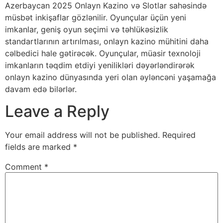
Azerbaycan 2025 Onlayn Kazino və Slotlar sahəsində
müsbət inkişaflar gözlənilir. Oyunçular üçün yeni
imkanlar, geniş oyun seçimi və təhlükəsizlik
standartlarının artırılması, onlayn kazino mühitini daha
cəlbedici hale gətirəcək. Oyunçular, müasir texnoloji
imkanların təqdim etdiyi yenilikləri dəyərləndirərək
onlayn kazino dünyasında yeri olan əyləncəni yaşamağa
davam edə bilərlər.
Leave a Reply
Your email address will not be published.
Required
fields are marked
*
Comment
*