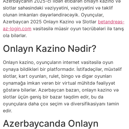
Azerbaycanın 2025-ci ildən etibarən onlayn kazino və
slotlar sahəsindəki vəziyyətini, vəziyyətini və təklif
olunan imkanları dəyərləndirəcəyik. Oyunçular,
Azerbaycan 2025 Onlayn Kazino və Slotlar
betandreas-
az-login.com
vasitəsilə müasir oyun təcrübələri ilə tanış
ola bilərlər.
Onlayn Kazino Nədir?
Onlayn kazino, oyunçuların internet vasitəsilə oyun
oynaya bildikləri bir platformadır. İstifadəçilər, müxtəlif
slotlar, kart oyunları, rulet, bingo və digər oyunları
oynamağa imkan verən bir virtual mühitdə fəaliyyət
göstərə bilərlər. Azərbaycan bazarı, onlayn kazino və
slotlar üçün geniş bir bazar təqdim edir, bu da
oyunçulara daha çox seçim və diversifikasiyanı təmin
edir.
Azerbaycanda Onlayn