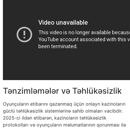
Tənzimləmələr və Təhlükəsizlik
Oyunçuların etibarını qazanmaq üçün onlayn kazinoların
güclü təhlükəsizlik sistemlərinə sahib olmaları vacibdir.
2025-ci ildən etibarən, kazinoların təhlükəsizlik
protokolları və oyunçuların məlumatlarının qorunması ilə