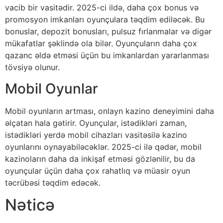
vacib bir vasitədir. 2025-ci ildə, daha çox bonus və
promosyon imkanları oyunçulara təqdim ediləcək. Bu
bonuslar, depozit bonusları, pulsuz fırlanmalar və digər
mükafatlar şəklində ola bilər. Oyunçuların daha çox
qazanc əldə etməsi üçün bu imkanlardan yararlanması
tövsiyə olunur.
Mobil Oyunlar
Mobil oyunların artması, onlayn kazino deneyimini daha
əlçatan hala gətirir. Oyunçular, istədikləri zaman,
istədikləri yerdə mobil cihazları vasitəsilə kazino
oyunlarını oynayabiləcəklər. 2025-ci ilə qədər, mobil
kazinoların daha da inkişaf etməsi gözlənilir, bu da
oyunçular üçün daha çox rahatlıq və müasir oyun
təcrübəsi təqdim edəcək.
Nəticə