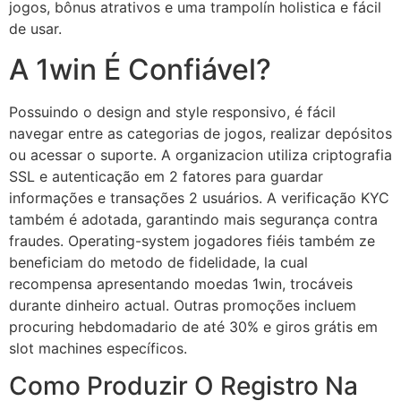
jogos, bônus atrativos e uma trampolín holistica e fácil
de usar.
A 1win É Confiável?
Possuindo o design and style responsivo, é fácil
navegar entre as categorias de jogos, realizar depósitos
ou acessar o suporte. A organizacion utiliza criptografia
SSL e autenticação em 2 fatores para guardar
informações e transações 2 usuários. A verificação KYC
também é adotada, garantindo mais segurança contra
fraudes. Operating-system jogadores fiéis também ze
beneficiam do metodo de fidelidade, la cual
recompensa apresentando moedas 1win, trocáveis
durante dinheiro actual. Outras promoções incluem
procuring hebdomadario de até 30% e giros grátis em
slot machines específicos.
Como Produzir O Registro Na