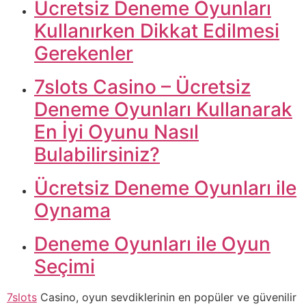
Ücretsiz Deneme Oyunları
Kullanırken Dikkat Edilmesi
Gerekenler
7slots Casino – Ücretsiz
Deneme Oyunları Kullanarak
En İyi Oyunu Nasıl
Bulabilirsiniz?
Ücretsiz Deneme Oyunları ile
Oynama
Deneme Oyunları ile Oyun
Seçimi
7slots
Casino, oyun sevdiklerinin en popüler ve güvenilir