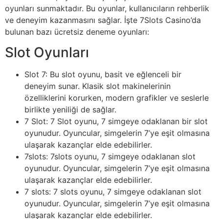
oyunları sunmaktadır. Bu oyunlar, kullanıcıların rehberlik
ve deneyim kazanmasını sağlar. İşte 7Slots Casino’da
bulunan bazı ücretsiz deneme oyunları:
Slot Oyunları
Slot 7: Bu slot oyunu, basit ve eğlenceli bir
deneyim sunar. Klasik slot makinelerinin
özelliklerini korurken, modern grafikler ve seslerle
birlikte yeniliği de sağlar.
7 Slot: 7 Slot oyunu, 7 simgeye odaklanan bir slot
oyunudur. Oyuncular, simgelerin 7’ye eşit olmasına
ulaşarak kazançlar elde edebilirler.
7slots: 7slots oyunu, 7 simgeye odaklanan slot
oyunudur. Oyuncular, simgelerin 7’ye eşit olmasına
ulaşarak kazançlar elde edebilirler.
7 slots: 7 slots oyunu, 7 simgeye odaklanan slot
oyunudur. Oyuncular, simgelerin 7’ye eşit olmasına
ulaşarak kazançlar elde edebilirler.