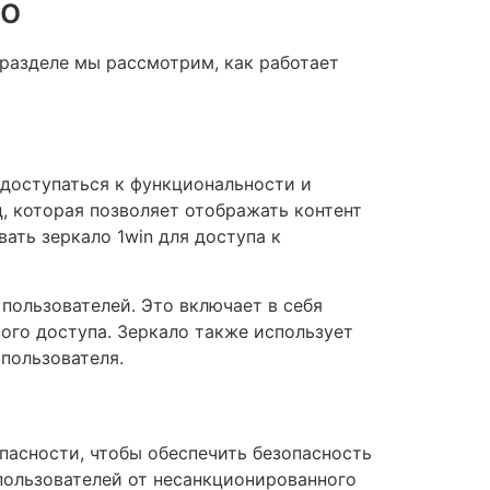
но
 разделе мы рассмотрим, как работает
 доступаться к функциональности и
, которая позволяет отображать контент
ать зеркало 1win для доступа к
пользователей. Это включает в себя
ого доступа. Зеркало также использует
пользователя.
опасности, чтобы обеспечить безопасность
пользователей от несанкционированного