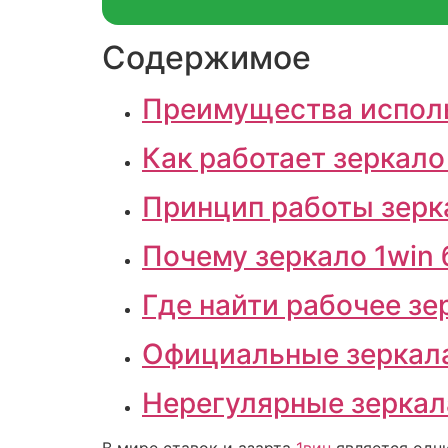
Содержимое
Преимущества исполь
Как работает зеркало
Принцип работы зерк
Почему зеркало 1win
Где найти рабочее зе
Официальные зеркала
Нерегулярные зеркал