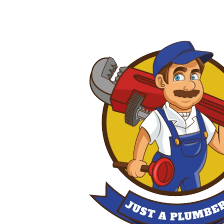
Skip
to
content