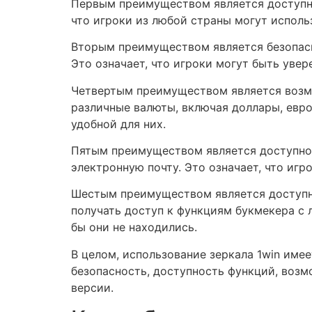
Первым преимуществом является доступнос
что игроки из любой страны могут исполь
Вторым преимуществом является безопасн
Это означает, что игроки могут быть увер
Четвертым преимуществом является возмо
различные валюты, включая доллары, евро 
удобной для них.
Пятым преимуществом является доступнос
электронную почту. Это означает, что иг
Шестым преимуществом является доступно
получать доступ к функциям букмекера с л
бы они не находились.
В целом, использование зеркала 1win име
безопасность, доступность функций, воз
версии.