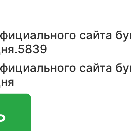
официального сайта бу
дня.5839
официального сайта бу
дня
Ь