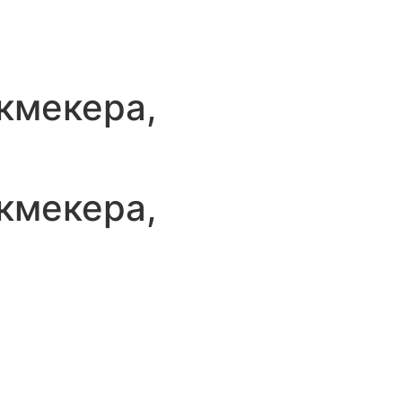
кмекера,
кмекера,