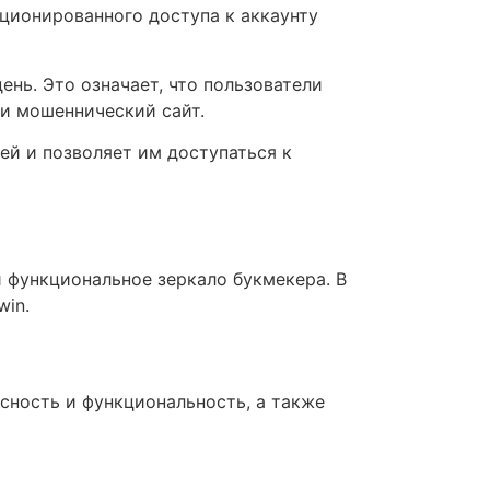
ционированного доступа к аккаунту
ень. Это означает, что пользователи
ли мошеннический сайт.
лей и позволяет им доступаться к
и функциональное зеркало букмекера. В
win.
асность и функциональность, а также