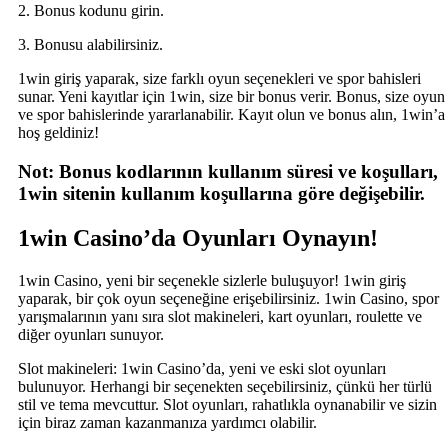
2. Bonus kodunu girin.
3. Bonusu alabilirsiniz.
1win giriş yaparak, size farklı oyun seçenekleri ve spor bahisleri
sunar. Yeni kayıtlar için 1win, size bir bonus verir. Bonus, size oyun
ve spor bahislerinde yararlanabilir. Kayıt olun ve bonus alın, 1win’a
hoş geldiniz!
Not: Bonus kodlarının kullanım süresi ve koşulları,
1win sitenin kullanım koşullarına göre değişebilir.
1win Casino’da Oyunları Oynayın!
1win Casino, yeni bir seçenekle sizlerle buluşuyor! 1win giriş
yaparak, bir çok oyun seçeneğine erişebilirsiniz. 1win Casino, spor
yarışmalarının yanı sıra slot makineleri, kart oyunları, roulette ve
diğer oyunları sunuyor.
Slot makineleri: 1win Casino’da, yeni ve eski slot oyunları
bulunuyor. Herhangi bir seçenekten seçebilirsiniz, çünkü her türlü
stil ve tema mevcuttur. Slot oyunları, rahatlıkla oynanabilir ve sizin
için biraz zaman kazanmanıza yardımcı olabilir.