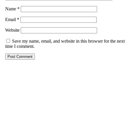
Name
*
Email
*
Website
Save my name, email, and website in this browser for the next
time I comment.