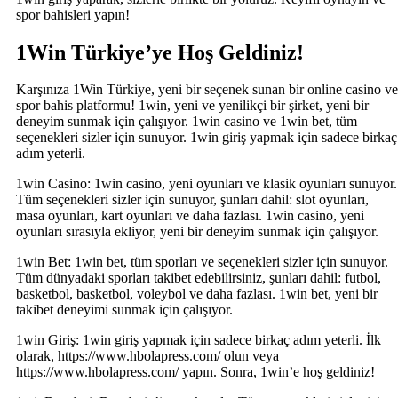
spor bahisleri yapın!
1Win Türkiye’ye Hoş Geldiniz!
Karşınıza 1Win Türkiye, yeni bir seçenek sunan bir online casino ve
spor bahis platformu! 1win, yeni ve yenilikçi bir şirket, yeni bir
deneyim sunmak için çalışıyor. 1win casino ve 1win bet, tüm
seçenekleri sizler için sunuyor. 1win giriş yapmak için sadece birkaç
adım yeterli.
1win Casino: 1win casino, yeni oyunları ve klasik oyunları sunuyor.
Tüm seçenekleri sizler için sunuyor, şunları dahil: slot oyunları,
masa oyunları, kart oyunları ve daha fazlası. 1win casino, yeni
oyunları sırasıyla ekliyor, yeni bir deneyim sunmak için çalışıyor.
1win Bet: 1win bet, tüm sporları ve seçenekleri sizler için sunuyor.
Tüm dünyadaki sporları takibet edebilirsiniz, şunları dahil: futbol,
basketbol, basketbol, voleybol ve daha fazlası. 1win bet, yeni bir
takibet deneyimi sunmak için çalışıyor.
1win Giriş: 1win giriş yapmak için sadece birkaç adım yeterli. İlk
olarak, https://www.hbolapress.com/ olun veya
https://www.hbolapress.com/ yapın. Sonra, 1win’e hoş geldiniz!