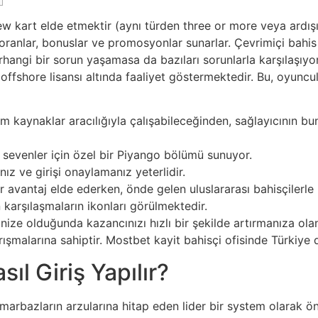
 kart elde etmektir (aynı türden three or more veya ardışık
oranlar, bonuslar ve promosyonlar sunarlar. Çevrimiçi bahis
rhangi bir sorun yaşamasa da bazıları sorunlarla karşılaşıy
t offshore lisansı altında faaliyet göstermektedir. Bu, oyun
aynaklar aracılığıyla çalışabileceğinden, sağlayıcının bun
 sevenler için özel bir Piyango bölümü sunuyor.
ız ve girişi onaylamanız yeterlidir.
r avantaj elde ederken, önde gelen uluslararası bahisçilerle 
karşılaşmaların ikonları görülmektedir.
nize olduğunda kazancınızı hızlı bir şekilde artırmanıza olan
arışmalarına sahiptir. Mostbet kayit bahisçi ofisinde Türkiye 
l Giriş Yapılır?
arbazların arzularına hitap eden lider bir system olarak ön