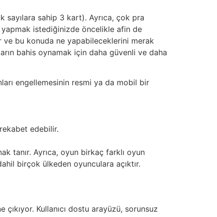
 sayılara sahip 3 kart). Ayrıca, çok pra
 yapmak istediğinizde öncelikle afin de
or ve bu konuda ne yapabileceklerini merak
cuların bahis oynamak için daha güvenli ve daha
ları engellemesinin resmi ya da mobil bir
rekabet edebilir.
ak tanır. Ayrıca, oyun birkaç farklı oyun
dahil birçok ülkeden oyunculara açıktır.
e çıkıyor. Kullanıcı dostu arayüzü, sorunsuz