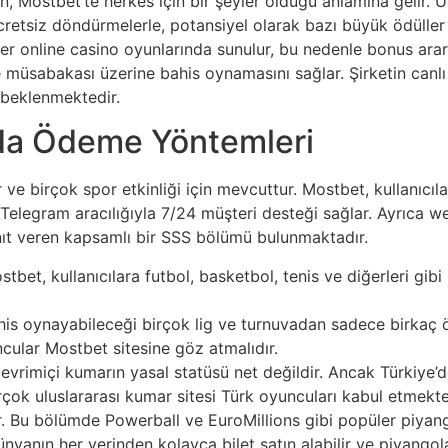
n, Mostbet’te herkes için bir şeyler olduğu anlamına gelir. 
ücretsiz döndürmelerle, potansiyel olarak bazı büyük ödüller
ğer online casino oyunlarında sunulur, bu nedenle bonus arark
 ve müsabakası üzerine bahis oynamasını sağlar. Şirketin canl
ı beklenmektedir.
da Ödeme Yöntemleri
r ve birçok spor etkinliği için mevcuttur. Mostbet, kullanıcıl
elegram aracılığıyla 7/24 müşteri desteği sağlar. Ayrıca web 
nıt veren kapsamlı bir SSS bölümü bulunmaktadır.
tbet, kullanıcılara futbol, basketbol, tenis ve diğerleri gib
his oynayabileceği birçok lig ve turnuvadan sadece birkaç ö
ncular Mostbet sitesine göz atmalıdır.
çevrimiçi kumarın yasal statüsü net değildir. Ancak Türkiye’
ok uluslararası kumar sitesi Türk oyuncuları kabul etmekte
. Bu bölümde Powerball ve EuroMillions gibi popüler piyang
nyanın her yerinden kolayca bilet satın alabilir ve piyangolar