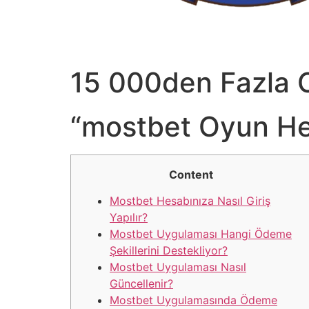
15 000den Fazla 
“mostbet Oyun He
Content
Mostbet Hesabınıza Nasıl Giriş
Yapılır?
Mostbet Uygulaması Hangi Ödeme
Şekillerini Destekliyor?
Mostbet Uygulaması Nasıl
Güncellenir?
Mostbet Uygulamasında Ödeme