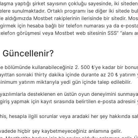
şma yaptığı şirket sayısının çokluğu sayesinde, iki siteden
elere sunulmaktadır. Ortaklı programı ise diğer iki sitede 
e aldığımızda Mostbet rakiplerinin ilerisinde bir sitedir. Mo
za girmek için hesaba bağlı bir telefon numarası ya da e-pos
telefon görüşmesi veya Mostbet web sitesinin SSS” “alanı arac
 Güncellenir?
 bölümünde kullanabileceğiniz 2. 500 ₺’ye kadar bir bonus
kayıttan sonraki thirty dakika içinde durante az 20 ₺ yatırı
imum yatırım miktarıyla yedi gün içinde talep edilebilir.
 yazılımlarla desteklenen en üstün oyun deneyimini sunmaya 
 giriş yapmak için kayıt sırasında belirtilen e-posta adresini
is, hesapla ilgili sorunlar veya aradaki her şey hakkında sa
n vadede hiçbir şey kaybetmeyeceğiniz anlamına gelir.