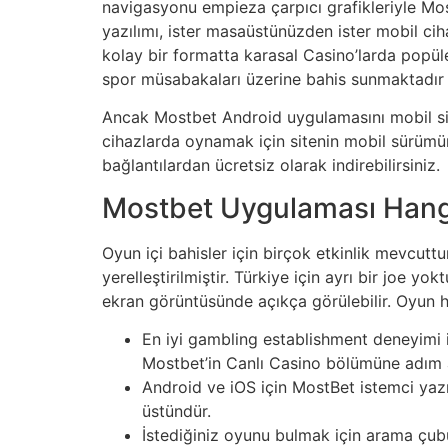
navigasyonu empieza çarpıcı grafikleriyle Most
yazılımı, ister masaüstünüzden ister mobil ci
kolay bir formatta karasal Casino’larda popüler
spor müsabakaları üzerine bahis sunmaktadı
Ancak Mostbet Android uygulamasını mobil site
cihazlarda oynamak için sitenin mobil sürümü
bağlantılardan ücretsiz olarak indirebilirsiniz.
Mostbet Uygulaması Hangi
Oyun içi bahisler için birçok etkinlik mevcutt
yerelleştirilmiştir. Türkiye için ayrı bir joe 
ekran görüntüsünde açıkça görülebilir. Oyun h
En iyi gambling establishment deneyimi iç
Mostbet’in Canlı Casino bölümüne adım a
Android ve iOS için MostBet istemci yazı
üstündür.
İstediğiniz oyunu bulmak için arama çubuğ