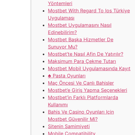
Yöntemleri
Mostbet With Regard To Ios Türkiye
Uygulaması
Mostbet Uygulamasını Nasıl
Edinebilirim?
Mostbet Başka Hizmetler De
Sunuyor Mu?
Mostbet’te Nasıl Afin De Yatırılır?
Maksimum Para Çekme Tutarı
Mostbet Mobil Uygulamasında Kayıt
♣️ Pasta Oyunları
Maç Öncesi Ve Canlı Bahisler
Mostbet’e Giriş Yapma Seçenekleri
Mostbet’in Farklı Platformlarda
Kullanımı
Bahis Ve Casino Oyunları Için
Mostbet Güvenilir Mi?
Sitenin Samimiyeti
Mobile Compatibility