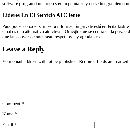
software program tarda meses en implantarse y no se integra bien con l
Líderes En El Servicio Al Cliente
Para poder conocer si nuestra información private está en la darkish
Chat es una alternativa atractiva a Omegle que se centra en la privac
que las conversaciones sean respetuosas y agradables.
Leave a Reply
Your email address will not be published.
Required fields are marked
Comment
*
Name
*
Email
*