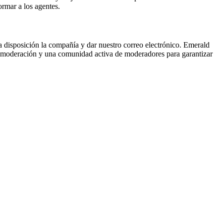
ormar a los agentes.
a disposición la compañía y dar nuestro correo electrónico. Emerald
s de moderación y una comunidad activa de moderadores para garantizar