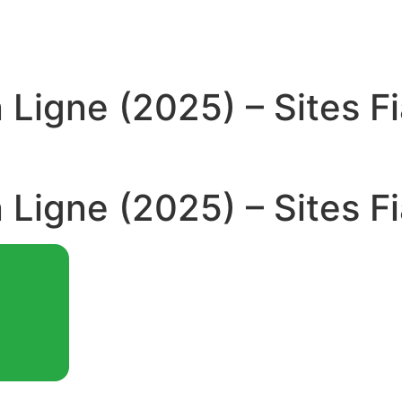
 Ligne (2025) – Sites F
 Ligne (2025) – Sites F