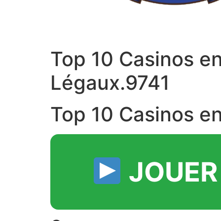
Top 10 Casinos en
Légaux.9741
Top 10 Casinos en
JOUER