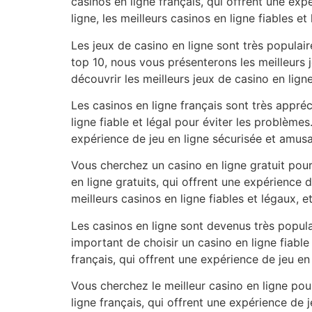
casinos en ligne français, qui offrent une ex
ligne, les meilleurs casinos en ligne fiables e
Les jeux de casino en ligne sont très populair
top 10, nous vous présenterons les meilleurs 
découvrir les meilleurs jeux de casino en ligne
Les casinos en ligne français sont très appréci
ligne fiable et légal pour éviter les problème
expérience de jeu en ligne sécurisée et amusa
Vous cherchez un casino en ligne gratuit pour
en ligne gratuits, qui offrent une expérience 
meilleurs casinos en ligne fiables et légaux, e
Les casinos en ligne sont devenus très popula
important de choisir un casino en ligne fiable
français, qui offrent une expérience de jeu en
Vous cherchez le meilleur casino en ligne pou
ligne français, qui offrent une expérience de 