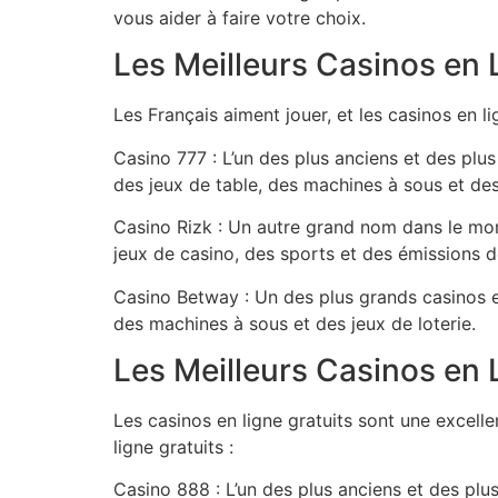
vous aider à faire votre choix.
Les Meilleurs Casinos en 
Les Français aiment jouer, et les casinos en l
Casino 777 : L’un des plus anciens et des plu
des jeux de table, des machines à sous et des 
Casino Rizk : Un autre grand nom dans le mon
jeux de casino, des sports et des émissions de
Casino Betway : Un des plus grands casinos e
des machines à sous et des jeux de loterie.
Les Meilleurs Casinos en 
Les casinos en ligne gratuits sont une excel
ligne gratuits :
Casino 888 : L’un des plus anciens et des plu