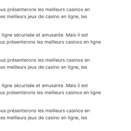
ous présenterons les meilleurs casinos en
es meilleurs jeux de casino en ligne, les
ligne sécurisée et amusante. Mais il est
ous présenterons les meilleurs casinos en ligne
ous présenterons les meilleurs casinos en
es meilleurs jeux de casino en ligne, les
ligne sécurisée et amusante. Mais il est
ous présenterons les meilleurs casinos en ligne
ous présenterons les meilleurs casinos en
es meilleurs jeux de casino en ligne, les