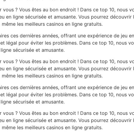
r vous ? Vous êtes au bon endroit ! Dans ce top 10, nous v
jeu en ligne sécurisée et amusante. Vous pourrez découvrir l
t même les meilleurs casinos en ligne gratuits.
ires ces dernières années, offrant une expérience de jeu en 
 et légal pour éviter les problèmes. Dans ce top 10, nous v
 ligne sécurisée et amusante.
r vous ? Vous êtes au bon endroit ! Dans ce top 10, nous v
jeu en ligne sécurisée et amusante. Vous pourrez découvrir l
t même les meilleurs casinos en ligne gratuits.
ires ces dernières années, offrant une expérience de jeu en 
 et légal pour éviter les problèmes. Dans ce top 10, nous v
 ligne sécurisée et amusante.
r vous ? Vous êtes au bon endroit ! Dans ce top 10, nous v
jeu en ligne sécurisée et amusante. Vous pourrez découvrir l
t même les meilleurs casinos en ligne gratuits.