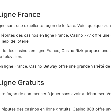
Ligne France
igne sont une excellente façon de le faire. Voici quelques-un
s réputés des casinos en ligne France, Casino 777 offre une
jeux de loterie.
de des casinos en ligne France, Casino Rizk propose une e
 télévision.
n ligne France, Casino Betway offre une grande variété de 
Ligne Gratuits
lente façon de commencer à jouer sans avoir à débourser. Vo
s réputés des casinos en ligne gratuits, Casino 888 offre u