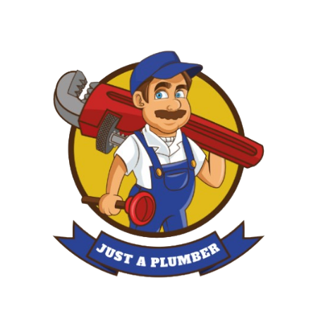
Skip
to
content