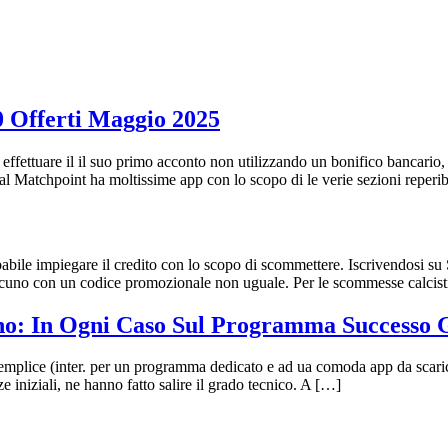
 Offerti Maggio 2025
ffettuare il il suo primo acconto non utilizzando un bonifico bancario,
al Matchpoint ha moltissime app con lo scopo di le verie sezioni reperib
abile impiegare il credito con lo scopo di scommettere. Iscrivendosi su Si
ciascuno con un codice promozionale non uguale. Per le scommesse calcis
no: In Ogni Caso Sul Programma Successo G
lice (inter. per un programma dedicato e ad ua comoda app da scaricare
ze iniziali, ne hanno fatto salire il grado tecnico. A […]