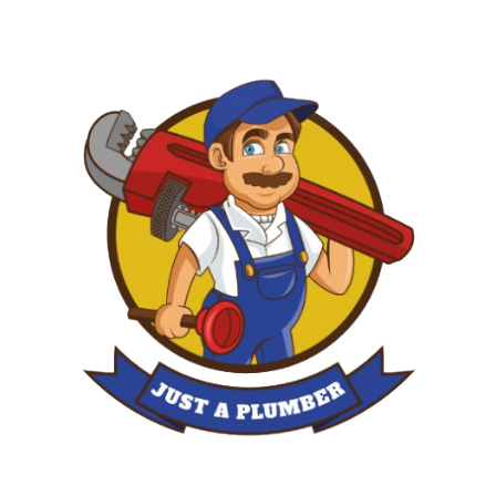
Skip
to
content