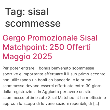
Tag:
sisal
scommesse
Gergo Promozionale Sisal
Matchpoint: 250 Offerti
Maggio 2025
Per poter entrare il bonus benvenuto scommesse
sportive è importante effettuare il il suo primo acconto
non utilizzando un bonifico bancario, e le prime
scommesse devono esserci effettuate entro 30 giorni
dalla registrazioni. In Aggiunta per avere un sito
scommesse ottimizzato Sisal Matchpoint ha moltissime
app con lo scopo di le verie sezioni reperibili, di […]