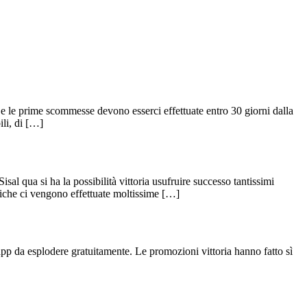
 e le prime scommesse devono esserci effettuate entro 30 giorni dalla
ili, di […]
sal qua si ha la possibilità vittoria usufruire successo tantissimi
tiche ci vengono effettuate moltissime […]
 da esplodere gratuitamente. Le promozioni vittoria hanno fatto sì