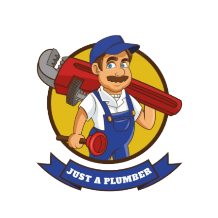
Skip
to
content