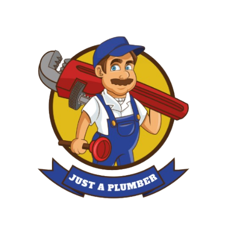
Skip
to
content