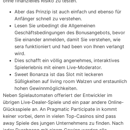
ohne finanzielles Risiko zu testen.
Aber das Prinzip ist auch einfach und ebenso für
Anfänger schnell zu verstehen.
Lesen Sie unbedingt die Allgemeinen
Geschäftsbedingungen des Bonusangebots, bevor
Sie einander anmelden, damit Sie verstehen, wie
sera funktioniert und had been von Ihnen verlangt
wird.
Dies schafft ein völlig angenehmes, interaktives
Spielerlebnis mit einem Live-Moderator.
Sweet Bonanza ist das Slot mit leckeren
Süßigkeiten auf living room Walzen und erstaunlich
hohen Gewinnmöglichkeiten.
Neben Spielautomaten offeriert der Entwickler im
übrigen Live-Dealer-Spiele und ein paar andere Online-
Glücksspiele an. An Pragmatic Participate in kommt
keiner vorbei, denn in vielen Top-Casinos sind pass
away Spiele des jungen Unternehmens zu finden. Nach