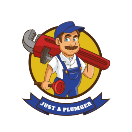
Skip
to
content