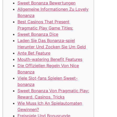
Sweet Bonanza Bewertungen
Allgemeine Informationen Zu Lovely
Bonanza
Best Casinos That Present
Pragmatic Play Game Titles:
Sweet Bonanza Dice
Laden Sie Das Bonanza-spiel
Herunter Und Zocken Sie Um Geld
Ante Bet Feature
Mouth-watering Benefit Features
Die Offiziellen Regeln Von Nice
Bonanza
Viele Slot-fans Spielen Sweet-
bonanza
Sweet Bonanza Von Pragmatic Play:
Reward, Casinos, Tricks
Wie Muss Ich An Spielautomaten
Gewinnen?
Freispiele Und Bonusrunde