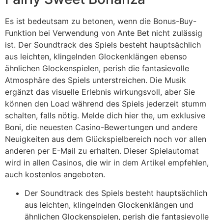
Es ist bedeutsam zu betonen, wenn die Bonus-Buy-
Funktion bei Verwendung von Ante Bet nicht zulässig
ist. Der Soundtrack des Spiels besteht hauptsächlich
aus leichten, klingelnden Glockenklängen ebenso
ähnlichen Glockenspielen, perish die fantasievolle
Atmosphäre des Spiels unterstreichen. Die Musik
ergänzt das visuelle Erlebnis wirkungsvoll, aber Sie
können den Load während des Spiels jederzeit stumm
schalten, falls nötig. Melde dich hier the, um exklusive
Boni, die neuesten Casino-Bewertungen und andere
Neuigkeiten aus dem Glückspielbereich noch vor allen
anderen per E-Mail zu erhalten. Dieser Spielautomat
wird in allen Casinos, die wir in dem Artikel empfehlen,
auch kostenlos angeboten.
Der Soundtrack des Spiels besteht hauptsächlich
aus leichten, klingelnden Glockenklängen und
ähnlichen Glockenspielen, perish die fantasievolle