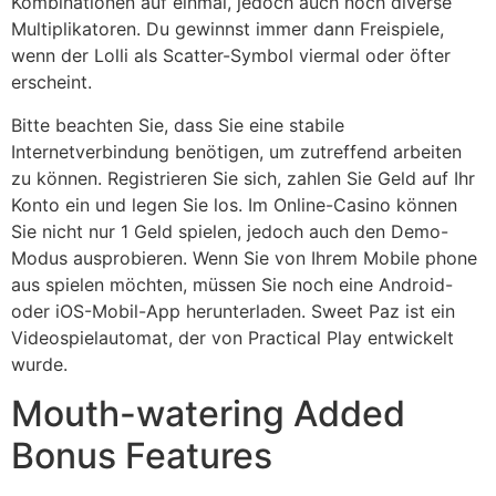
Kombinationen auf einmal, jedoch auch noch diverse
Multiplikatoren. Du gewinnst immer dann Freispiele,
wenn der Lolli als Scatter-Symbol viermal oder öfter
erscheint.
Bitte beachten Sie, dass Sie eine stabile
Internetverbindung benötigen, um zutreffend arbeiten
zu können. Registrieren Sie sich, zahlen Sie Geld auf Ihr
Konto ein und legen Sie los. Im Online-Casino können
Sie nicht nur 1 Geld spielen, jedoch auch den Demo-
Modus ausprobieren. Wenn Sie von Ihrem Mobile phone
aus spielen möchten, müssen Sie noch eine Android-
oder iOS-Mobil-App herunterladen. Sweet Paz ist ein
Videospielautomat, der von Practical Play entwickelt
wurde.
Mouth-watering Added
Bonus Features