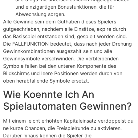
und einzigartigen Bonusfunktionen, die für
Abwechslung sorgen.
Alle Gewinne sein dem Guthaben dieses Spielers
gutgeschrieben, nachdem alle Einsätze, expire durch
das Basisspiel entstanden sind, gespielt worden sind.
Die FALLFUNKTION bedeutet, dass nach jeder Drehung
Gewinnkombinationen ausgezahlt sein und alle
Gewinnsymbole verschwinden. Die verbleibenden
Symbole fallen bei den unteren Komponente des
Bildschirms und leere Positionen werden durch von
oben herabfallende Symbole ersetzt.
Wie Koennte Ich An
Spielautomaten Gewinnen?
Mit einem leicht erhöhten Kapitaleinsatz verdoppelst du
ne kurze Chancen, die Freispielrunde zu aktivieren.
Darüber hinaus können die Spieler die