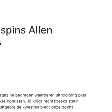
spins Allen
s
 magazine bedragen waarderen uitnodiging plus
 bonussen. Jij krijgt rechtstreeks steun
uitgebreide kwesties biedt deze gokhal