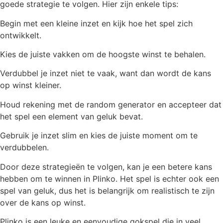
goede strategie te volgen. Hier zijn enkele tips:
Begin met een kleine inzet en kijk hoe het spel zich
ontwikkelt.
Kies de juiste vakken om de hoogste winst te behalen.
Verdubbel je inzet niet te vaak, want dan wordt de kans
op winst kleiner.
Houd rekening met de random generator en accepteer dat
het spel een element van geluk bevat.
Gebruik je inzet slim en kies de juiste moment om te
verdubbelen.
Door deze strategieën te volgen, kan je een betere kans
hebben om te winnen in Plinko. Het spel is echter ook een
spel van geluk, dus het is belangrijk om realistisch te zijn
over de kans op winst.
Plinko is een leuke en eenvoudige gokspel die in veel