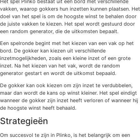
Het spel Plinko bestaat uit een bord met verschillende
vakken, waarop gokkers hun inzetten kunnen plaatsen. Het
doel van het spel is om de hoogste winst te behalen door
de juiste vakken te kiezen. Het spel wordt gestuurd door
een random generator, die de uitkomsten bepaalt.
Een spelronde begint met het kiezen van een vak op het
bord. De gokker kan kiezen uit verschillende
inzetmogelijkheden, zoals een kleine inzet of een grote
inzet. Na het kiezen van het vak, wordt de random
generator gestart en wordt de uitkomst bepaald.
De gokker kan ook kiezen om zijn inzet te verdubbelen,
maar dan wordt de kans op winst kleiner. Het spel eindigt
wanneer de gokker zijn inzet heeft verloren of wanneer hij
de hoogste winst heeft behaald.
Strategieën
Om succesvol te zijn in Plinko, is het belangrijk om een