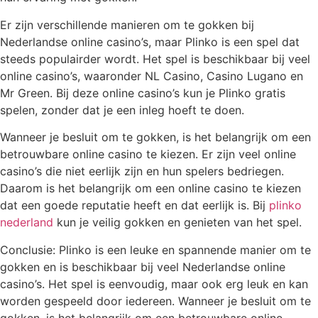
Er zijn verschillende manieren om te gokken bij
Nederlandse online casino’s, maar Plinko is een spel dat
steeds populairder wordt. Het spel is beschikbaar bij veel
online casino’s, waaronder NL Casino, Casino Lugano en
Mr Green. Bij deze online casino’s kun je Plinko gratis
spelen, zonder dat je een inleg hoeft te doen.
Wanneer je besluit om te gokken, is het belangrijk om een
betrouwbare online casino te kiezen. Er zijn veel online
casino’s die niet eerlijk zijn en hun spelers bedriegen.
Daarom is het belangrijk om een online casino te kiezen
dat een goede reputatie heeft en dat eerlijk is. Bij
plinko
nederland
kun je veilig gokken en genieten van het spel.
Conclusie: Plinko is een leuke en spannende manier om te
gokken en is beschikbaar bij veel Nederlandse online
casino’s. Het spel is eenvoudig, maar ook erg leuk en kan
worden gespeeld door iedereen. Wanneer je besluit om te
gokken, is het belangrijk om een betrouwbare online