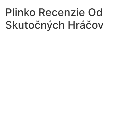
Plinko Recenzie Od
Skutočných Hráčov