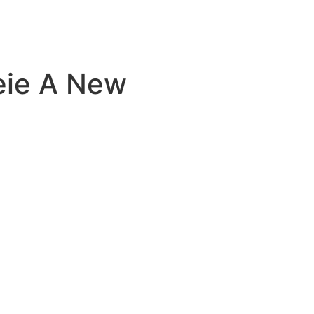
eie A New