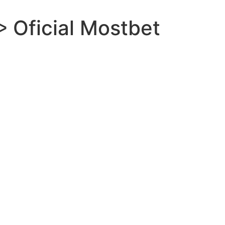
 Oficial Mostbet