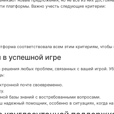
никают новые предложения, но не все из них достойн
ти платформы. Важно учесть следующие критерии:
латформа соответствовала всем этим критериям, чтобы
 в успешной игре
 решения любых проблем, связанных с вашей игрой. Уб
ь:
ектронной почте своевременно.
у.
ной базы знаний с востребованными вопросами.
 надежный помощник, особенно в ситуациях, когда на 