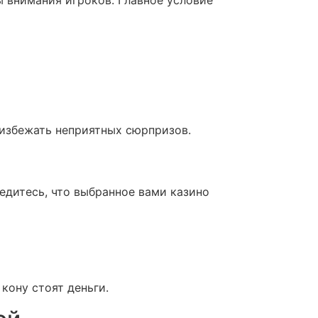
ы внимания игроков. Главное условие
 избежать неприятных сюрпризов.
едитесь, что выбранное вами казино
кону стоят деньги.