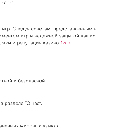
суток.
 игр. Следуя советам, представленным в
тиментом игр и надежной защитой ваших
ержки и репутация казино
1win
.
тной и безопасной.
 разделе “О нас”.
раненных мировых языках.