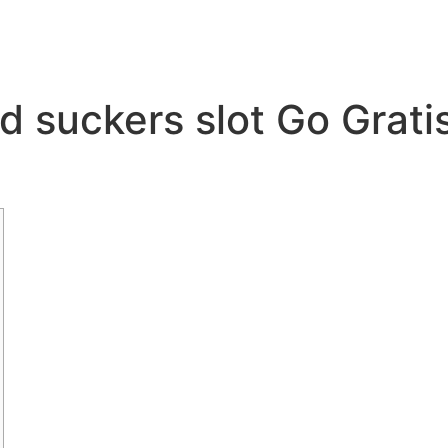
od suckers slot Go Grati