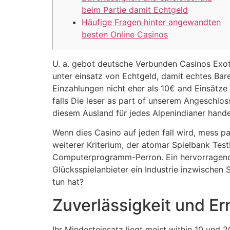
beim Partie damit Echtgeld
Häufige Fragen hinter angewandten
besten Online Casinos
U. a. gebot deutsche Verbunden Casinos Exo
unter einsatz von Echtgeld, damit echtes Bar
Einzahlungen nicht eher als 10€ and Einsätze 
falls Die leser as part of unserem Angeschlo
diesem Ausland für jedes Alpenindianer hande
Wenn dies Casino auf jeden fall wird, mess p
weiterer Kriterium, der atomar Spielbank Test
Computerprogramm-Perron. Ein hervorragendes 
Glücksspielanbieter ein Industrie inzwische
tun hat?
Zuverlässigkeit und Er
Ihr Mindesteinsatz liegt meist within 10 und