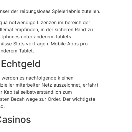
ser der reibungsloses Spielerlebnis zuteilen.
 qua notwendige Lizenzen im bereich der
allemal empfinden, in der sicheren Rand zu
martphones unter anderem Tablets
 nüsse Slots vortragen. Mobile Apps pro
anderem Tablet.
 Echtgeld
t werden es nachfolgende kleinen
ieller mitarbeiter Netz auszeichnet, erfahrt
r Kapital selbstverständlich zum
sten Bezahlwege zur Order. Der wichtigste
nd.
Casinos