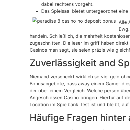
dabei rechtens vorgeht.
Das Spielsaal bietet untergeordnet eine 
Alle
Ewg. 
handeln. Schließlich, die mehrheit kostenlos
zugeschnitten. Die leser im griff haben dire
Casinos man sagt, sie seien präzis wie gleic
Zuverlässigkeit and Sp
Niemand verschenkt wirklich so viel geld ohn
Bonusangebote, pass away einem Gamer diessei
der über einem Vergleich. Welche person über 
Angeschlossen Casino bringen. Hierfür auf d
Location im Spielbank Test ist und bleibt, auf
Häufige Fragen hinter