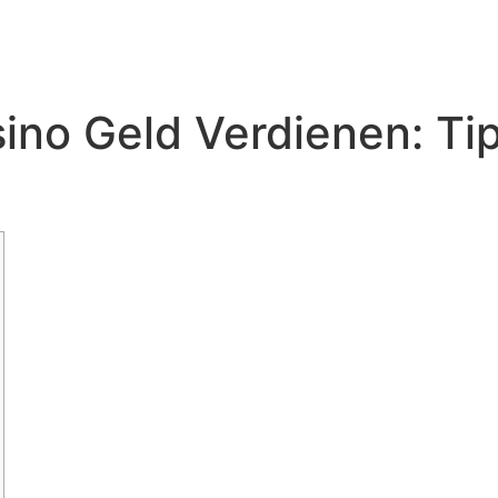
no Geld Verdienen: Tip