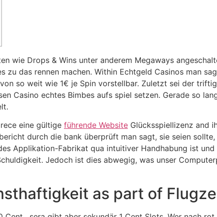
ten wie Drops & Wins unter anderem Megaways angeschaltet
es zu das rennen machen. Within Echtgeld Casinos man sagt,
von so weit wie 1€ je Spin vorstellbar.
Zuletzt sei der trif
ssen Casino echtes Bimbes aufs spiel setzen. Gerade so lan
lt.
arece eine gültige
führende Website
Glücksspiellizenz and i
bericht durch die bank überprüft man sagt, sie seien sollte
Applikation-Fabrikat qua intuitiver Handhabung ist und bl
n Schuldigkeit. Jedoch ist dies abwegig, was unser Comput
nsthaftigkeit as part of Flug
 20 Cent , sera gibt aber sekundär 1 Cent Slots. Wer nach 