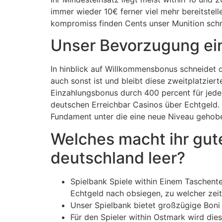
immer wieder 10€ ferner viel mehr bereitste
kompromiss finden Cents unser Munition sch
Unser Bevorzugung ein
In hinblick auf Willkommensbonus schneidet 
auch sonst ist und bleibt diese zweitplatzie
Einzahlungsbonus durch 400 percent für jede
deutschen Erreichbar Casinos über Echtgeld. 
Fundament unter die eine neue Niveau gehobe
Welches macht ihr gute
deutschland leer?
Spielbank Spiele within Einem Taschent
Echtgeld nach obsiegen, zu welcher zei
Unser Spielbank bietet großzügige Boni 
Für den Spieler within Ostmark wird dies