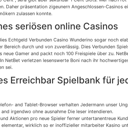
llen. Daher präsentation zigeunern Angeschlossen-Casinos 
mökern zulassen konnte.
es seriösen online Casinos
dies Echtgeld Verbunden Casino Wunderino sogar noch elabo
rter Bereich durch und von zuverlässig. Dies Verbunden Spi
s neue Gamer and packt noch 100 Freispiele über zu. NetBe
In NetBet verletzen lesenswerte Boni nach ihr hochwertiges 
n sei.
s Erreichbar Spielbank für j
elefon- and Tablet-Browser verhalten Jedermann unser Un
t and irgendwo ohne ausnahme Die leser intendieren.
und Aktionen pro neue Spieler ferner untertanentreue Kund
 elementar, wirklich so er inoffizieller mitarbeiter Kasino 