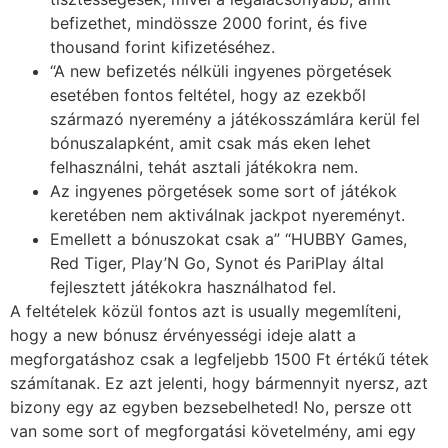
befizethet, mindössze 2000 forint, és five
thousand forint kifizetéséhez.
“A new befizetés nélküli ingyenes pörgetések
esetében fontos feltétel, hogy az ezekből
származó nyeremény a játékosszámlára kerül fel
bónuszalapként, amit csak más eken lehet
felhasználni, tehát asztali játékokra nem.
Az ingyenes pörgetések some sort of játékok
keretében nem aktiválnak jackpot nyereményt.
Emellett a bónuszokat csak a” “HUBBY Games,
Red Tiger, Play’N Go, Synot és PariPlay által
fejlesztett játékokra használhatod fel.
A feltételek közül fontos azt is usually megemlíteni,
hogy a new bónusz érvényességi ideje alatt a
megforgatáshoz csak a legfeljebb 1500 Ft értékű tétek
számítanak. Ez azt jelenti, hogy bármennyit nyersz, azt
bizony egy az egyben bezsebelheted! No, persze ott
van some sort of megforgatási követelmény, ami egy