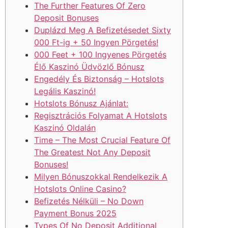
The Further Features Of Zero
Deposit Bonuses
Duplázd Meg A Befizetésedet Sixty
000 Ft-ig + 50 Ingyen Pörgetés!
000 Feet + 100 Ingyenes Pörgetés
Élő Kaszinó Üdvözlő Bónusz
Engedély És Biztonság – Hotslots
Legális Kaszinó!
Hotslots Bónusz Ajánlat:
Regisztrációs Folyamat A Hotslots
Kaszinó Oldalán
Time – The Most Crucial Feature Of
The Greatest Not Any Deposit
Bonuses!
Milyen Bónuszokkal Rendelkezik A
Hotslots Online Casino?
Befizetés Nélküli – No Down
Payment Bonus 2025
Types Of No Deposit Additional