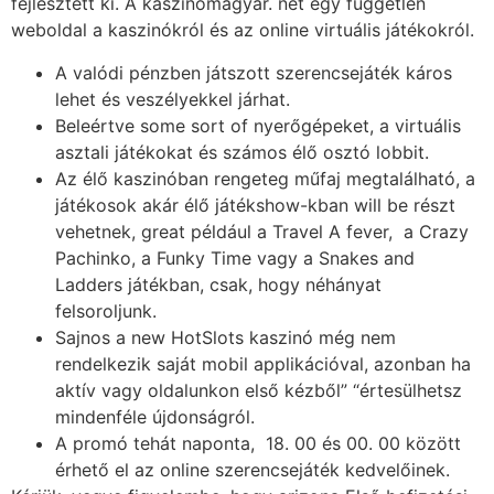
fejlesztett ki. A kaszinomagyar. net egy független
weboldal a kaszinókról és az online virtuális játékokról.
A valódi pénzben játszott szerencsejáték káros
lehet és veszélyekkel járhat.
Beleértve some sort of nyerőgépeket, a virtuális
asztali játékokat és számos élő osztó lobbit.
Az élő kaszinóban rengeteg műfaj megtalálható, a
játékosok akár élő játékshow-kban will be részt
vehetnek, great például a Travel A fever, a Crazy
Pachinko, a Funky Time vagy a Snakes and
Ladders játékban, csak, hogy néhányat
felsoroljunk.
Sajnos a new HotSlots kaszinó még nem
rendelkezik saját mobil applikációval, azonban ha
aktív vagy oldalunkon első kézből” “értesülhetsz
mindenféle újdonságról.
A promó tehát naponta, 18. 00 és 00. 00 között
érhető el az online szerencsejáték kedvelőinek.