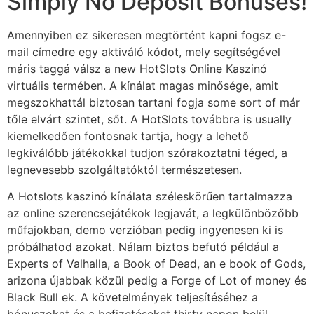
Simply No Deposit Bonuses!
Amennyiben ez sikeresen megtörtént kapni fogsz e-
mail címedre egy aktiváló kódot, mely segítségével
máris taggá válsz a new HotSlots Online Kaszinó
virtuális termében. A kínálat magas minősége, amit
megszokhattál biztosan tartani fogja some sort of már
tőle elvárt szintet, sőt. A HotSlots továbbra is usually
kiemelkedően fontosnak tartja, hogy a lehető
legkiválóbb játékokkal tudjon szórakoztatni téged, a
legnevesebb szolgáltatóktól természetesen.
A Hotslots kaszinó kínálata széleskörűen tartalmazza
az online szerencsejátékok legjavát, a legkülönbözőbb
műfajokban, demo verzióban pedig ingyenesen ki is
próbálhatod azokat. Nálam biztos befutó például a
Experts of Valhalla, a Book of Dead, an e book of Gods,
arizona újabbak közül pedig a Forge of Lot of money és
Black Bull ek. A követelmények teljesítéséhez a