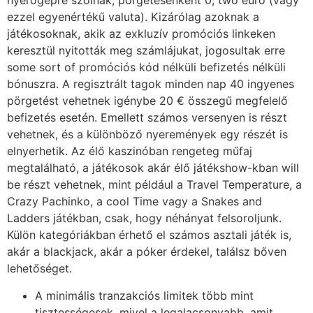
nyerőgépre szólnak, pörgetésenként 0, two euró (vagy
ezzel egyenértékű valuta). Kizárólag azoknak a
játékosoknak, akik az exkluzív promóciós linkeken
keresztül nyitották meg számlájukat, jogosultak erre
some sort of promóciós kód nélküli befizetés nélküli
bónuszra. A regisztrált tagok minden nap 40 ingyenes
pörgetést vehetnek igénybe 20 € összegű megfelelő
befizetés esetén. Emellett számos versenyen is részt
vehetnek, és a különböző nyeremények egy részét is
elnyerhetik. Az élő kaszinóban rengeteg műfaj
megtalálható, a játékosok akár élő játékshow-kban will
be részt vehetnek, mint például a Travel Temperature, a
Crazy Pachinko, a cool Time vagy a Snakes and
Ladders játékban, csak, hogy néhányat felsoroljunk.
Külön kategóriákban érhető el számos asztali játék is,
akár a blackjack, akár a póker érdekel, találsz bőven
lehetőséget.
A minimális tranzakciós limitek több mint
tisztességesek, mivel a legalacsonyabb, amit