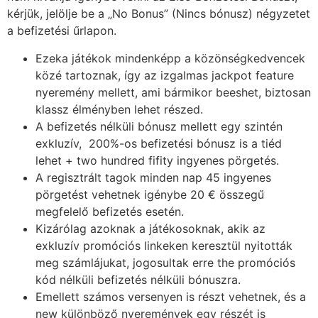
kérjük, jelölje be a „No Bonus” (Nincs bónusz) négyzetet
a befizetési űrlapon.
Ezeka játékok mindenképp a közönségkedvencek
közé tartoznak, így az izgalmas jackpot feature
nyeremény mellett, ami bármikor beeshet, biztosan
klassz élményben lehet részed.
A befizetés nélküli bónusz mellett egy szintén
exkluzív, 200%-os befizetési bónusz is a tiéd
lehet + two hundred fifity ingyenes pörgetés.
A regisztrált tagok minden nap 45 ingyenes
pörgetést vehetnek igénybe 20 € összegű
megfelelő befizetés esetén.
Kizárólag azoknak a játékosoknak, akik az
exkluzív promóciós linkeken keresztül nyitották
meg számlájukat, jogosultak erre the promóciós
kód nélküli befizetés nélküli bónuszra.
Emellett számos versenyen is részt vehetnek, és a
new különböző nyeremények egy részét is