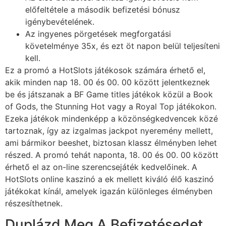
előfeltétele a második befizetési bónusz
igénybevételének.
Az ingyenes pörgetések megforgatási
követelménye 35x, és ezt öt napon belül teljesíteni
kell.
Ez a promó a HotSlots játékosok számára érhető el,
akik minden nap 18. 00 és 00. 00 között jelentkeznek
be és játszanak a BF Game titles játékok közül a Book
of Gods, the Stunning Hot vagy a Royal Top játékokon.
Ezeka játékok mindenképp a közönségkedvencek közé
tartoznak, így az izgalmas jackpot nyeremény mellett,
ami bármikor beeshet, biztosan klassz élményben lehet
részed. A promó tehát naponta, 18. 00 és 00. 00 között
érhető el az on-line szerencsejáték kedvelőinek. A
HotSlots online kaszinó a ek mellett kiváló élő kaszinó
játékokat kínál, amelyek igazán különleges élményben
részesíthetnek.
Duplázd Meg A Befizetésedet