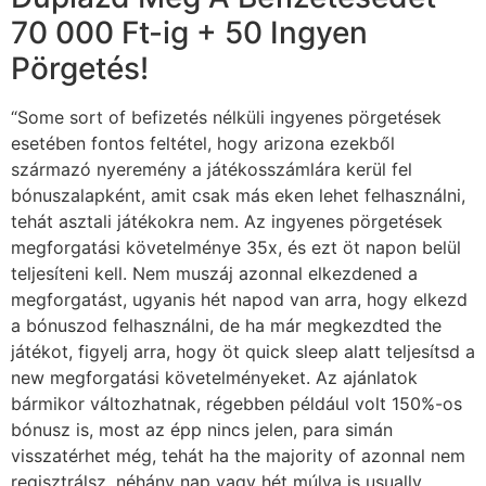
70 000 Ft-ig + 50 Ingyen
Pörgetés!
“Some sort of befizetés nélküli ingyenes pörgetések
esetében fontos feltétel, hogy arizona ezekből
származó nyeremény a játékosszámlára kerül fel
bónuszalapként, amit csak más eken lehet felhasználni,
tehát asztali játékokra nem. Az ingyenes pörgetések
megforgatási követelménye 35x, és ezt öt napon belül
teljesíteni kell. Nem muszáj azonnal elkezdened a
megforgatást, ugyanis hét napod van arra, hogy elkezd
a bónuszod felhasználni, de ha már megkezdted the
játékot, figyelj arra, hogy öt quick sleep alatt teljesítsd a
new megforgatási követelményeket. Az ajánlatok
bármikor változhatnak, régebben például volt 150%-os
bónusz is, most az épp nincs jelen, para simán
visszatérhet még, tehát ha the majority of azonnal nem
regisztrálsz, néhány nap vagy hét múlva is usually