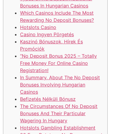
Bonuses In Hungarian Casinos
Which Casinos Include The Most
Rewarding No Deposit Bonuses?
Hotslots Casino
Casino Ingyen Pörgetés
Kaszinó Bónuszok, Hírek És
Promóciók
“No Deposit Bonus 2025 – Totally
Free Money For Online Casino
Registration!
In Summary, About The No Deposit
Bonuses Involving Hungarian
Casinos
Befizetés Nélküli Bónusz
The Circumstances Of No Deposit
Bonuses And Their Particular
Wagering In Hungary
Hotslots Gambling Establishment