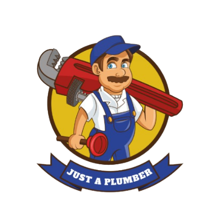
Skip
to
content