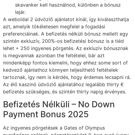
skavanker kell használnod, különben a bónusz
lejár.
A weboldal 2 üdvözlő ajánlatot kínál, így kiválaszthatja
azt, amelyik tökéletesen megfelel a fogadási
preferenciáinak. A befizetés nélküli bónusz mellett egy
szintén exkluzív, 200%-os befizetési bónusz is a tiéd
lehet + 250 ingyenes pörgetés. Az exkluzív bónusznak
is megvannak azonban the feltételei, bár azt
mindenképp fontos kiemelni, hogy ehhez some sort of
kedvező ajánlathoz könnyen teljesíthető feltételek
tartoznak, így nem is kérdés, hogy érdemes lecsapni rá.
Az élő kaszinó üdvözlő ajánlatához legalább thirty €
befizetés szükséges, és szintén thirty napig érvényes.
Befizetés Nélküli – No Down
Payment Bonus 2025
Az ingyenes pörgetések a Gates of Olympus