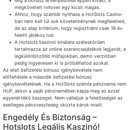
Míg a bónusz érvényesítése éppen kiváló, a
megkövetelt rollover egy kicsit magas.
Ahhoz, hogy számlát nyithass a HotSlots Casino-
ban nem kell túl sok követelménynek megfelelned,
de az alap kritérium, hogy regisztrálni csak 18 év
feletti játékos tud.
A Hotslots kaszinó kínálata széleskörűen
tartalmazza az online szerencsejátékok legjavát, a
legkülönbözőbb műfajokban, demo verzióban
pedig ingyenesen ki is próbálhatod azokat.
Az első befizetési bónusz igénybevétele nem
előfeltétele a második befizetési bónusz
igénybevételének. Ha a HotSlots számla pénzneme nem
HUF, akkor a saját pénznemében kapja meg az ezzel
egyenértékű összeget. Nem vállaljuk a felelősséget az
esetleges pénzveszteség okozta károk miatt.
Engedély És Biztonság –
Hotslots Legális Kaszinó!