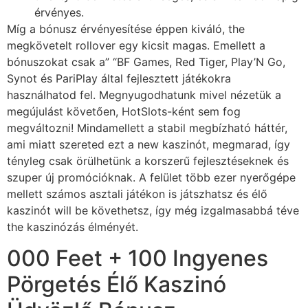
érvényes.
Míg a bónusz érvényesítése éppen kiváló, the
megkövetelt rollover egy kicsit magas. Emellett a
bónuszokat csak a” “BF Games, Red Tiger, Play’N Go,
Synot és PariPlay által fejlesztett játékokra
használhatod fel. Megnyugodhatunk mivel nézetük a
megújulást követően, HotSlots-ként sem fog
megváltozni! Mindamellett a stabil megbízható háttér,
ami miatt szereted ezt a new kaszinót, megmarad, így
tényleg csak örülhetünk a korszerű fejlesztéseknek és
szuper új promócióknak. A felület több ezer nyerőgépe
mellett számos asztali játékon is játszhatsz és élő
kaszinót will be követhetsz, így még izgalmasabbá téve
the kaszinózás élményét.
000 Feet + 100 Ingyenes
Pörgetés Élő Kaszinó