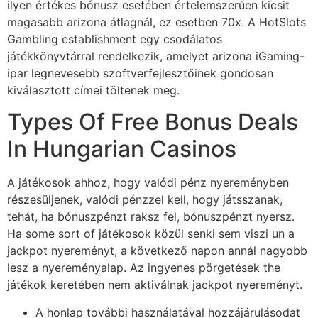
ilyen értékes bónusz esetében értelemszerűen kicsit
magasabb arizona átlagnál, ez esetben 70x. A HotSlots
Gambling establishment egy csodálatos
játékkönyvtárral rendelkezik, amelyet arizona iGaming-
ipar legnevesebb szoftverfejlesztőinek gondosan
kiválasztott címei töltenek meg.
Types Of Free Bonus Deals
In Hungarian Casinos
A játékosok ahhoz, hogy valódi pénz nyereményben
részesüljenek, valódi pénzzel kell, hogy játsszanak,
tehát, ha bónuszpénzt raksz fel, bónuszpénzt nyersz.
Ha some sort of játékosok közül senki sem viszi un a
jackpot nyereményt, a következő napon annál nagyobb
lesz a nyereményalap. Az ingyenes pörgetések the
játékok keretében nem aktiválnak jackpot nyereményt.
A honlap további használatával hozzájárulásodat