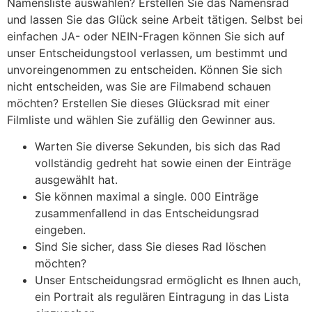
Namensliste auswählen? Erstellen Sie das Namensrad
und lassen Sie das Glück seine Arbeit tätigen. Selbst bei
einfachen JA- oder NEIN-Fragen können Sie sich auf
unser Entscheidungstool verlassen, um bestimmt und
unvoreingenommen zu entscheiden. Können Sie sich
nicht entscheiden, was Sie are Filmabend schauen
möchten? Erstellen Sie dieses Glücksrad mit einer
Filmliste und wählen Sie zufällig den Gewinner aus.
Warten Sie diverse Sekunden, bis sich das Rad
vollständig gedreht hat sowie einen der Einträge
ausgewählt hat.
Sie können maximal a single. 000 Einträge
zusammenfallend in das Entscheidungsrad
eingeben.
Sind Sie sicher, dass Sie dieses Rad löschen
möchten?
Unser Entscheidungsrad ermöglicht es Ihnen auch,
ein Portrait als regulären Eintragung in das Lista