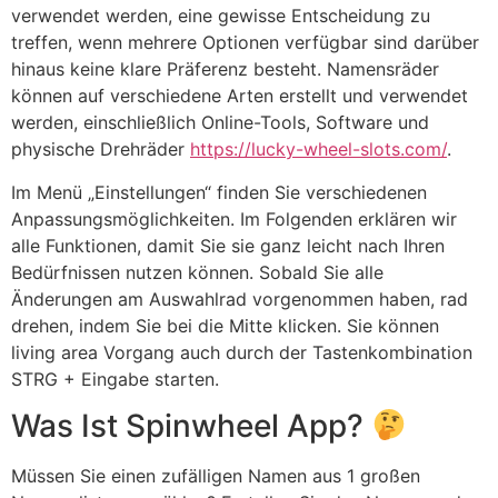
verwendet werden, eine gewisse Entscheidung zu
treffen, wenn mehrere Optionen verfügbar sind darüber
hinaus keine klare Präferenz besteht. Namensräder
können auf verschiedene Arten erstellt und verwendet
werden, einschließlich Online-Tools, Software und
physische Drehräder
https://lucky-wheel-slots.com/
.
Im Menü „Einstellungen“ finden Sie verschiedenen
Anpassungsmöglichkeiten. Im Folgenden erklären wir
alle Funktionen, damit Sie sie ganz leicht nach Ihren
Bedürfnissen nutzen können. Sobald Sie alle
Änderungen am Auswahlrad vorgenommen haben, rad
drehen, indem Sie bei die Mitte klicken. Sie können
living area Vorgang auch durch der Tastenkombination
STRG + Eingabe starten.
Was Ist Spinwheel App?
Müssen Sie einen zufälligen Namen aus 1 großen