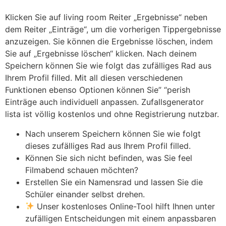
Klicken Sie auf living room Reiter „Ergebnisse“ neben
dem Reiter „Einträge“, um die vorherigen Tippergebnisse
anzuzeigen. Sie können die Ergebnisse löschen, indem
Sie auf „Ergebnisse löschen“ klicken. Nach deinem
Speichern können Sie wie folgt das zufälliges Rad aus
Ihrem Profil filled. Mit all diesen verschiedenen
Funktionen ebenso Optionen können Sie” “perish
Einträge auch individuell anpassen. Zufallsgenerator
lista ist völlig kostenlos und ohne Registrierung nutzbar.
Nach unserem Speichern können Sie wie folgt
dieses zufälliges Rad aus Ihrem Profil filled.
Können Sie sich nicht befinden, was Sie feel
Filmabend schauen möchten?
Erstellen Sie ein Namensrad und lassen Sie die
Schüler einander selbst drehen.
Unser kostenloses Online-Tool hilft Ihnen unter
zufälligen Entscheidungen mit einem anpassbaren