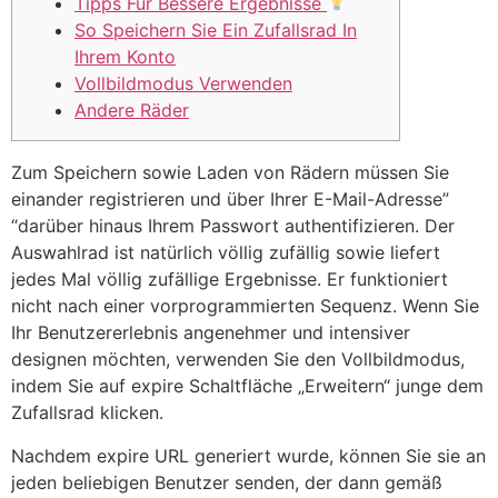
Tipps Für Bessere Ergebnisse
So Speichern Sie Ein Zufallsrad In
Ihrem Konto
Vollbildmodus Verwenden
Andere Räder
Zum Speichern sowie Laden von Rädern müssen Sie
einander registrieren und über Ihrer E-Mail-Adresse”
“darüber hinaus Ihrem Passwort authentifizieren. Der
Auswahlrad ist natürlich völlig zufällig sowie liefert
jedes Mal völlig zufällige Ergebnisse. Er funktioniert
nicht nach einer vorprogrammierten Sequenz. Wenn Sie
Ihr Benutzererlebnis angenehmer und intensiver
designen möchten, verwenden Sie den Vollbildmodus,
indem Sie auf expire Schaltfläche „Erweitern“ junge dem
Zufallsrad klicken.
Nachdem expire URL generiert wurde, können Sie sie an
jeden beliebigen Benutzer senden, der dann gemäß