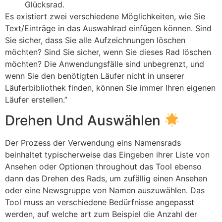
Glücksrad.
Es existiert zwei verschiedene Möglichkeiten, wie Sie
Text/Einträge in das Auswahlrad einfügen können. Sind
Sie sicher, dass Sie alle Aufzeichnungen löschen
möchten? Sind Sie sicher, wenn Sie dieses Rad löschen
möchten? Die Anwendungsfälle sind unbegrenzt, und
wenn Sie den benötigten Läufer nicht in unserer
Läuferbibliothek finden, können Sie immer Ihren eigenen
Läufer erstellen.”
Drehen Und Auswählen
Der Prozess der Verwendung eins Namensrads
beinhaltet typischerweise das Eingeben ihrer Liste von
Ansehen oder Optionen throughout das Tool ebenso
dann das Drehen des Rads, um zufällig einen Ansehen
oder eine Newsgruppe von Namen auszuwählen. Das
Tool muss an verschiedene Bedürfnisse angepasst
werden, auf welche art zum Beispiel die Anzahl der