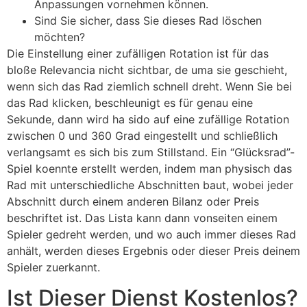
Anpassungen vornehmen können.
Sind Sie sicher, dass Sie dieses Rad löschen
möchten?
Die Einstellung einer zufälligen Rotation ist für das
bloße Relevancia nicht sichtbar, de uma sie geschieht,
wenn sich das Rad ziemlich schnell dreht. Wenn Sie bei
das Rad klicken, beschleunigt es für genau eine
Sekunde, dann wird ha sido auf eine zufällige Rotation
zwischen 0 und 360 Grad eingestellt und schließlich
verlangsamt es sich bis zum Stillstand. Ein “Glücksrad”-
Spiel koennte erstellt werden, indem man physisch das
Rad mit unterschiedliche Abschnitten baut, wobei jeder
Abschnitt durch einem anderen Bilanz oder Preis
beschriftet ist. Das Lista kann dann vonseiten einem
Spieler gedreht werden, und wo auch immer dieses Rad
anhält, werden dieses Ergebnis oder dieser Preis deinem
Spieler zuerkannt.
Ist Dieser Dienst Kostenlos?