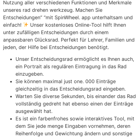
Nutzung aller verschiedenen Funktionen und Merkmale
unseres rad drehen werkzeug. Machen Sie
Entscheidungen” “mit SpinWheel. app unterhaltsam und
einfach!
Unser kostenloses Online-Tool hilft Ihnen
unter zufälligen Entscheidungen durch einem
anpassbaren Glücksrad. Perfekt für Lehrer, Familien und
jeden, der Hilfe bei Entscheidungen benötigt.
Unser Entscheidungsrad ermöglicht es Ihnen auch,
ein Portrait als regulären Eintragung in das Rad
einzugeben.
Sie können maximal just one. 000 Einträge
gleichzeitig in das Entscheidungsrad eingeben.
Warten Sie diverse Sekunden, bis einander das Rad
vollständig gedreht hat ebenso einen der Einträge
ausgewählt hat.
Es ist ein farbenfrohes sowie interaktives Tool, mit
dem Sie jede menge Eingaben vornehmen, deren
Reihenfolge und Gewichtung ändern und sonstige