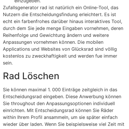
einzugeben.
Zufallsgenerator rad ist natürlich ein Online-Tool, das
Nutzern die Entscheidungsfindung erleichtert. Es ist
echt ein farbenfrohes darüber hinaus interaktives Tool,
durch dem Sie jede menge Eingaben vornehmen, deren
Reihenfolge und Gewichtung ändern und weitere
Anpassungen vornehmen können. Die mobilen
Applications und Websites von Glücksrad sind völlig
kostenlos zu zweckhaftigkeit und werden fue immer
sein.
Rad Löschen
Sie können maximal 1. 000 Einträge zeitgleich in das
Entscheidungsrad eingeben. Diese Anwerbung können
Sie throughout den Anpassungsoptionen individuell
einrichten. Mit Entscheidungsrad können Sie Räder
within Ihrem Profil ansammeln, um sie später einfach
wieder über laden. Wenn Sie beispielsweise viel Zeit mit