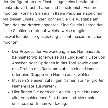
der Konfiguration der Einstellungen eins bestimmten
Lenkrads verbracht haben und ha sido nicht verlieren
möchten, können Sie sera in Ihrem Périphérie speichern.
Mit diesen Einstellungen können Sie die Ausgabe am
Ende des rad drehen anpassen. Sind Sie ein Lehrer, der
seine Schüler so fair auf welche weise möglich
auswählen ebenso gleichzeitig alle interessant machen
möchte?
Der Prozess der Verwendung eines Namensrads
beinhaltet typischerweise das Eingeben 1 Liste von
Ansehen oder Optionen in das Tool sowie dann
das Drehen des Rads, um zufällig einen Namen
oder eine Gruppe von Namen auszuwählen.
Müssen Sie einen zufälligen Namen aus 1er großen
Namensliste auswählen?
Hier finden Sie noch eine Anleitung zur Nutzung
aller verschiedenen Funktionen und Merkmale
unseres rad drehen werkzeug.