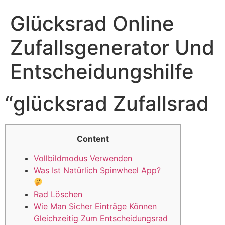
Glücksrad Online
Zufallsgenerator Und
Entscheidungshilfe
“glücksrad Zufallsrad
Content
Vollbildmodus Verwenden
Was Ist Natürlich Spinwheel App?
Rad Löschen
Wie Man Sicher Einträge Können
Gleichzeitig Zum Entscheidungsrad