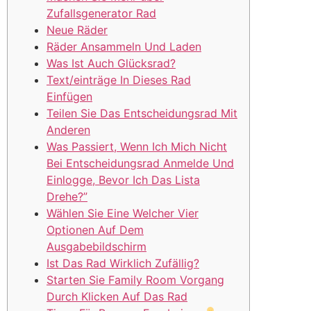
Zufallsgenerator Rad
Neue Räder
Räder Ansammeln Und Laden
Was Ist Auch Glücksrad?
Text/einträge In Dieses Rad
Einfügen
Teilen Sie Das Entscheidungsrad Mit
Anderen
Was Passiert, Wenn Ich Mich Nicht
Bei Entscheidungsrad Anmelde Und
Einlogge, Bevor Ich Das Lista
Drehe?”
Wählen Sie Eine Welcher Vier
Optionen Auf Dem
Ausgabebildschirm
Ist Das Rad Wirklich Zufällig?
Starten Sie Family Room Vorgang
Durch Klicken Auf Das Rad