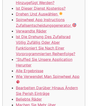
Hinzugefügt Werden?
Ist Dieser Dienst Kostenlos?
Drehen Und Auswählen
Spinwheel App Instructions
Zufallsentscheidungsgenerator
Verwandte Räder
Ist Die Drehung Des Zufallsrad
Völlig Zufällig Oder Aber
Funktioniert Sie Nach Einer
Vorprogrammierten Reihenfolge?
“Stuffed Sie Unsere Application
Herunter
Alle Ergebnisse
Wie Verwendet Man Spinwheel App
Bearbeiten Darüber Hinaus Ändern
Sie Perish Einträge
Beliebte Räder
Machen Sie Mehr über