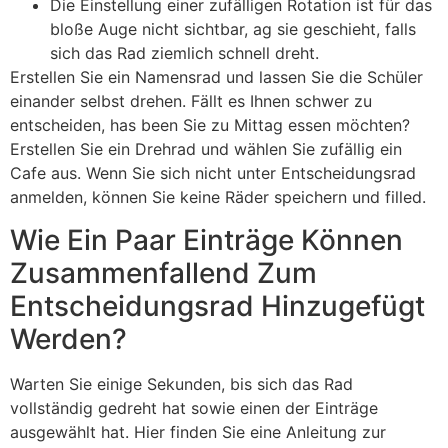
Die Einstellung einer zufälligen Rotation ist für das
bloße Auge nicht sichtbar, ag sie geschieht, falls
sich das Rad ziemlich schnell dreht.
Erstellen Sie ein Namensrad und lassen Sie die Schüler
einander selbst drehen. Fällt es Ihnen schwer zu
entscheiden, has been Sie zu Mittag essen möchten?
Erstellen Sie ein Drehrad und wählen Sie zufällig ein
Cafe aus. Wenn Sie sich nicht unter Entscheidungsrad
anmelden, können Sie keine Räder speichern und filled.
Wie Ein Paar Einträge Können
Zusammenfallend Zum
Entscheidungsrad Hinzugefügt
Werden?
Warten Sie einige Sekunden, bis sich das Rad
vollständig gedreht hat sowie einen der Einträge
ausgewählt hat. Hier finden Sie eine Anleitung zur