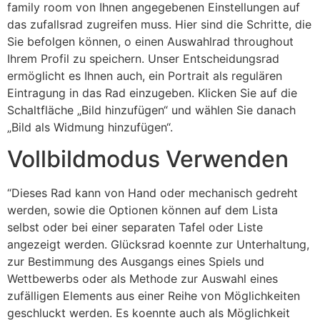
family room von Ihnen angegebenen Einstellungen auf
das zufallsrad zugreifen muss. Hier sind die Schritte, die
Sie befolgen können, o einen Auswahlrad throughout
Ihrem Profil zu speichern. Unser Entscheidungsrad
ermöglicht es Ihnen auch, ein Portrait als regulären
Eintragung in das Rad einzugeben. Klicken Sie auf die
Schaltfläche „Bild hinzufügen“ und wählen Sie danach
„Bild als Widmung hinzufügen“.
Vollbildmodus Verwenden
“Dieses Rad kann von Hand oder mechanisch gedreht
werden, sowie die Optionen können auf dem Lista
selbst oder bei einer separaten Tafel oder Liste
angezeigt werden. Glücksrad koennte zur Unterhaltung,
zur Bestimmung des Ausgangs eines Spiels und
Wettbewerbs oder als Methode zur Auswahl eines
zufälligen Elements aus einer Reihe von Möglichkeiten
geschluckt werden. Es koennte auch als Möglichkeit