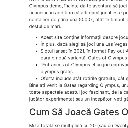
Olympus demo, înainte da te aventura să joci pe
financiar, in addition că afli dacă jocul este 
container de până una 5000x, atât în timpul joc
destul de mari.
Acest site conține informații despre jocu
În plus, dacă alegi să joci una Las Vegas
Slotul lansat în 2021, în format Pay ou
para o nouă variantă, Gates of Olympus
“Entrances of Olympus el un joc captivan
olympus gratis.
Oferta include atât rotirile gratuite, câ
Bine ați venit la Gates regarding Olympus, unu
toate aspectele acestui joc fascinant, de la ca
jucător experimentat sau un începător, veți gă
Cum Să Joacă Gates O
Miza totală se multiplică cu 20 (sau cu twenty 