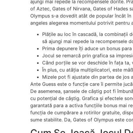
ajungi mai repede la recompensele dorite. Pra
of Aztec, Gates of Nirvana, Gates of Hades s
Olympus s-a dovedit atât de popular încât în
angeles alegerea momentului potrivit pentru a
Plățile au loc în cascadă, la combinații 
să ajungi mai repede la recompensele do
Prima depunere îți aduce un bonus para 
Jocul se remarcă prin grafica sa impresio
Când porțile se vor deschide în fața ta,
În plus, cu atâția multiplicatori, este mä
Mizele pot fi ajustate din partea de jos 
Ante Guess este o funcție care îi permite jucă
De asemenea, șansele de câștig pot fi îmbunăt
cu potențial de câștig. Grafica și efectele so
garantată para a activa funcțiile bonus mai r
funcția de cumpărare a rotirilor gratuite, disp
sume stabilite. Da, Gates of Olympus este comp
Cum Se Joacă Jocul D