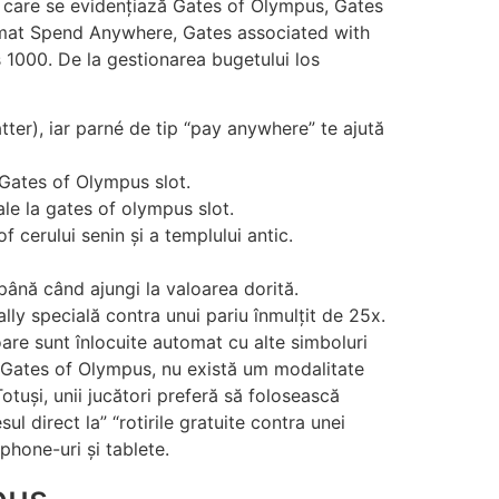
re care se evidențiază Gates of Olympus, Gates
ormat Spend Anywhere, Gates associated with
 1000. De la gestionarea bugetului los
atter), iar parné de tip “pay anywhere” te ajută
 Gates of Olympus slot.
ale la gates of olympus slot.
 cerului senin și a templului antic.
 până când ajungi la valoarea dorită.
lly specială contra unui pariu înmulțit de 25x.
are sunt înlocuite automat cu alte simboluri
 În Gates of Olympus, nu există um modalitate
uși, unii jucători preferă să folosească
l direct la” “rotirile gratuite contra unei
phone-uri și tablete.
pus