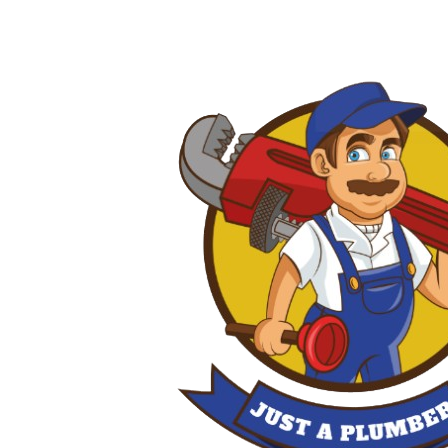
Skip
to
content