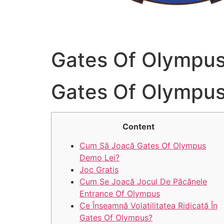
Gates Of Olympus 
Gates Of Olympus
Content
Cum Să Joacă Gates Of Olympus
Demo Lei?
Joc Gratis
Cum Se Joacă Jocul De Păcănele
Entrance Of Olympus
Ce Înseamnă Volatilitatea Ridicată În
Gates Of Olympus?