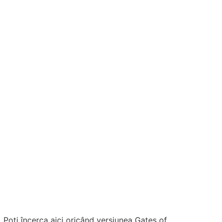
. Poți încerca aici oricând versiunea Gates of