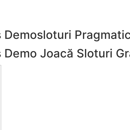
Demosloturi Pragmatic 
 Demo Joacă Sloturi Gr