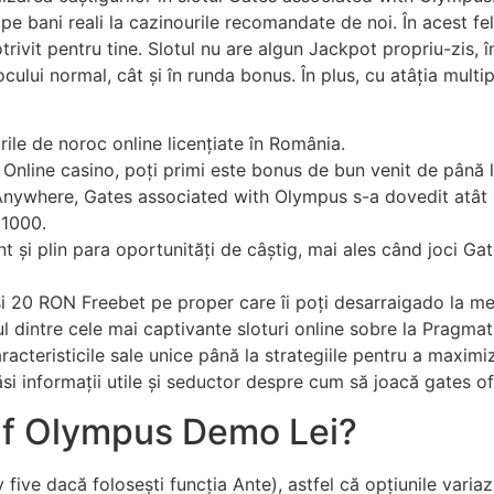
 bani reali la cazinourile recomandate de noi. În acest fel, 
potrivit pentru tine. Slotul nu are algun Jackpot propriu-zis,
ului normal, cât și în runda bonus. În plus, cu atâția multipl
rile de noroc online licențiate în România.
 Online casino, poți primi este bonus de bun venit de până l
t Anywhere, Gates associated with Olympus s-a dovedit atât
 1000.
t și plin para oportunități de câștig, mai ales când joci G
t și 20 RON Freebet pe proper care îi poți desarraigado la me
l dintre cele mai captivante sloturi online sobre la Pragmati
racteristicile sale unice până la strategiile pentru a maximiz
si informații utile și seductor despre cum să joacă gates o
f Olympus Demo Lei?
five dacă folosești funcția Ante), astfel că opțiunile variaz